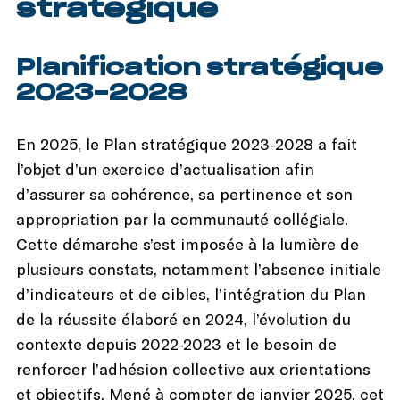
stratégique
Planification stratégique
2023-2028
En 2025, le Plan stratégique 2023-2028 a fait
l’objet d’un exercice d’actualisation afin
d’assurer sa cohérence, sa pertinence et son
appropriation par la communauté collégiale.
Cette démarche s’est imposée à la lumière de
plusieurs constats, notamment l’absence initiale
d’indicateurs et de cibles, l’intégration du Plan
de la réussite élaboré en 2024, l’évolution du
contexte depuis 2022-2023 et le besoin de
renforcer l’adhésion collective aux orientations
et objectifs. Mené à compter de janvier 2025, cet