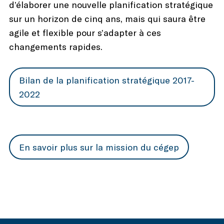
d’élaborer une nouvelle planification stratégique
sur un horizon de cinq ans, mais qui saura être
agile et flexible pour s’adapter à ces
changements rapides.
Bilan de la planification stratégique 2017-
2022
En savoir plus sur la mission du cégep