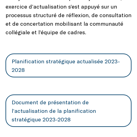
exercice d’actualisation s’est appuyé sur un
processus structuré de réflexion, de consultation
et de concertation mobilisant la communauté
collégiale et l’équipe de cadres.
Planification stratégique actualisée 2023-
2028
Document de présentation de
l’actualisation de la planification
stratégique 2023-2028