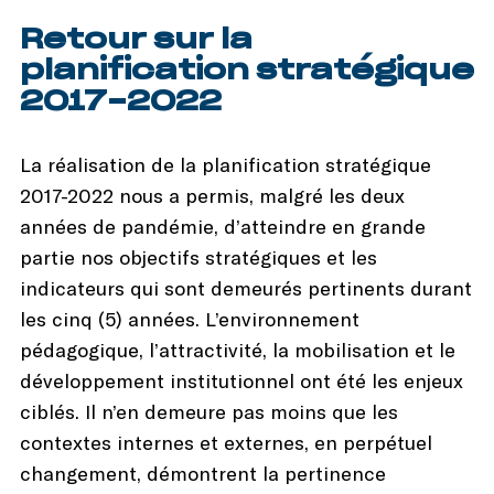
Retour sur la
planification stratégique
2017-2022
La réalisation de la planification stratégique
2017-2022 nous a permis, malgré les deux
années de pandémie, d’atteindre en grande
partie nos objectifs stratégiques et les
indicateurs qui sont demeurés pertinents durant
les cinq (5) années. L’environnement
pédagogique, l’attractivité, la mobilisation et le
développement institutionnel ont été les enjeux
ciblés. Il n’en demeure pas moins que les
contextes internes et externes, en perpétuel
changement, démontrent la pertinence