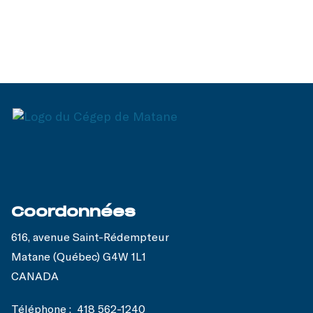
Coordonnées
616, avenue Saint-Rédempteur
Matane (Québec) G4W 1L1
CANADA
Téléphone :
418 562-1240