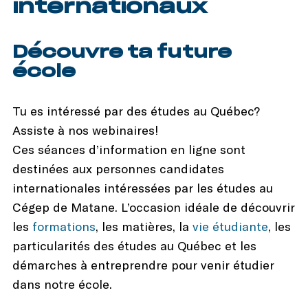
internationaux
Découvre ta future
école
Tu es intéressé par des études au Québec?
Assiste à nos webinaires!
Ces séances d’information en ligne sont
destinées aux personnes candidates
internationales intéressées par les études au
Cégep de Matane. L’occasion idéale de découvrir
les
formations
, les matières, la
vie étudiante
, les
particularités des études au Québec et les
démarches à entreprendre pour venir étudier
dans notre école.