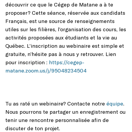
découvrir ce que le Cégep de Matane a à te
proposer? Cette séance, réservée aux candidats
Français, est une source de renseignements
utiles sur les filières, l’organisation des cours, les
activités proposées aux étudiants et la vie au
Québec. L’inscription au webinaire est simple et
gratuite, n’hésite pas à nous y retrouver. Lien
pour inscription :
https://cegep-
matane.zoom.us/j/95048234504
Tu as raté un webinaire? Contacte notre
équipe
.
Nous pourrons te partager un enregistrement ou
tenir une rencontre personnalisée afin de
discuter de ton projet.