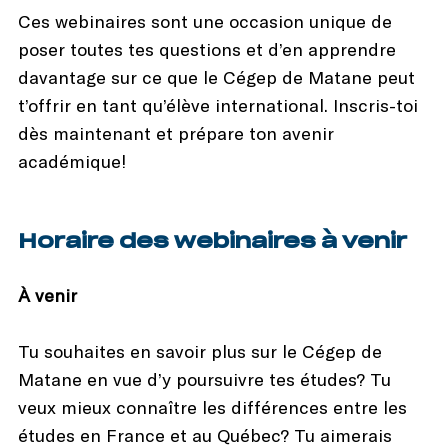
Ces webinaires sont une occasion unique de
poser toutes tes questions et d’en apprendre
davantage sur ce que le Cégep de Matane peut
t’offrir en tant qu’élève international. Inscris-toi
dès maintenant et prépare ton avenir
académique!
Horaire des webinaires à venir
À venir
Tu souhaites en savoir plus sur le Cégep de
Matane en vue d’y poursuivre tes études? Tu
veux mieux connaître les différences entre les
études en France et au Québec? Tu aimerais