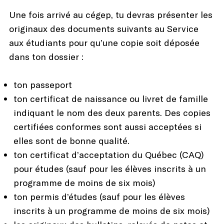
Une fois arrivé au cégep, tu devras présenter les
originaux des documents suivants au Service
aux étudiants pour qu’une copie soit déposée
dans ton dossier :
ton passeport
ton certificat de naissance ou livret de famille
indiquant le nom des deux parents. Des copies
certifiées conformes sont aussi acceptées si
elles sont de bonne qualité.
ton certificat d’acceptation du Québec (CAQ)
pour études (sauf pour les élèves inscrits à un
programme de moins de six mois)
ton permis d’études (sauf pour les élèves
inscrits à un programme de moins de six mois)