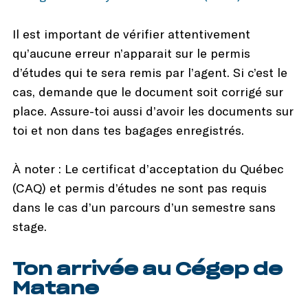
Il est important de vérifier attentivement
qu’aucune erreur n’apparait sur le permis
d’études qui te sera remis par l’agent. Si c’est le
cas, demande que le document soit corrigé sur
place. Assure-toi aussi d’avoir les documents sur
toi et non dans tes bagages enregistrés.
À noter : Le certificat d’acceptation du Québec
(CAQ) et permis d’études ne sont pas requis
dans le cas d’un parcours d’un semestre sans
stage.
Ton arrivée au Cégep de
Matane