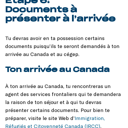
Étape 6:
Documents à
présenter à l’arrivée
Tu devras avoir en ta possession certains
documents puisqu’ils te seront demandés à ton
arrivée au Canada et au cégep.
Ton arrivée au Canada
À ton arrivée au Canada, tu rencontreras un
agent des services frontaliers qui te demandera
la raison de ton séjour et à qui tu devras
présenter certains documents. Pour bien te
préparer, visite le site Web d’
Immigration,
Réfugiés et Citoyenneté Canada (IRCC)
.