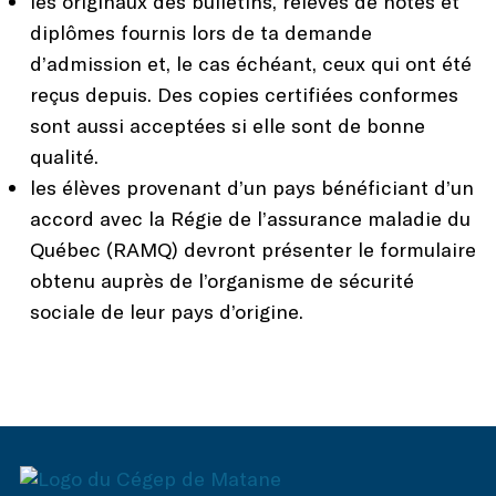
les originaux des bulletins, relevés de notes et
diplômes fournis lors de ta demande
d’admission et, le cas échéant, ceux qui ont été
reçus depuis. Des copies certifiées conformes
sont aussi acceptées si elle sont de bonne
qualité.
les élèves provenant d’un pays bénéficiant d’un
accord avec la Régie de l’assurance maladie du
Québec (RAMQ) devront présenter le formulaire
obtenu auprès de l’organisme de sécurité
sociale de leur pays d’origine.