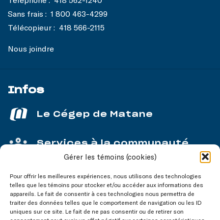
Sans frais :
1 800 463-4299
Télécopieur :
418 566-2115
Nous joindre
Infos
Le Cégep de Matane
Services à la communauté
Gérer les témoins (cookies)
Service aux entreprises
Pour offrir les meilleures expériences, nous utilisons des technologies
telles que les témoins pour stocker et/ou accéder aux informations des
appareils. Le fait de consentir à ces technologies nous permettra de
traiter des données telles que le comportement de navigation ou les ID
uniques sur ce site. Le fait de ne pas consentir ou de retirer son