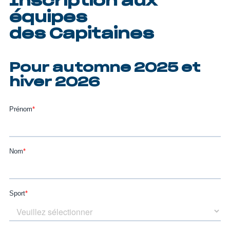
Inscription aux
équipes
des Capitaines
Pour automne 2025 et
hiver 2026