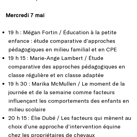
Mercredi 7 mai
19 h : Mégan Fortin / Éducation à la petite
enfance : étude comparative d’approches
pédagogiques en milieu familial et en CPE
19 h 15 : Marie-Ange Lambert / Étude
comparative des approches pédagogiques en
classe régulière et en classe adaptée
19 h 30 : Marika McMullen / Le moment de la
journée et de la semaine comme facteurs
influençant les comportements des enfants en
milieu scolaire
20 h 15 : Élie Dubé / Les facteurs qui mènent au
choix d’une approche d’intervention équine
chez les propriétaires de chevaux