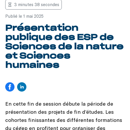
3 minutes 38 secondes
Publié le 1 mai 2025
Présentation
publique des ESP de
Sciences de la nature
et Sciences
humaines
En cette fin de session débute la période de
présentation des projets de fin d’études. Les
cohortes finissantes des différentes formations
du cégep en profitent pour organiser des