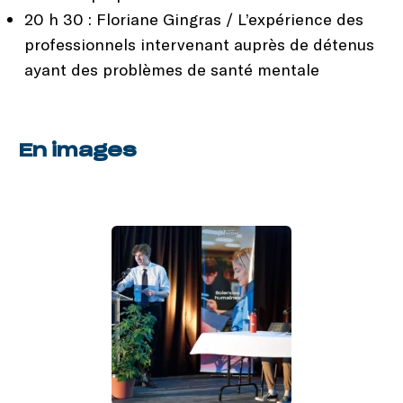
20 h 30 : Floriane Gingras / L’expérience des
professionnels intervenant auprès de détenus
ayant des problèmes de santé mentale
En images