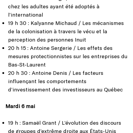
chez les adultes ayant été adoptés à
l’international
19 h 30 : Kalyanne Michaud / Les mécanismes
de la colonisation à travers le vécu et la
perception des personnes Inuit
20 h 15 : Antoine Sergerie / Les effets des
mesures protectionnistes sur les entreprises du
Bas-St-Laurent
20 h 30 : Antoine Denis / Les facteurs
influençant les comportements
d’investissement des investisseurs au Québec
Mardi 6 mai
19 h : Samaël Grant / L’évolution des discours
de groupes d’extrême droite aux États-Unis