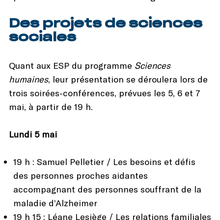
Des projets de sciences
sociales
Quant aux ESP du programme
Sciences
humaines
, leur présentation se déroulera lors de
trois soirées-conférences, prévues les 5, 6 et 7
mai, à partir de 19 h.
Lundi 5 mai
19 h : Samuel Pelletier / Les besoins et défis
des personnes proches aidantes
accompagnant des personnes souffrant de la
maladie d’Alzheimer
19 h 15 : Léane Lesiège / Les relations familiales