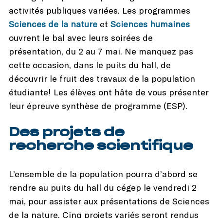
activités publiques variées. Les programmes
Sciences de la nature
et
Sciences humaines
ouvrent le bal avec leurs soirées de
présentation, du 2 au 7 mai. Ne manquez pas
cette occasion, dans le puits du hall, de
découvrir le fruit des travaux de la population
étudiante! Les élèves ont hâte de vous présenter
leur épreuve synthèse de programme (ESP).
Des projets de
recherche scientifique
L’ensemble de la population pourra d’abord se
rendre au puits du hall du cégep le vendredi 2
mai, pour assister aux présentations de Sciences
de la nature. Cinq projets variés seront rendus