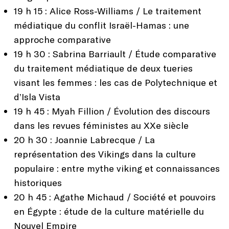
19 h 15 : Alice Ross-Williams / Le traitement
médiatique du conflit Israël-Hamas : une
approche comparative
19 h 30 : Sabrina Barriault / Étude comparative
du traitement médiatique de deux tueries
visant les femmes : les cas de Polytechnique et
d’Isla Vista
19 h 45 : Myah Fillion / Évolution des discours
dans les revues féministes au XXe siècle
20 h 30 : Joannie Labrecque / La
représentation des Vikings dans la culture
populaire : entre mythe viking et connaissances
historiques
20 h 45 : Agathe Michaud / Société et pouvoirs
en Égypte : étude de la culture matérielle du
Nouvel Empire