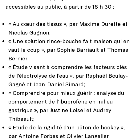
accessibles au public, à partir de 18 h 30 :
« Au cœur des tissus », par Maxime Durette et
Nicolas Gagnon;
« Une solution rince-bouche fait maison qui en
vaut le coup », par Sophie Barriault et Thomas
Bernier;
« Étude visant à comprendre les facteurs clés
de l’électrolyse de l’eau », par Raphaël Boulay-
Gagné et Jean-Daniel Simard;
« Comprendre pour mieux guérir : analyse du
comportement de l’ibuprofène en milieu
gastrique », par Justine Loisel et Audrey
Thibeault;
« Étude de la rigidité d’un bâton de hockey »,
par Antoine Forbes et Olivier Langelier.