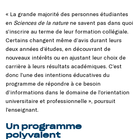
« La grande majorité des personnes étudiantes
en
Sciences de la nature
ne savent pas dans quoi
s’inscrire au terme de leur formation collégiale.
Certains changent même d’avis durant leurs
deux années d’études, en découvrant de
nouveaux intérêts ou en ajustant leur choix de
carrière à leurs résultats académiques. C’est
donc l’une des intentions éducatives du
programme de répondre à ce besoin
d’informations dans le domaine de l’orientation
universitaire et professionnelle », poursuit
l’enseignant.
Un programme
polyvalent