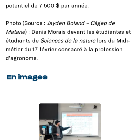
potentiel de 7 500 $ par année.
Photo (Source :
Jayden Boland – Cégep de
Matane
) : Denis Morais devant les étudiantes et
étudiants de
Sciences de la nature
lors du Midi-
métier du 17 février consacré à la profession
d’agronome.
En images