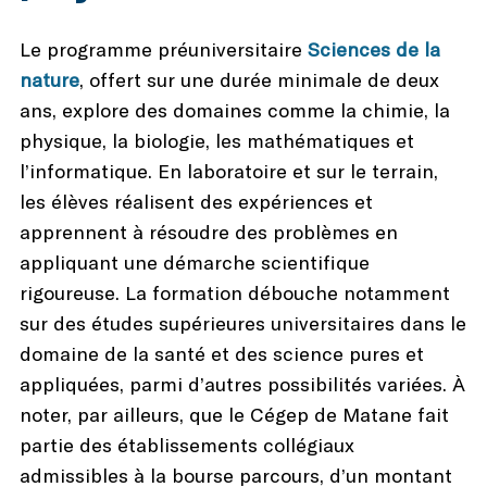
Le programme préuniversitaire
Sciences de la
nature
, offert sur une durée minimale de deux
ans, explore des domaines comme la chimie, la
physique, la biologie, les mathématiques et
l’informatique. En laboratoire et sur le terrain,
les élèves réalisent des expériences et
apprennent à résoudre des problèmes en
appliquant une démarche scientifique
rigoureuse. La formation débouche notamment
sur des études supérieures universitaires dans le
domaine de la santé et des science pures et
appliquées, parmi d’autres possibilités variées. À
noter, par ailleurs, que le Cégep de Matane fait
partie des établissements collégiaux
admissibles à la bourse parcours, d’un montant