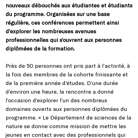
nouveaux débouchés aux étudiantes et étudiants
du programme. Organisées sur une base
régulière, ces conférences permettent ainsi
d’explorer les nombreuses avenues
professionnelles qui s’ouvrent aux personnes
diplômées de la formation.
Près de 50 personnes ont pris part à l’activité, à
la fois des membres de la cohorte finissante et
de la première année d’études. D’une durée
d’environ une heure, la rencontre a donné
l’occasion d’explorer l’un des nombreux
domaines ouverts aux personnes diplômées du
programme. « Le Département de sciences de la
nature se donne comme mission de mettre les
jeunes en contact avec des professionnels qui