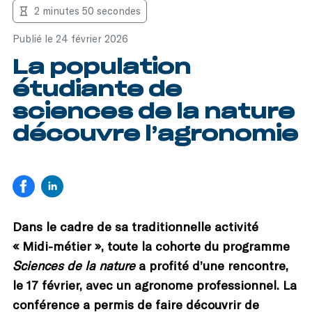
2 minutes 50 secondes
Publié le 24 février 2026
La population
étudiante de
sciences de la nature
découvre l’agronomie
Dans le cadre de sa traditionnelle activité
« Midi-métier », toute la cohorte du programme
Sciences de la nature
a profité d’une rencontre,
le 17 février, avec un agronome professionnel. La
conférence a permis de faire découvrir de