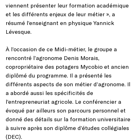
viennent présenter leur formation académique
et les différents enjeux de leur métier », a
résumé l’enseignant en physique Yannick
Lévesque.
À l’occasion de ce Midi-métier, le groupe a
rencontré l’agronome Denis Morais,
copropriétaire des potagers Mycobio et ancien
diplômé du programme. Il a présenté les
différents aspects de son métier d’agronome. Il
a abordé aussi les spécificités de
l’entrepreneuriat agricole. Le conférencier a
évoqué par ailleurs son parcours personnel et
donné des détails sur la formation universitaire
à suivre après son diplôme d’études collégiales
(DEC).