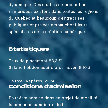
dynamique. Des studios de production
numériques existent dans toutes les régions
du Québec et beaucoup d’entreprises
publiques et privées embauchent leurs
spécialistes de la création numérique.
Statistiques
Taux de placement 83,3 %
Salaire hebdomadaire brut moyen 846 $
Source :
Repères
, 2024
Conditions d'admission
Pour être admise dans ce projet de mobilité,
la personne candidate doit :