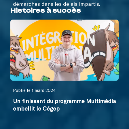
démarches dans les délais impartis.
Histoires à succès
Publié le 1 mars 2024
Un finissant du programme Multimédia
embellit le Cégep