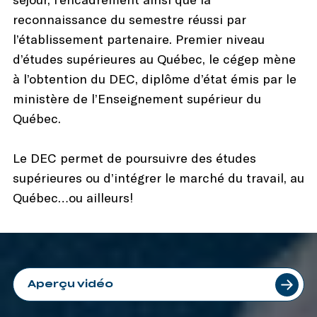
reconnaissance du semestre réussi par
l’établissement partenaire. Premier niveau
d’études supérieures au Québec, le cégep mène
à l’obtention du DEC, diplôme d’état émis par le
ministère de l’Enseignement supérieur du
Québec.
Le DEC permet de poursuivre des études
supérieures ou d’intégrer le marché du travail, au
Québec…ou ailleurs!
Aperçu vidéo