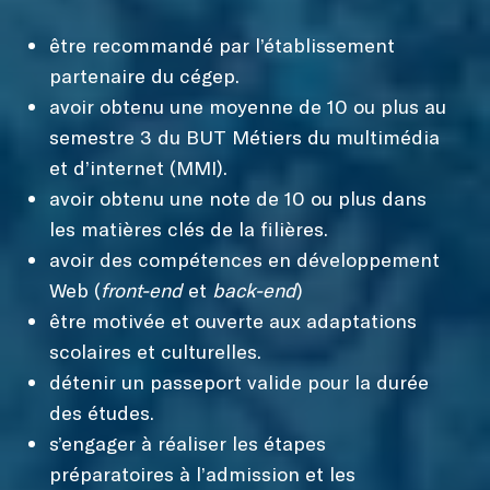
être recommandé par l’établissement
partenaire du cégep.
avoir obtenu une moyenne de 10 ou plus au
semestre 3 du BUT Métiers du multimédia
et d’internet (MMI).
avoir obtenu une note de 10 ou plus dans
les matières clés de la filières.
avoir des compétences en développement
Web (
front-end
et
back-end
)
être motivée et ouverte aux adaptations
scolaires et culturelles.
détenir un passeport valide pour la durée
des études.
s’engager à réaliser les étapes
préparatoires à l’admission et les