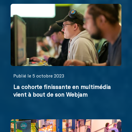
Publié le 5 octobre 2023
La cohorte finissante en multimédia
vient à bout de son Webjam