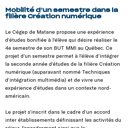
Mobilité d’un semestre dans la
filière Création numérique
Le Cégep de Matane propose une expérience
d’études bonifiée à l’élève qui désire réaliser le
4e semestre de son BUT MMI au Québec. Ce
projet d’un semestre permet à l’élève d’intégrer
la seconde année d’études de la filière Création
numérique (auparavant nommé Techniques
d’intégration multimédia) et de vivre une
expérience d’études dans un contexte nord-
américain.
Le projet s’inscrit dans le cadre d’un accord
inter établissements définissant les activités du
séjour, l’encadrement ainsi que la