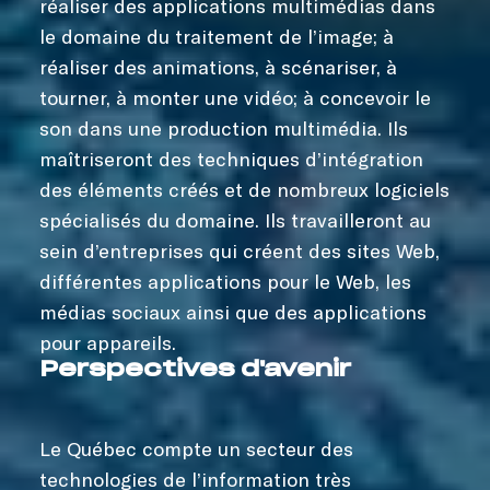
réaliser des applications multimédias dans
le domaine du traitement de l’image; à
réaliser des animations, à scénariser, à
tourner, à monter une vidéo; à concevoir le
son dans une production multimédia. Ils
maîtriseront des techniques d’intégration
des éléments créés et de nombreux logiciels
spécialisés du domaine. Ils travailleront au
sein d’entreprises qui créent des sites Web,
différentes applications pour le Web, les
médias sociaux ainsi que des applications
pour appareils.
Perspectives d'avenir
Le Québec compte un secteur des
technologies de l’information très