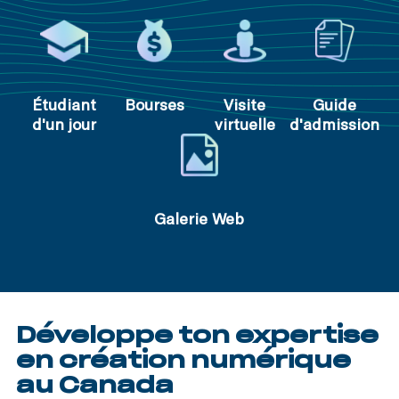
Étudiant
Bourses
Visite
Guide
d'un jour
virtuelle
d'admission
Galerie Web
Développe ton expertise
en création numérique
au Canada