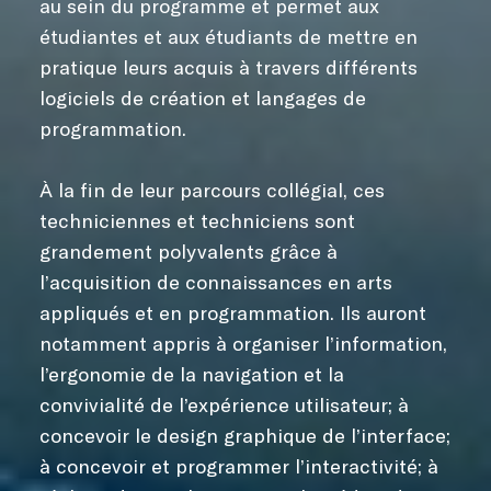
au sein du programme et permet aux
étudiantes et aux étudiants de mettre en
pratique leurs acquis à travers différents
logiciels de création et langages de
programmation.
À la fin de leur parcours collégial, ces
techniciennes et techniciens sont
grandement polyvalents grâce à
l’acquisition de connaissances en arts
appliqués et en programmation. Ils auront
notamment appris à organiser l’information,
l’ergonomie de la navigation et la
convivialité de l’expérience utilisateur; à
concevoir le design graphique de l’interface;
à concevoir et programmer l’interactivité; à