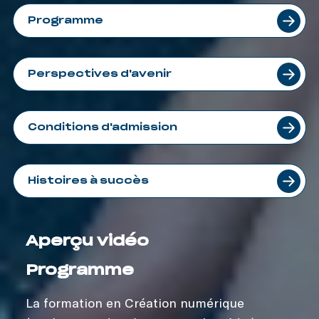
Programme
Perspectives d'avenir
Conditions d'admission
Histoires à succès
Aperçu vidéo
Programme
La formation en Création numérique