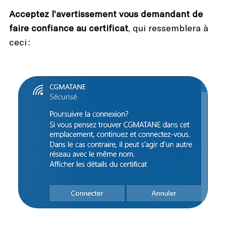
Acceptez l’avertissement vous demandant de
faire confiance au certificat
, qui ressemblera à
ceci :