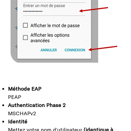
Méthode EAP
PEAP
Authentication Phase 2
MSCHAPv2
Identité
Mettez votre nom d’utilisateur
(identique à