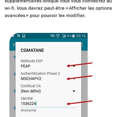
supplémentaires lorsque vous vous connectez au
wi-fi. Vous devrez peut-être « Afficher les options
avancées » pour pouvoir les modifier.