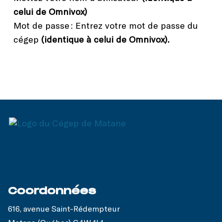
celui de Omnivox)
Mot de passe : Entrez votre mot de passe du
cégep
(identique à celui de Omnivox).
Coordonnées
616, avenue Saint-Rédempteur