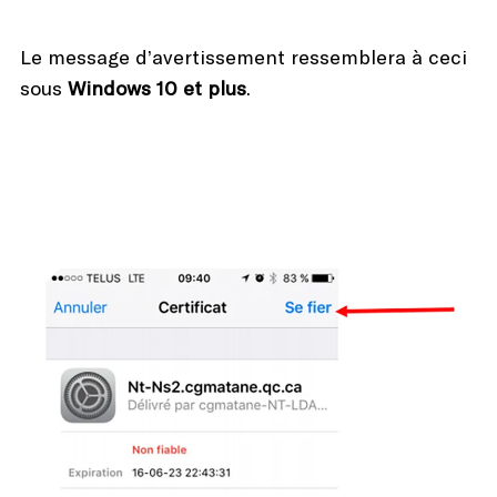
Le message d’avertissement ressemblera à ceci
sous
Windows 10 et plus
.