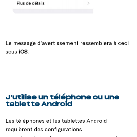
Le message d’avertissement ressemblera à ceci
sous
iOS
.
J’utilise un téléphone ou une
tablette Android
Les téléphones et les tablettes Android
requièrent des configurations