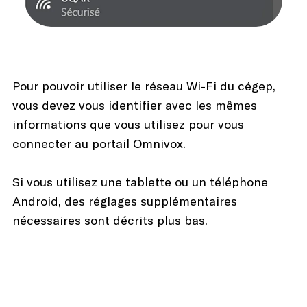
Pour pouvoir utiliser le réseau Wi-Fi du cégep,
vous devez vous identifier avec les mêmes
informations que vous utilisez pour vous
connecter au portail Omnivox.
Si vous utilisez une tablette ou un téléphone
Android, des réglages supplémentaires
nécessaires sont décrits plus bas.