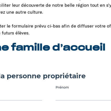
ciliter leur découverte de notre belle région tout en s’
ez une autre culture.
er le formulaire prévu ci-bas afin de diffuser votre 
 futurs élèves.
e famille d’accueil