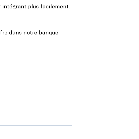
y intégrant plus facilement.
offre dans notre banque