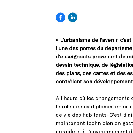
« L’urbanisme de l’avenir, c’est
l’une des portes du départemen
d’enseignants provenant de mili
dessin technique, de législat
des plans, des cartes et des es
contrôlant son développement
À l’heure où les changements c
le rôle de nos diplômés en urba
de vie des habitants. C’est d’
maintenant technicien en gest
durable et à l’environnement d