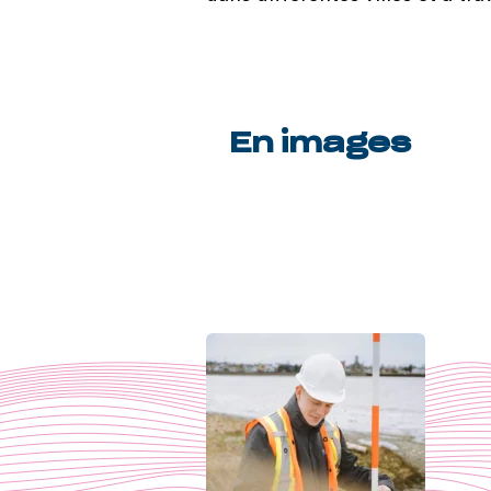
En images