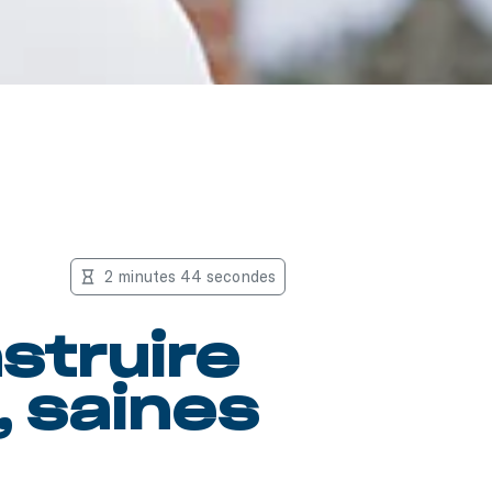
2 minutes 44 secondes
struire
, saines