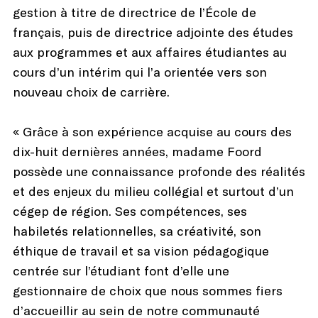
gestion à titre de directrice de l’École de
français, puis de directrice adjointe des études
aux programmes et aux affaires étudiantes au
cours d’un intérim qui l’a orientée vers son
nouveau choix de carrière.
« Grâce à son expérience acquise au cours des
dix-huit dernières années, madame Foord
possède une connaissance profonde des réalités
et des enjeux du milieu collégial et surtout d’un
cégep de région. Ses compétences, ses
habiletés relationnelles, sa créativité, son
éthique de travail et sa vision pédagogique
centrée sur l’étudiant font d’elle une
gestionnaire de choix que nous sommes fiers
d’accueillir au sein de notre communauté