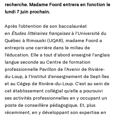
recherche. Madame Foord entrera en fonction le
lundi 7 juin prochain.
Après l’obtention de son baccalauréat
en
Études
littéraires
françaises
à l’Université du
Québec à Rimouski (UQAR), madame Foord a
entrepris une carrière dans le milieu de
l’éducation. Elle a tout d’abord enseigné l’anglais
langue seconde au Centre de formation
professionnelle Pavillon de l’Avenir de Rivière-
du-Loup, à l’Institut d’enseignement de Sept-Îles
et au Cégep de Rivière-du-Loup. C’est au sein de
cet établissement collégial qu’elle a poursuivi
ses activités professionnelles en y occupant un
poste de conseillère pédagogique. Et, plus
récemment, en y développant son expertise en