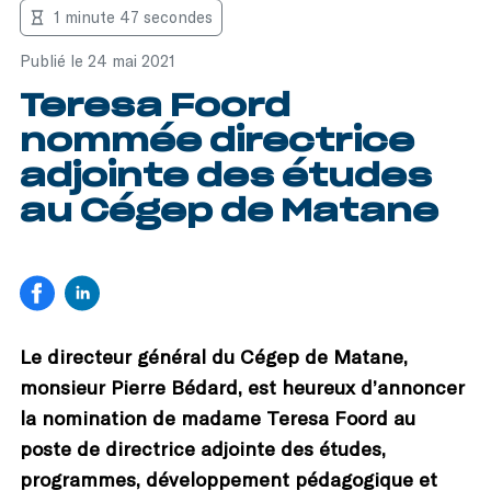
1 minute 47 secondes
Publié le 24 mai 2021
Teresa Foord
nommée directrice
adjointe des études
au Cégep de Matane
Le directeur général du Cégep de Matane,
monsieur Pierre Bédard, est heureux d’annoncer
la nomination de madame Teresa Foord au
poste de directrice adjointe des études,
programmes, développement pédagogique et