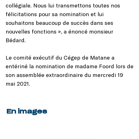
collégiale. Nous lui transmettons toutes nos
félicitations pour sa nomination et lui
souhaitons beaucoup de succès dans ses
nouvelles fonctions », a énoncé monsieur
Bédard.
Le comité exécutif du Cégep de Matane a
entériné la nomination de madame Foord lors de
son assemblée extraordinaire du mercredi 19
mai 2021.
En images