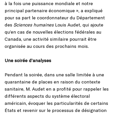
à la fois une puissance mondiale et notre
principal partenaire économique », a expliqué
pour sa part le coordonnateur du Département
des
Sciences humaines
Louis Audet, qui ajoute
qu’en cas de nouvelles élections fédérales au
Canada, une activité similaire pourrait être
organisée au cours des prochains mois.
Une soirée d’analyses
Pendant la soirée, dans une salle limitée à une
quarantaine de places en raison du contexte
sanitaire, M. Audet en a profité pour rappeler les
différents aspects du système électoral
américain, évoquer les particularités de certains
États et revenir sur le processus de désignation