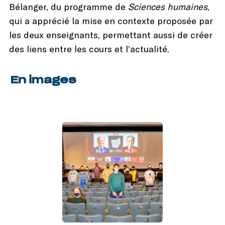
Bélanger, du programme de
Sciences humaines
,
qui a apprécié la mise en contexte proposée par
les deux enseignants, permettant aussi de créer
des liens entre les cours et l’actualité.
En images