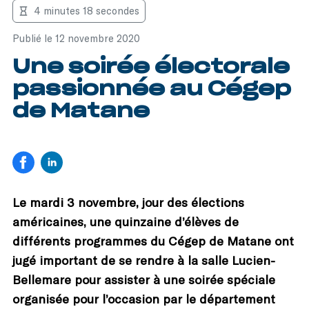
4 minutes 18 secondes
Publié le 12 novembre 2020
Une soirée électorale
passionnée au Cégep
de Matane
Le mardi 3 novembre, jour des élections
américaines, une quinzaine d’élèves de
différents programmes du Cégep de Matane ont
jugé important de se rendre à la salle Lucien-
Bellemare pour assister à une soirée spéciale
organisée pour l’occasion par le département