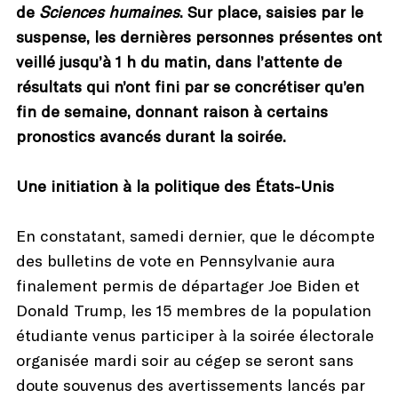
de
Sciences humaines
. Sur place, saisies par le
suspense, les dernières personnes présentes ont
veillé jusqu’à 1 h du matin, dans l’attente de
résultats qui n’ont fini par se concrétiser qu’en
fin de semaine, donnant raison à certains
pronostics avancés durant la soirée.
Une initiation à la politique des États-Unis
En constatant, samedi dernier, que le décompte
des bulletins de vote en Pennsylvanie aura
finalement permis de départager Joe Biden et
Donald Trump, les 15 membres de la population
étudiante venus participer à la soirée électorale
organisée mardi soir au cégep se seront sans
doute souvenus des avertissements lancés par