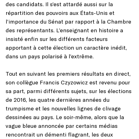
des candidats. Il s’est attardé aussi sur la
répartition des pouvoirs aux États-Unis et
l’importance du Sénat par rapport à la Chambre
des représentants. L’enseignant en histoire a
insisté enfin sur les différents facteurs
apportant à cette élection un caractère inédit,
dans un pays polarisé à l’extrême.
Tout en suivant les premiers résultats en direct,
son collègue Francis Czyzowicz est revenu pour
sa part, parmi différents sujets, sur les élections
de 2016, les quatre dernières années du
trumpisme et les nouvelles lignes de clivage
dessinées au pays. Le soir-même, alors que la
vague bleue annoncée par certains médias
rencontrait un démenti flagrant, les deux