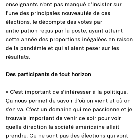
enseignants n’ont pas manqué d’insister sur
l’une des principales nouveautés de ces
élections, le décompte des votes par
anticipation reçus par la poste, ayant atteint
cette année des proportions inégalées en raison
de la pandémie et qui allaient peser sur les
résultats.
Des participants de tout horizon
« C’est important de s’intéresser à la politique.
Ça nous permet de savoir d’où on vient et où on
s’en va. C’est un domaine qui me passionne et je
trouvais important de venir ce soir pour voir
quelle direction la société américaine allait
prendre. Ce ne sont pas des élections qui vont