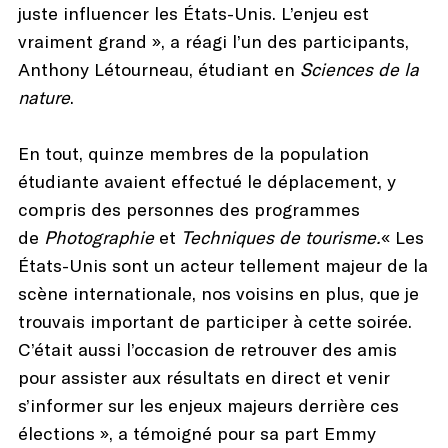
juste influencer les États-Unis. L’enjeu est
vraiment grand », a réagi l’un des participants,
Anthony Létourneau, étudiant en
Sciences de la
nature
.
En tout, quinze membres de la population
étudiante avaient effectué le déplacement, y
compris des personnes des programmes
de
Photographie
et
Techniques de tourisme.
« Les
États-Unis sont un acteur tellement majeur de la
scène internationale, nos voisins en plus, que je
trouvais important de participer à cette soirée.
C’était aussi l’occasion de retrouver des amis
pour assister aux résultats en direct et venir
s’informer sur les enjeux majeurs derrière ces
élections », a témoigné pour sa part Emmy