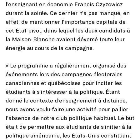
l’enseignant en économie Francis Czyzowicz
durant la soirée. Ce dernier n’a pas manqué, en
effet, de mentionner l’importance capitale de
cet État pivot, dans lequel les deux candidats à
la Maison-Blanche avaient déversé toute leur
énergie au cours de la campagne.
« Le programme a régulièrement organisé des
événements lors des campagnes électorales
canadiennes et québécoises pour inciter les
étudiants à s’intéresser à la politique. Étant
donné le contexte d’enseignement à distance,
nous avons voulu faire une activité pour pallier
l’absence de notre club politique habituel. Le but
était de permettre aux étudiants de s’initier à la
politique américaine, les États-Unis constituant