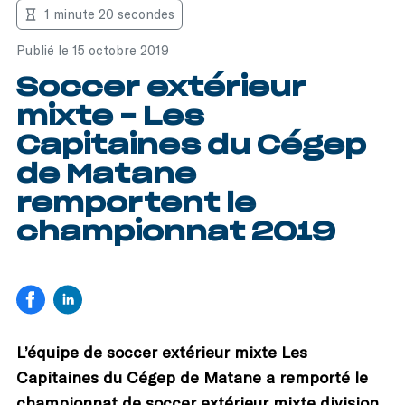
1 minute 20 secondes
Publié le 15 octobre 2019
Soccer extérieur
mixte – Les
Capitaines du Cégep
de Matane
remportent le
championnat 2019
L’équipe de soccer extérieur mixte Les
Capitaines du Cégep de Matane a remporté le
championnat de soccer extérieur mixte division