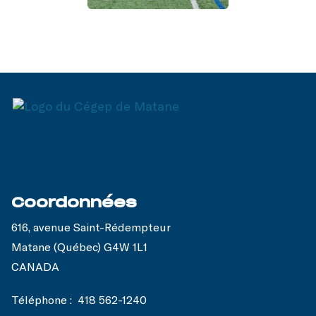
Coordonnées
616, avenue Saint-Rédempteur
Matane (Québec) G4W 1L1
CANADA
Téléphone :
418 562-1240