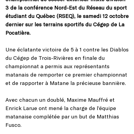
3 de la conférence Nord-Est du Réseau du sport
étudiant du Québec (RSEQ), le samedi 12 octobre
dernier sur les terrains sportifs du Cégep de La
Pocatière.
Une éclatante victoire de 5 à 1 contre les Diablos
du Cégep de Trois-Rivières en finale du
championnat a permis aux représentants
matanais de remporter ce premier championnat
et de rapporter à Matane la précieuse bannière.
Avec chacun un doublé, Maxime Mauffré et
Enrick Larue ont mené la charge de l’équipe
matanaise complétée par un but de Matthias
Fusco.