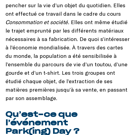
pencher sur la vie d’un objet du quotidien. Elles
ont effectué ce travail dans le cadre du cours
Consommation et société.
Elles ont même étudié
le trajet emprunté par les différents matériaux
nécessaires à sa fabrication. De quoi s’intéresser
à l’économie mondialisée. À travers des cartes
du monde, la population a été sensibilisée à
l’ensemble du parcours de vie d’un toutou, d’une
gourde et d’un t-shirt. Les trois groupes ont
étudié chaque objet, de l’extraction de ses
matières premières jusqu’à sa vente, en passant
par son assemblage.
Qu’est-ce que
l’événement
Park(ing) Day ?