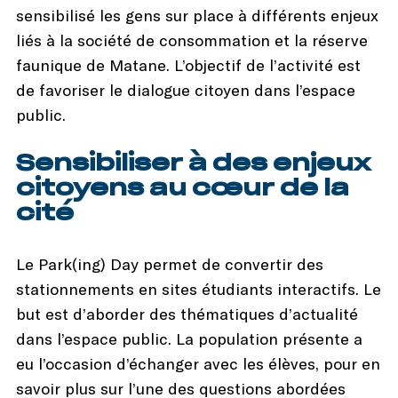
sensibilisé les gens sur place à différents enjeux
liés à la société de consommation et la réserve
faunique de Matane. L’objectif de l’activité est
de favoriser le dialogue citoyen dans l’espace
public.
Sensibiliser à des enjeux
citoyens au cœur de la
cité
Le Park(ing) Day permet de convertir des
stationnements en sites étudiants interactifs. Le
but est d’aborder des thématiques d’actualité
dans l’espace public. La population présente a
eu l’occasion d’échanger avec les élèves, pour en
savoir plus sur l’une des questions abordées