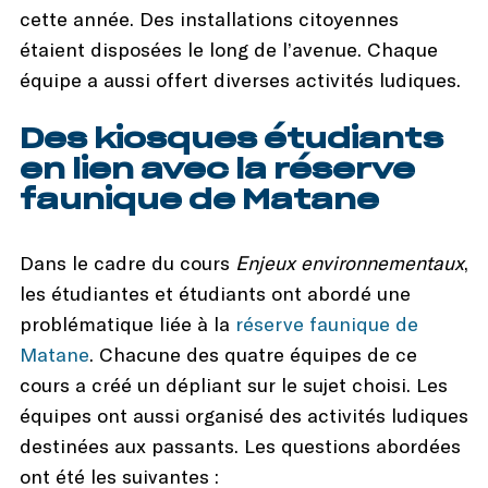
cette année. Des installations citoyennes
étaient disposées le long de l’avenue. Chaque
équipe a aussi offert diverses activités ludiques.
Des kiosques étudiants
en lien avec la réserve
faunique de Matane
Dans le cadre du cours
Enjeux environnementaux
,
les étudiantes et étudiants ont abordé une
problématique liée à la
réserve faunique de
Matane
. Chacune des quatre équipes de ce
cours a créé un dépliant sur le sujet choisi. Les
équipes ont aussi organisé des activités ludiques
destinées aux passants. Les questions abordées
ont été les suivantes :