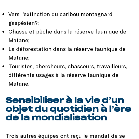
Vers l’extinction du caribou montagnard
gaspésien?;
Chasse et pêche dans la réserve faunique de
Matane;
La déforestation dans la réserve faunique de
Matane;
Touristes, chercheurs, chasseurs, travailleurs,
différents usages à la réserve faunique de
Matane.
Sensibiliser à la vie d’un
objet du quotidien à l’ère
de la mondialisation
Trois autres équipes ont reçu le mandat de se