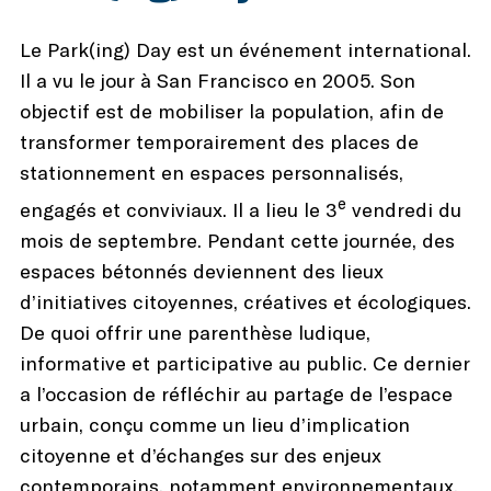
Le Park(ing) Day est un événement international.
Il a vu le jour à San Francisco en 2005. Son
objectif est de mobiliser la population, afin de
transformer temporairement des places de
stationnement en espaces personnalisés,
e
engagés et conviviaux. Il a lieu le 3
vendredi du
mois de septembre. Pendant cette journée, des
espaces bétonnés deviennent des lieux
d’initiatives citoyennes, créatives et écologiques.
De quoi offrir une parenthèse ludique,
informative et participative au public. Ce dernier
a l’occasion de réfléchir au partage de l’espace
urbain, conçu comme un lieu d’implication
citoyenne et d’échanges sur des enjeux
contemporains, notamment environnementaux.