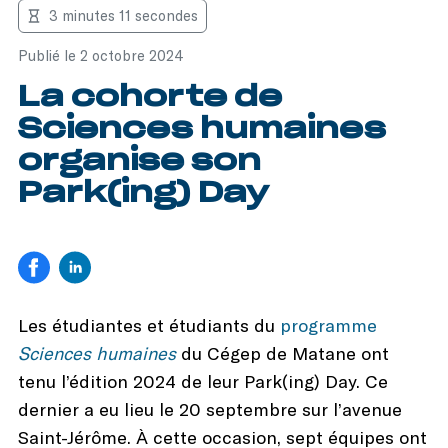
3 minutes 11 secondes
Publié le 2 octobre 2024
La cohorte de
Sciences humaines
organise son
Park(ing) Day
Les étudiantes et étudiants du
programme
Sciences humaines
du Cégep de Matane ont
tenu l’édition 2024 de leur Park(ing) Day. Ce
dernier a eu lieu le 20 septembre sur l’avenue
Saint-Jérôme. À cette occasion, sept équipes ont