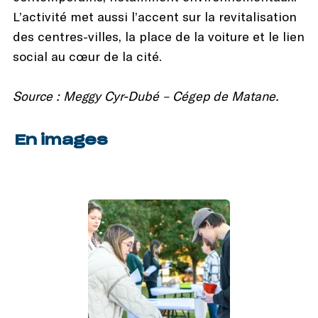
L’activité met aussi l’accent sur la revitalisation
des centres-villes, la place de la voiture et le lien
social au cœur de la cité.
Source : Meggy Cyr-Dubé – Cégep de Matane.
En images