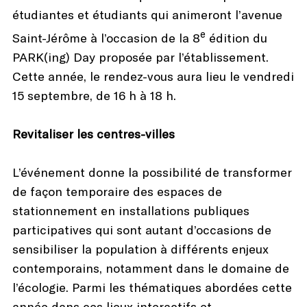
étudiantes et étudiants qui animeront l’avenue
e
Saint-Jérôme à l’occasion de la 8
édition du
PARK(ing) Day proposée par l’établissement.
Cette année, le rendez-vous aura lieu le vendredi
15 septembre, de 16 h à 18 h.
Revitaliser les centres-villes
L’événement donne la possibilité de transformer
de façon temporaire des espaces de
stationnement en installations publiques
participatives qui sont autant d’occasions de
sensibiliser la population à différents enjeux
contemporains, notamment dans le domaine de
l’écologie. Parmi les thématiques abordées cette
année dans ces lieux interactifs et