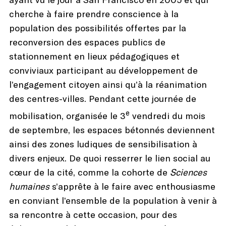
cherche à faire prendre conscience à la
population des possibilités offertes par la
reconversion des espaces publics de
stationnement en lieux pédagogiques et
conviviaux participant au développement de
l’engagement citoyen ainsi qu’à la réanimation
des centres-villes. Pendant cette journée de
e
mobilisation, organisée le 3
vendredi du mois
de septembre, les espaces bétonnés deviennent
ainsi des zones ludiques de sensibilisation à
divers enjeux. De quoi resserrer le lien social au
cœur de la cité, comme la cohorte de
Sciences
humaines
s’apprête à le faire avec enthousiasme
en conviant l’ensemble de la population à venir à
sa rencontre à cette occasion, pour des