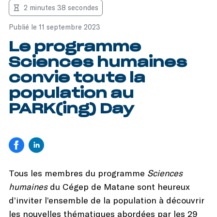
2 minutes 38 secondes
Publié le 11 septembre 2023
Le programme
Sciences humaines
convie toute la
population au
PARK(ing) Day
Tous les membres du programme
Sciences
humaines
du Cégep de Matane sont heureux
d’inviter l’ensemble de la population à découvrir
les nouvelles thématiques abordées par les 29