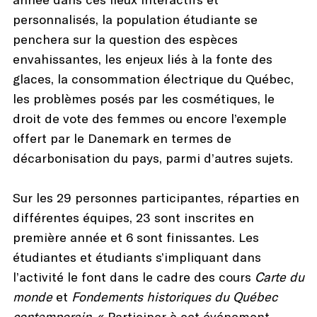
personnalisés, la population étudiante se
penchera sur la question des espèces
envahissantes, les enjeux liés à la fonte des
glaces, la consommation électrique du Québec,
les problèmes posés par les cosmétiques, le
droit de vote des femmes ou encore l’exemple
offert par le Danemark en termes de
décarbonisation du pays, parmi d’autres sujets.
Sur les 29 personnes participantes, réparties en
différentes équipes, 23 sont inscrites en
première année et 6 sont finissantes. Les
étudiantes et étudiants s’impliquant dans
l’activité le font dans le cadre des cours
Carte du
monde
et
Fondements historiques du Québec
contemporain
. « Participer à cet événement