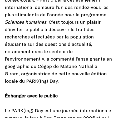
international demeure l’un des rendez-vous les
plus stimulants de l’année pour le programme
Sciences humaines
. C’est toujours un plaisir
d’inviter le public à découvrir le fruit des
recherches effectuées par la population
étudiante sur des questions d’actualité,
notamment dans le secteur de
l’environnement », a commenté l’enseignante en
géographie du Cégep de Matane Nathalie
Girard, organisatrice de cette nouvelle édition
locale du PARK(ing) Day.
Échanger avec le public
Le PARK(ing) Day est une journée internationale
ayant vu le jour à San Francisco en 2005 et qui