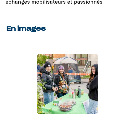
échanges mobilisateurs et passionnés.
En images