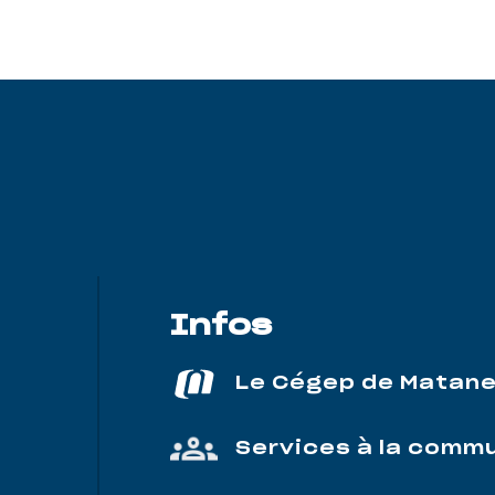
Infos
Le Cégep de Matan
Services à la comm