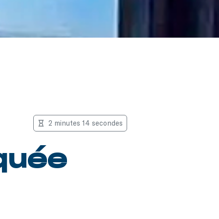
2 minutes 14 secondes
quée