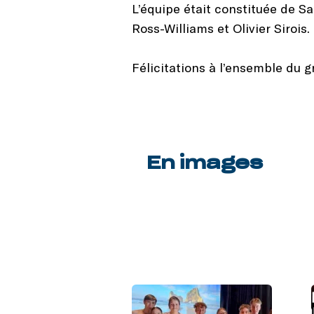
L’équipe était constituée de S
Ross-Williams et Olivier Sirois.
Félicitations à l’ensemble du 
En images