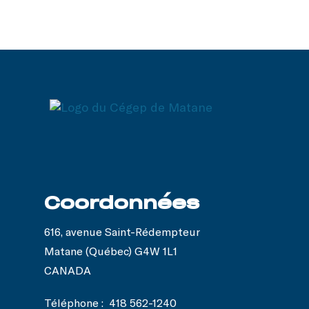
Coordonnées
616, avenue Saint-Rédempteur
Matane (Québec) G4W 1L1
CANADA
Téléphone :
418 562-1240