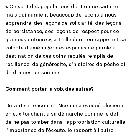
« Ce sont des populations dont on ne sait rien
mais qui auraient beaucoup de leçons à nous
apprendre, des leçons de solidarité, des leçons
de persistance, des leçons de respect pour ce
qui nous entoure », a-t-elle écrit, en rappelant sa
volonté d’aménager des espaces de parole à
destination de ces coins reculés remplis de
résilience, de générosité, d’histoires de pêche et
de drames personnels.
Comment porter la voix des autres?
Durant sa rencontre, Noémie a évoqué plusieurs
enjeux touchant à sa démarche comme le défi
de ne pas tomber dans l’appropriation culturelle,
l’importance de l’écoute, le rapport à l’autre,