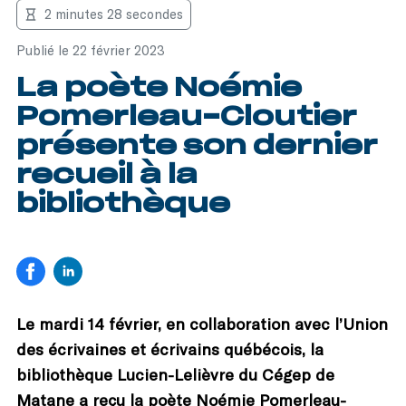
2 minutes 28 secondes
Publié le 22 février 2023
La poète Noémie
Pomerleau-Cloutier
présente son dernier
recueil à la
bibliothèque
Le mardi 14 février, en collaboration avec l’Union
des écrivaines et écrivains québécois, la
bibliothèque Lucien-Lelièvre du Cégep de
Matane a reçu la poète Noémie Pomerleau-