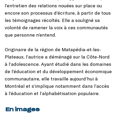
l’entretien des relations nouées sur place ou
encore son processus d’écriture, à partir de tous
les témoignages récoltés. Elle a souligné sa
volonté de ramener la voix à ces communautés
que personne n’entend.
Originaire de la région de Matapédia-et-les-
Plateaux, l’autrice a déménagé sur la Côte-Nord
à l’adolescence. Ayant étudié dans les domaines
de l’éducation et du développement économique
communautaire, elle travaille aujourd’hui à
Montréal et s’implique notamment dans l’accès
à l’éducation et l’alphabétisation populaire.
En images