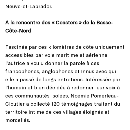
Neuve-et-Labrador.
À la rencontre des « Coasters » de la Basse-
Côte-Nord
Fascinée par ces kilomètres de côte uniquement
accessibles par voie maritime et aérienne,
l’autrice a voulu donner la parole à ces
francophones, anglophones et Innus avec qui
elle a passé de longs entretiens. Intéressée par
l’humain et bien décidée à redonner leur voix à
ces communautés isolées, Noémie Pomerleau-
Cloutier a collecté 120 témoignages traitant du
territoire intime de ces villages éloignés et
morcellés.