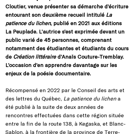
Cloutier, venue présenter sa démarche d’écriture
entourant son deuxième recueil intitulé
La
patience du lichen
, publié en 2021 aux éditions
La Peuplade. L’autrice s’est exprimée devant un
public varié de 45 personnes, comprenant
notamment des étudiantes et étudiants du cours
de
Création littéraire
d’Anaïs Couture-Tremblay.
L’occasion d’en apprendre davantage sur les
enjeux de la poésie documentaire.
Récompensé en 2022 par le Conseil des arts et
des lettres du Québec,
La patience du lichen
a
été publié à la suite de deux années de
rencontres effectuées dans cette région située
entre la fin de la route 138, à Kegaska, et Blanc-
Sablon, à la frontière de la province de Terre-