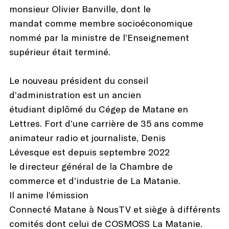
monsieur Olivier Banville, dont le
mandat comme membre socioéconomique
nommé par la ministre de l’Enseignement
supérieur était terminé.
Le nouveau président du conseil
d’administration est un ancien
étudiant diplômé du Cégep de Matane en
Lettres. Fort d’une carrière de 35 ans comme
animateur radio et journaliste, Denis
Lévesque est depuis septembre 2022
le directeur général de la Chambre de
commerce et d’industrie de La Matanie.
Il anime l’émission
Connecté Matane à NousTV et siège à différents
comités dont celui de COSMOSS La Matanie.