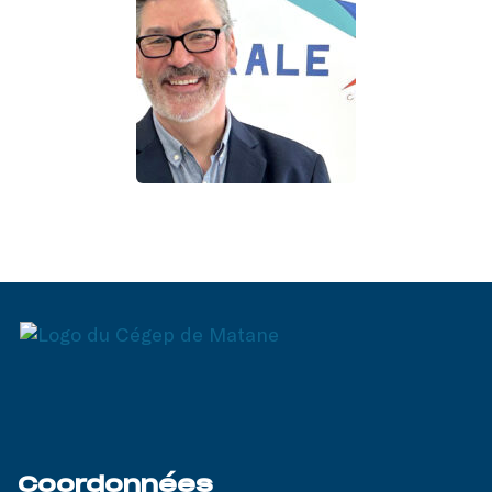
Coordonnées