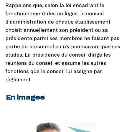
Rappelons que, selon la loi encadrant le
fonctionnement des collèges, le conseil
d’administration de chaque établissement
choisit annuellement son président ou sa
présidente parmi ses membres ne faisant pas
partie du personnel ou n’y poursuivant pas ses
études. La présidence du conseil dirige les
réunions du conseil et assume les autres
fonctions que le conseil lui assigne par
règlement.
En images