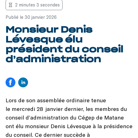
2 minutes 3 secondes
Publié le 30 janvier 2026
Monsieur Denis
Lévesque élu
président du conseil
d’administration
Lors de son assemblée ordinaire tenue
le mercredi 28 janvier dernier, les membres du
conseil d’administration du Cégep de Matane
ont élu monsieur Denis Lévesque à la présidence
du conseil. Ce dernier succède à