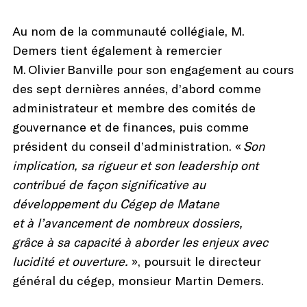
Au nom de la communauté collégiale, M.
Demers tient également à remercier
M.
Olivier
Banville pour son engagement au cours
des sept dernières années, d’abord comme
administrateur et membre des comités de
gouvernance et de finances, puis comme
président du conseil d’administration. «
Son
implication, sa rigueur et son leadership ont
contribué de façon significative au
développement du Cégep de Matane
et à l’avancement de nombreux dossiers,
grâce à sa capacité à aborder les enjeux avec
lucidité et ouverture.
», poursuit le directeur
général du cégep, monsieur Martin Demers.