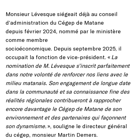
Monsieur Lévesque siégeait déjà au conseil
d’administration du Cégep de Matane
depuis février 2024, nommé par le ministère
comme membre
socioéconomique. Depuis septembre 2025, il
occupait la fonction de vice-président. «
La
nomination de M.
Lévesque s’inscrit parfaitement
dans notre volonté de renforcer nos liens avec le
milieu matanais. Son engagement de longue date
dans la communauté et sa connaissance fine des
réalités régionales contribueront à rapprocher
encore davantage le Cégep de Matane de son
environnement et des partenaires qui façonnent
son dynamisme.
», souligne le directeur général
du cégep, monsieur Martin Demers.