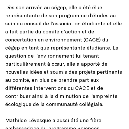
Dès son arrivée au cégep, elle a été élue
représentante de son programme d’études au
sein du conseil de l’association étudiante et elle
a fait partie du comité d’action et de
concertation en environnement (CACE) du
cégep en tant que représentante étudiante. La
question de l’environnement lui tenant
particulièrement à cœur, elle a apporté de
nouvelles idées et soumis des projets pertinents
au comité, en plus de prendre part aux
différentes interventions du CACE et de
contribuer ainsi à la diminution de l’empreinte
écologique de la communauté collégiale.
Mathilde Lévesque a aussi été une fière
ambassadrice du programme Sciences