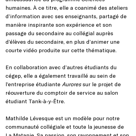
humaines. À ce titre, elle a coanimé des ateliers
d’information avec ses enseignants, partagé de
manière inspirante son expérience et son
passage du secondaire au collégial auprès
d’élèves du secondaire, en plus d’animer une
courte vidéo produite sur cette thématique.
En collaboration avec d’autres étudiants du
cégep, elle a également travaillé au sein de
l’entreprise étudiante
Aurores
sur le projet de
réouverture du comptoir de service au salon
étudiant Tank-à-y-Être.
Mathilde Lévesque est un modèle pour notre
communauté collégiale et toute la jeunesse de
La Matanie. Sa passion, son rayonnement et son