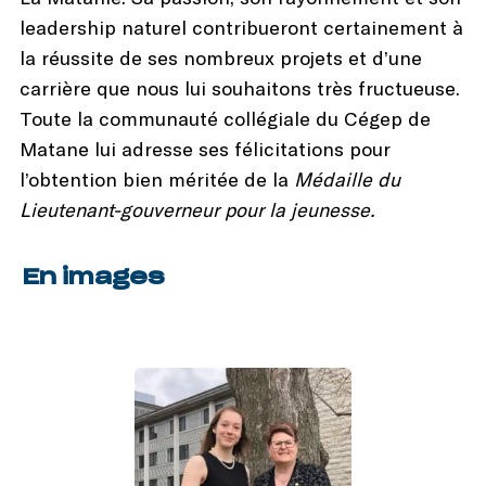
leadership naturel contribueront certainement à
la réussite de ses nombreux projets et d’une
carrière que nous lui souhaitons très fructueuse.
Toute la communauté collégiale du Cégep de
Matane lui adresse ses félicitations pour
l’obtention bien méritée de la
Médaille du
Lieutenant-gouverneur pour la jeunesse.
En images