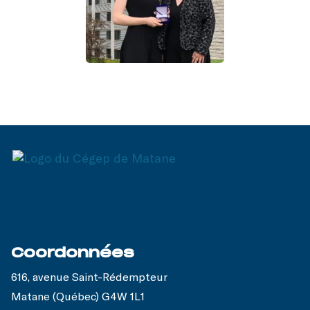
Coordonnées
616, avenue Saint-Rédempteur
Matane (Québec) G4W 1L1