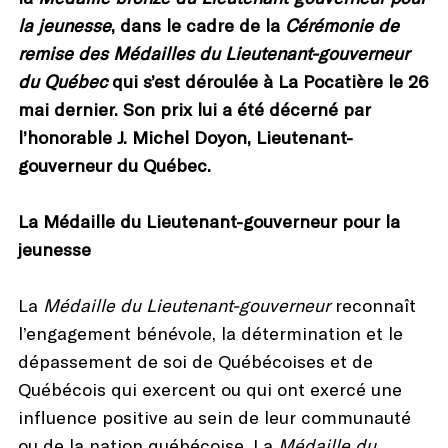
la jeunesse
, dans le cadre de la
Cérémonie de
remise des Médailles du Lieutenant-gouverneur
du Québec
qui s’est déroulée à La Pocatière le 26
mai dernier. Son prix lui a été décerné par
l’honorable J. Michel Doyon, Lieutenant-
gouverneur du Québec.
La Médaille du Lieutenant-gouverneur pour la
jeunesse
La
Médaille du Lieutenant-gouverneur
reconnaît
l’engagement bénévole, la détermination et le
dépassement de soi de Québécoises et de
Québécois qui exercent ou qui ont exercé une
influence positive au sein de leur communauté
ou de la nation québécoise. La
Médaille du