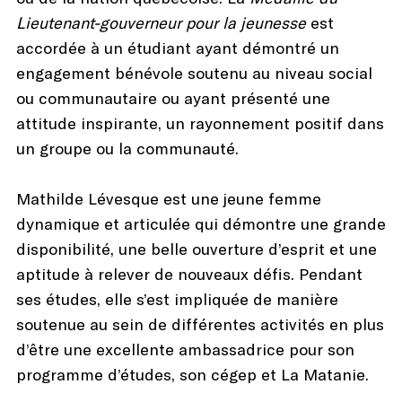
Lieutenant-gouverneur pour la jeunesse
est
accordée à un étudiant ayant démontré un
engagement bénévole soutenu au niveau social
ou communautaire ou ayant présenté une
attitude inspirante, un rayonnement positif dans
un groupe ou la communauté.
Mathilde Lévesque est une jeune femme
dynamique et articulée qui démontre une grande
disponibilité, une belle ouverture d’esprit et une
aptitude à relever de nouveaux défis. Pendant
ses études, elle s’est impliquée de manière
soutenue au sein de différentes activités en plus
d’être une excellente ambassadrice pour son
programme d’études, son cégep et La Matanie.