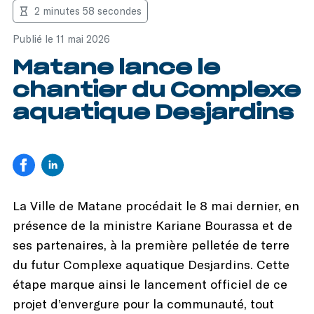
2 minutes 58 secondes
Publié le 11 mai 2026
Matane lance le
chantier du Complexe
aquatique Desjardins
La Ville de Matane procédait le 8 mai dernier, en
présence de la ministre Kariane Bourassa et de
ses partenaires, à la première pelletée de terre
du futur Complexe aquatique Desjardins. Cette
étape marque ainsi le lancement officiel de ce
projet d’envergure pour la communauté, tout