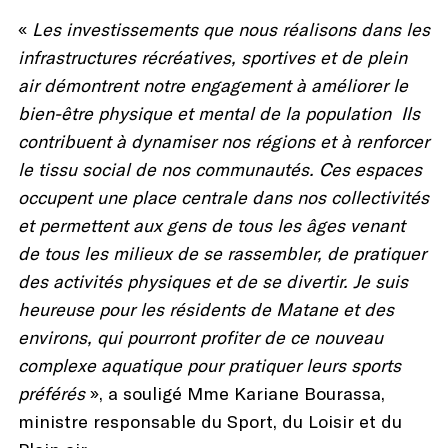
«
Les investissements que nous réalisons dans les
infrastructures récréatives, sportives et de plein
air démontrent notre engagement à améliorer le
bien-être physique et mental de la population Ils
contribuent à dynamiser nos régions et à renforcer
le tissu social de nos communautés. Ces espaces
occupent une place centrale dans nos collectivités
et permettent aux gens de tous les âges venant
de tous les milieux de se rassembler, de pratiquer
des activités physiques et de se divertir. Je suis
heureuse pour les résidents de Matane et des
environs, qui pourront profiter de ce nouveau
complexe aquatique pour pratiquer leurs sports
préférés
», a souligé Mme Kariane Bourassa,
ministre responsable du Sport, du Loisir et du