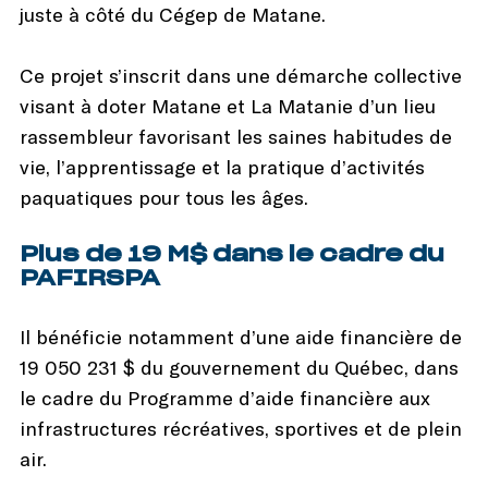
juste à côté du Cégep de Matane.
Ce projet s’inscrit dans une démarche collective
visant à doter Matane et La Matanie d’un lieu
rassembleur favorisant les saines habitudes de
vie, l’apprentissage et la pratique d’activités
paquatiques pour tous les âges.
Plus de 19 M$ dans le cadre du
PAFIRSPA
Il bénéficie notamment d’une aide financière de
19 050 231 $ du gouvernement du Québec, dans
le cadre du Programme d’aide financière aux
infrastructures récréatives, sportives et de plein
air.