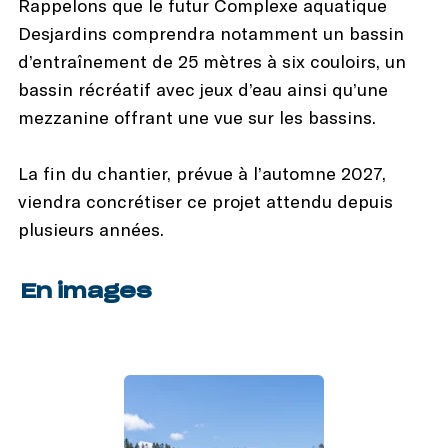
Rappelons que le futur Complexe aquatique
Desjardins comprendra notamment un bassin
d’entraînement de 25 mètres à six couloirs, un
bassin récréatif avec jeux d’eau ainsi qu’une
mezzanine offrant une vue sur les bassins.
La fin du chantier, prévue à l’automne 2027,
viendra concrétiser ce projet attendu depuis
plusieurs années.
En images