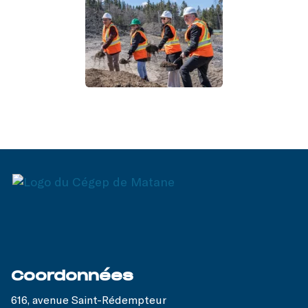
Coordonnées
616, avenue Saint-Rédempteur