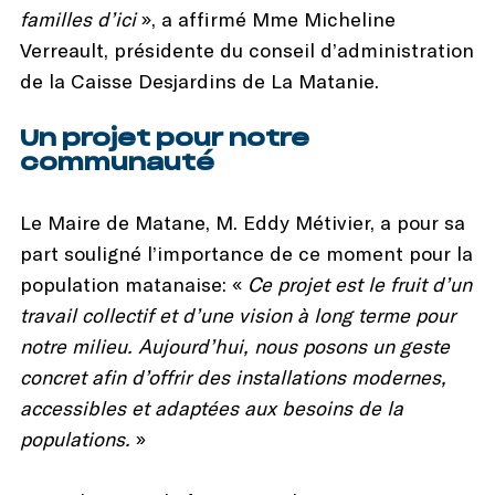
familles d’ici
», a affirmé Mme Micheline
Verreault, présidente du conseil d’administration
de la Caisse Desjardins de La Matanie.
Un projet pour notre
communauté
Le Maire de Matane, M. Eddy Métivier, a pour sa
part souligné l’importance de ce moment pour la
population matanaise: «
Ce projet est le fruit d’un
travail collectif et d’une vision à long terme pour
notre milieu. Aujourd’hui, nous posons un geste
concret afin d’offrir des installations modernes,
accessibles et adaptées aux besoins de la
populations.
»