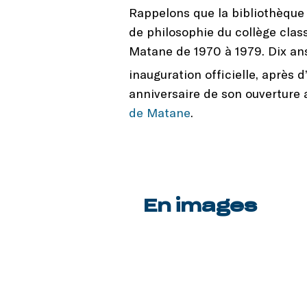
Rappelons que la bibliothèque
de philosophie du collège class
Matane de 1970 à 1979. Dix ans 
inauguration officielle, après 
anniversaire de son ouverture a
de Matane
.
En images