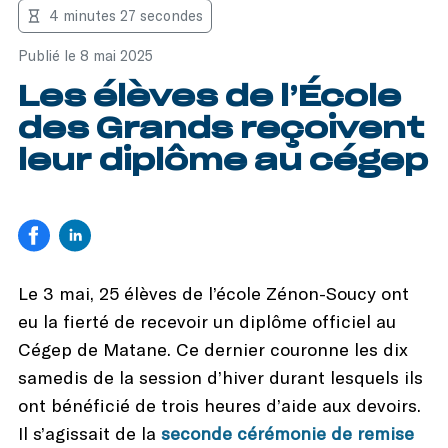
4 minutes 27 secondes
Publié le 8 mai 2025
Les élèves de l’École
des Grands reçoivent
leur diplôme au cégep
Le 3 mai, 25 élèves de l’école Zénon-Soucy ont
eu la fierté de recevoir un diplôme officiel au
Cégep de Matane. Ce dernier couronne les dix
samedis de la session d’hiver durant lesquels ils
ont bénéficié de trois heures d’aide aux devoirs.
Il s’agissait de la
seconde cérémonie de remise