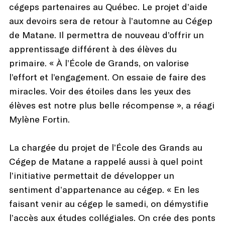
cégeps partenaires au Québec. Le projet d’aide
aux devoirs sera de retour à l’automne au Cégep
de Matane. Il permettra de nouveau d’offrir un
apprentissage différent à des élèves du
primaire. « À l’École de Grands, on valorise
l’effort et l’engagement. On essaie de faire des
miracles. Voir des étoiles dans les yeux des
élèves est notre plus belle récompense », a réagi
Mylène Fortin.
La chargée du projet de l’École des Grands au
Cégep de Matane a rappelé aussi à quel point
l’initiative permettait de développer un
sentiment d’appartenance au cégep. « En les
faisant venir au cégep le samedi, on démystifie
l’accès aux études collégiales. On crée des ponts