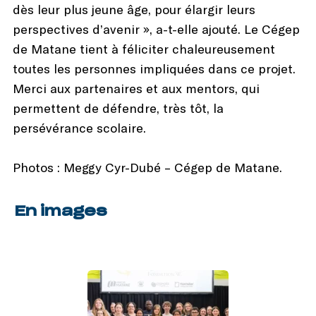
dès leur plus jeune âge, pour élargir leurs
perspectives d’avenir », a-t-elle ajouté. Le Cégep
de Matane tient à féliciter chaleureusement
toutes les personnes impliquées dans ce projet.
Merci aux partenaires et aux mentors, qui
permettent de défendre, très tôt, la
persévérance scolaire.
Photos : Meggy Cyr-Dubé – Cégep de Matane.
En images