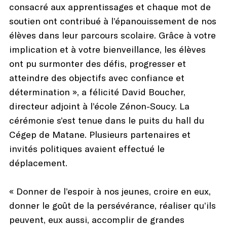
consacré aux apprentissages et chaque mot de
soutien ont contribué à l’épanouissement de nos
élèves dans leur parcours scolaire. Grâce à votre
implication et à votre bienveillance, les élèves
ont pu surmonter des défis, progresser et
atteindre des objectifs avec confiance et
détermination », a félicité David Boucher,
directeur adjoint à l’école Zénon-Soucy. La
cérémonie s’est tenue dans le puits du hall du
Cégep de Matane. Plusieurs partenaires et
invités politiques avaient effectué le
déplacement.
« Donner de l’espoir à nos jeunes, croire en eux,
donner le goût de la persévérance, réaliser qu’ils
peuvent, eux aussi, accomplir de grandes