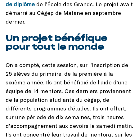
de diplôme
de l’École des Grands. Le projet avait
démarré au Cégep de Matane en septembre
dernier.
Un projet bénéfique
pour tout le monde
On a compté, cette session, sur l’inscription de
25 élèves du primaire, de la première à la
sixième année. Ils ont bénéficié de l’aide d’une
équipe de 14 mentors. Ces derniers proviennent
de la population étudiante du cégep, de
différents programmes d’études. Ils ont offert,
sur une période de dix semaines, trois heures
d’accompagnement aux devoirs le samedi matin.
Ils ont concentré leur travail de mentorat sur les