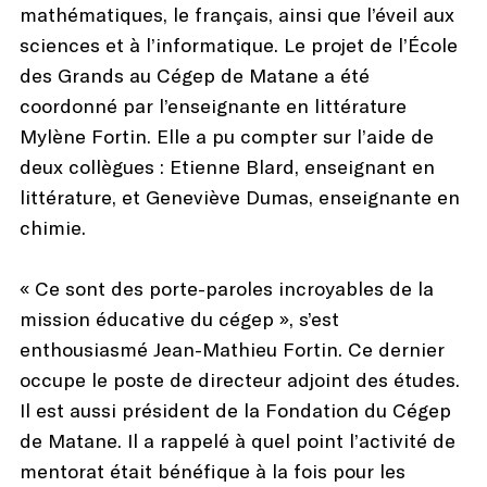
mathématiques, le français, ainsi que l’éveil aux
sciences et à l’informatique. Le projet de l’École
des Grands au Cégep de Matane a été
coordonné par l’enseignante en littérature
Mylène Fortin. Elle a pu compter sur l’aide de
deux collègues : Etienne Blard, enseignant en
littérature, et Geneviève Dumas, enseignante en
chimie.
« Ce sont des porte-paroles incroyables de la
mission éducative du cégep », s’est
enthousiasmé Jean-Mathieu Fortin. Ce dernier
occupe le poste de directeur adjoint des études.
Il est aussi président de la Fondation du Cégep
de Matane. Il a rappelé à quel point l’activité de
mentorat était bénéfique à la fois pour les