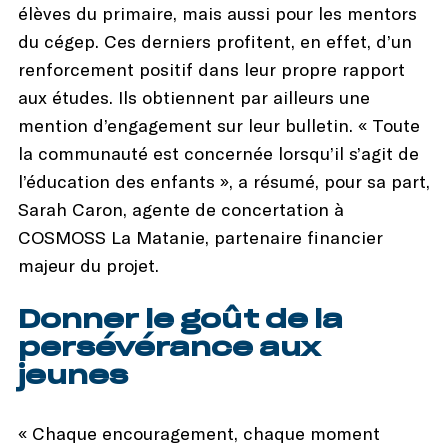
élèves du primaire, mais aussi pour les mentors
du cégep. Ces derniers profitent, en effet, d’un
renforcement positif dans leur propre rapport
aux études. Ils obtiennent par ailleurs une
mention d’engagement sur leur bulletin. « Toute
la communauté est concernée lorsqu’il s’agit de
l’éducation des enfants », a résumé, pour sa part,
Sarah Caron, agente de concertation à
COSMOSS La Matanie, partenaire financier
majeur du projet.
Donner le goût de la
persévérance aux
jeunes
« Chaque encouragement, chaque moment