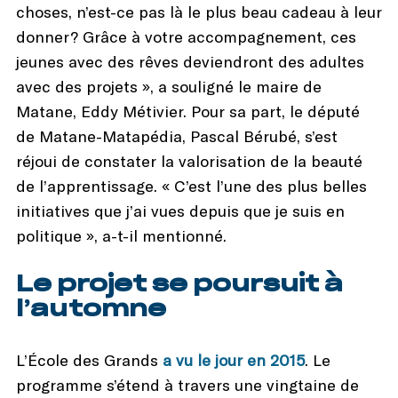
choses, n’est-ce pas là le plus beau cadeau à leur
donner? Grâce à votre accompagnement, ces
jeunes avec des rêves deviendront des adultes
avec des projets », a souligné le maire de
Matane, Eddy Métivier. Pour sa part, le député
de Matane-Matapédia, Pascal Bérubé, s’est
réjoui de constater la valorisation de la beauté
de l’apprentissage. « C’est l’une des plus belles
initiatives que j’ai vues depuis que je suis en
politique », a-t-il mentionné.
Le projet se poursuit à
l’automne
L’École des Grands
a vu le jour en 2015
. Le
programme s’étend à travers une vingtaine de