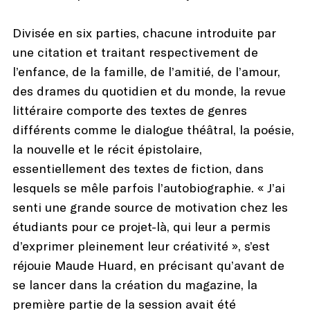
Divisée en six parties, chacune introduite par
une citation et traitant respectivement de
l’enfance, de la famille, de l’amitié, de l’amour,
des drames du quotidien et du monde, la revue
littéraire comporte des textes de genres
différents comme le dialogue théâtral, la poésie,
la nouvelle et le récit épistolaire,
essentiellement des textes de fiction, dans
lesquels se mêle parfois l’autobiographie. « J’ai
senti une grande source de motivation chez les
étudiants pour ce projet-là, qui leur a permis
d’exprimer pleinement leur créativité », s’est
réjouie Maude Huard, en précisant qu’avant de
se lancer dans la création du magazine, la
première partie de la session avait été