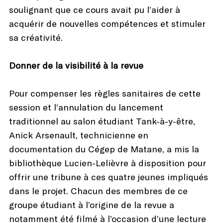
soulignant que ce cours avait pu l’aider à
acquérir de nouvelles compétences et stimuler
sa créativité.
Donner de la visibilité à la revue
Pour compenser les règles sanitaires de cette
session et l’annulation du lancement
traditionnel au salon étudiant Tank-à-y-être,
Anick Arsenault, technicienne en
documentation du Cégep de Matane, a mis la
bibliothèque Lucien-Lelièvre à disposition pour
offrir une tribune à ces quatre jeunes impliqués
dans le projet. Chacun des membres de ce
groupe étudiant à l’origine de la revue a
notamment été filmé à l’occasion d’une lecture