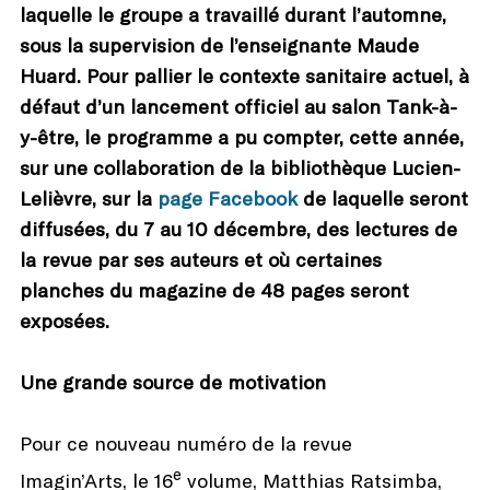
laquelle le groupe a travaillé durant l’automne,
sous la supervision de l’enseignante Maude
Huard. Pour pallier le contexte sanitaire actuel, à
défaut d’un lancement officiel au salon Tank-à-
y-être, le programme a pu compter, cette année,
sur une collaboration de la bibliothèque Lucien-
Lelièvre, sur la
page Facebook
de laquelle seront
diffusées, du 7 au 10 décembre, des lectures de
la revue par ses auteurs et où certaines
planches du magazine de 48 pages seront
exposées.
Une grande source de motivation
Pour ce nouveau numéro de la revue
e
Imagin’Arts, le 16
volume, Matthias Ratsimba,