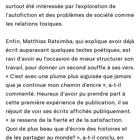
surtout été intéressée par l’exploration de
l’autofiction et des problèmes de société comme
les relations toxiques.
Enfin, Matthias Ratsimba, qui explique avoir déjà
écrit auparavant quelques textes poétiques, est
ravi d’avoir eu l’occasion de mieux structurer son
travail, pour donner un second souffle à ses vers.
« C’est avec une plume plus aiguisée que jamais
que je continue mon chemin d’encre », a-t-il
commenté. Heureux d’avoir pu prendre part à
cette première expérience de publication, il se
réjouit de voir ses écrits affichés publiquement.
« Je ressens de la fierté et de la satisfaction.
Quoi de plus beau que d’écrire des histoires et
de les partager au monde? », a-t-il conclu, en