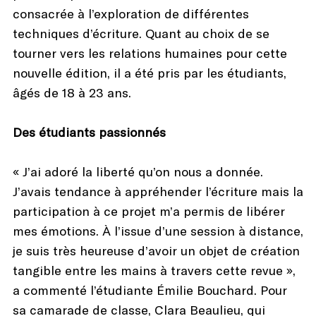
consacrée à l’exploration de différentes
techniques d’écriture. Quant au choix de se
tourner vers les relations humaines pour cette
nouvelle édition, il a été pris par les étudiants,
âgés de 18 à 23 ans.
Des étudiants passionnés
« J’ai adoré la liberté qu’on nous a donnée.
J’avais tendance à appréhender l’écriture mais la
participation à ce projet m’a permis de libérer
mes émotions. À l’issue d’une session à distance,
je suis très heureuse d’avoir un objet de création
tangible entre les mains à travers cette revue »,
a commenté l’étudiante Émilie Bouchard. Pour
sa camarade de classe, Clara Beaulieu, qui