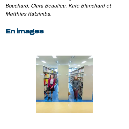
Bouchard, Clara Beaulieu, Kate Blanchard et
Matthias Ratsimba.
En images