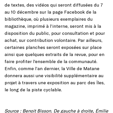
de textes, des vidéos qui seront diffusées du 7
au 10 décembre sur la page Facebook de la
bibliothèque, où plusieurs exemplaires du
magazine, imprimé à l’interne, seront mis à la
disposition du public, pour consultation et pour
achat, sur contribution volontaire. Par ailleurs,
certaines planches seront exposées sur place
ainsi que quelques extraits de la revue, pour en
faire profiter l’ensemble de la communauté.
Enfin, comme l’an dernier, la Ville de Matane
donnera aussi une visibilité supplémentaire au
projet à travers une exposition au parc des Îles,
le long de la piste cyclable.
Source : Benoit Bisson. De gauche à droite, Émilie