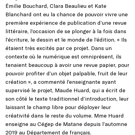
Émilie Bouchard, Clara Beaulieu et Kate
Blanchard ont eu la chance de pouvoir vivre une
première expérience de publication d’une revue
littéraire, l’occasion de se plonger à la fois dans
l’écriture, le dessin et le monde de l’édition. « Ils
étaient très excités par ce projet. Dans un
contexte où le numérique est omniprésent, ils
tenaient beaucoup à avoir une revue papier, pour
pouvoir profiter d’un objet palpable, fruit de leur
création », a commenté l’enseignante ayant
supervisé le projet, Maude Huard, qui a écrit de
son côté le texte traditionnel d’introduction, leur
laissant le champ libre pour déployer leur
créativité dans le reste du volume. Mme Huard
enseigne au Cégep de Matane depuis l’automne
2019 au Département de français.