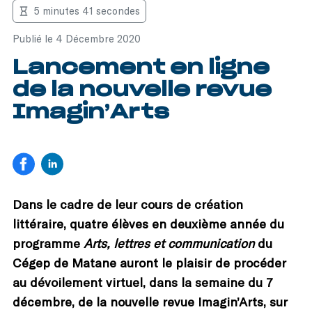
5 minutes 41 secondes
Publié le 4 Décembre 2020
Lancement en ligne
de la nouvelle revue
Imagin’Arts
Dans le cadre de leur cours de création
littéraire, quatre élèves en deuxième année du
programme
Arts, lettres et communication
du
Cégep de Matane auront le plaisir de procéder
au dévoilement virtuel, dans la semaine du 7
décembre, de la nouvelle revue Imagin’Arts, sur