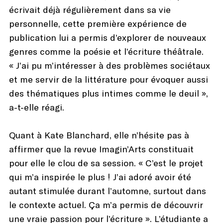
écrivait déjà régulièrement dans sa vie
personnelle, cette première expérience de
publication lui a permis d’explorer de nouveaux
genres comme la poésie et l’écriture théâtrale.
« J’ai pu m’intéresser à des problèmes sociétaux
et me servir de la littérature pour évoquer aussi
des thématiques plus intimes comme le deuil »,
a-t-elle réagi.
Quant à Kate Blanchard, elle n’hésite pas à
affirmer que la revue Imagin’Arts constituait
pour elle le clou de sa session. « C’est le projet
qui m’a inspirée le plus ! J’ai adoré avoir été
autant stimulée durant l’automne, surtout dans
le contexte actuel. Ça m’a permis de découvrir
une vraie passion pour l’écriture ». L’étudiante a