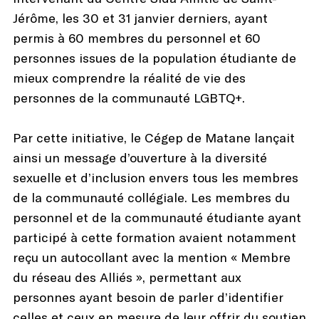
Jérôme, les 30 et 31 janvier derniers, ayant
permis à 60 membres du personnel et 60
personnes issues de la population étudiante de
mieux comprendre la réalité de vie des
personnes de la communauté LGBTQ+.
Par cette initiative, le Cégep de Matane lançait
ainsi un message d’ouverture à la diversité
sexuelle et d’inclusion envers tous les membres
de la communauté collégiale. Les membres du
personnel et de la communauté étudiante ayant
participé à cette formation avaient notamment
reçu un autocollant avec la mention « Membre
du réseau des Alliés », permettant aux
personnes ayant besoin de parler d’identifier
celles et ceux en mesure de leur offrir du soutien