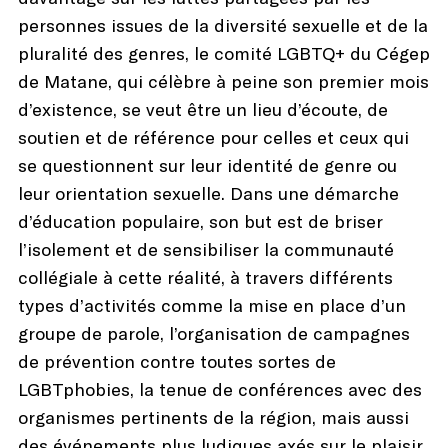
personnes issues de la diversité sexuelle et de la
pluralité des genres, le comité LGBTQ+ du Cégep
de Matane, qui célèbre à peine son premier mois
d’existence, se veut être un lieu d’écoute, de
soutien et de référence pour celles et ceux qui
se questionnent sur leur identité de genre ou
leur orientation sexuelle. Dans une démarche
d’éducation populaire, son but est de briser
l’isolement et de sensibiliser la communauté
collégiale à cette réalité, à travers différents
types d’activités comme la mise en place d’un
groupe de parole, l’organisation de campagnes
de prévention contre toutes sortes de
LGBTphobies, la tenue de conférences avec des
organismes pertinents de la région, mais aussi
des événements plus ludiques axés sur le plaisir