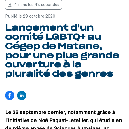
4 minutes 43 secondes
Publié le 29 octobre 2020
Lancement d’un
comité LGBTQ+ au
Cégep de Matane,
pour une plus grande
ouverture à la
pluralité des genres
Le 28 septembre dernier, notamment grâce à
l’initiative de Noé Paquet-Letellier, qui étudie en
deuxième année de Sciences humaines, un