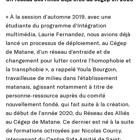
« À la session d’automne 2019, avec une
étudiante du programme d’Intégration
multimédia, Laurie Fernandez, nous avions déjà
lancé un processus de déploiement, au Cégep
de Matane, d’un réseau d’entraide et de
changement pour lutter contre l’homophobie et
la transphobie », a rappelé Youla Bourgoin,
travailleuse de milieu dans l’établissement
matanais, agissant notamment à titre de
personne-ressource auprès du comité
nouvellement fondé, qui fait suite à la création,
au début de l’année 2020, du Réseau des Alliés
au Cégep de Matane. Ce dernier est né à la suite
de formations octroyées par Nicolas Courcy,
intervenant du Centre Sida Amitié de Saint-