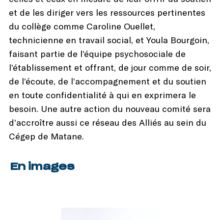
et de les diriger vers les ressources pertinentes
du collège comme Caroline Ouellet,
technicienne en travail social, et Youla Bourgoin,
faisant partie de l’équipe psychosociale de
l’établissement et offrant, de jour comme de soir,
de l’écoute, de l’accompagnement et du soutien
en toute confidentialité à qui en exprimera le
besoin. Une autre action du nouveau comité sera
d’accroître aussi ce réseau des Alliés au sein du
Cégep de Matane.
En images