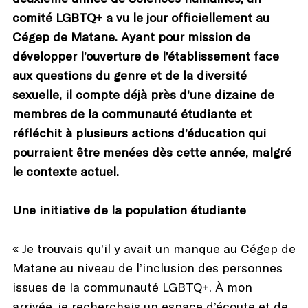
comité LGBTQ+ a vu le jour officiellement au
Cégep de Matane. Ayant pour mission de
développer l’ouverture de l’établissement face
aux questions du genre et de la diversité
sexuelle, il compte déjà près d’une dizaine de
membres de la communauté étudiante et
réfléchit à plusieurs actions d’éducation qui
pourraient être menées dès cette année, malgré
le contexte actuel.
Une initiative de la population étudiante
« Je trouvais qu’il y avait un manque au Cégep de
Matane au niveau de l’inclusion des personnes
issues de la communauté LGBTQ+. À mon
arrivée, je recherchais un espace d’écoute et de