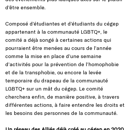
d’être ensemble.
Composé d’étudiantes et d’étudiants du cégep
appartenant à la communauté LGBTQ+, le
comité a déjà songé à certaines actions qui
pourraient être menées au cours de l’année
comme la mise en place d’une semaine
d’activités pour la prévention de l’homophobie
et de la transphobie, ou encore la levée
temporaire du drapeau de la communauté
LGBTQ+ sur un mât du cégep. Le comité
cherchera enfin, de manière positive, à travers
différentes actions, à faire entendre les droits et
les besoins des personnes de la communauté.
Un réseau des Alliés déjà créé au cégep en 2020