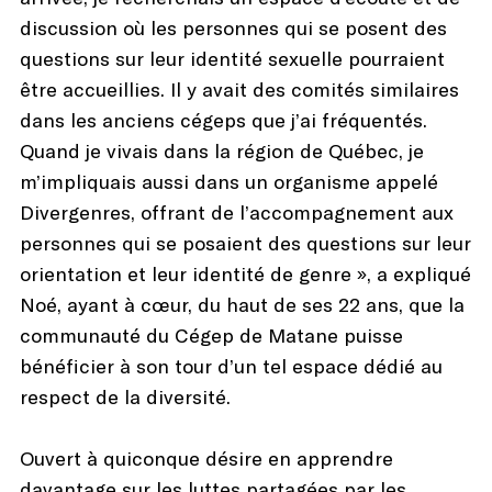
discussion où les personnes qui se posent des
questions sur leur identité sexuelle pourraient
être accueillies. Il y avait des comités similaires
dans les anciens cégeps que j’ai fréquentés.
Quand je vivais dans la région de Québec, je
m’impliquais aussi dans un organisme appelé
Divergenres, offrant de l’accompagnement aux
personnes qui se posaient des questions sur leur
orientation et leur identité de genre », a expliqué
Noé, ayant à cœur, du haut de ses 22 ans, que la
communauté du Cégep de Matane puisse
bénéficier à son tour d’un tel espace dédié au
respect de la diversité.
Ouvert à quiconque désire en apprendre
davantage sur les luttes partagées par les