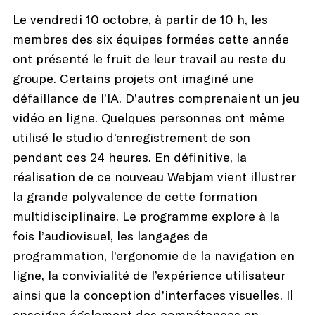
Le vendredi 10 octobre, à partir de 10 h, les
membres des six équipes formées cette année
ont présenté le fruit de leur travail au reste du
groupe. Certains projets ont imaginé une
défaillance de l’IA. D’autres comprenaient un jeu
vidéo en ligne. Quelques personnes ont même
utilisé le studio d’enregistrement de son
pendant ces 24 heures. En définitive, la
réalisation de ce nouveau Webjam vient illustrer
la grande polyvalence de cette formation
multidisciplinaire. Le programme explore à la
fois l’audiovisuel, les langages de
programmation, l’ergonomie de la navigation en
ligne, la convivialité de l’expérience utilisateur
ainsi que la conception d’interfaces visuelles. Il
enseigne également des compétences en