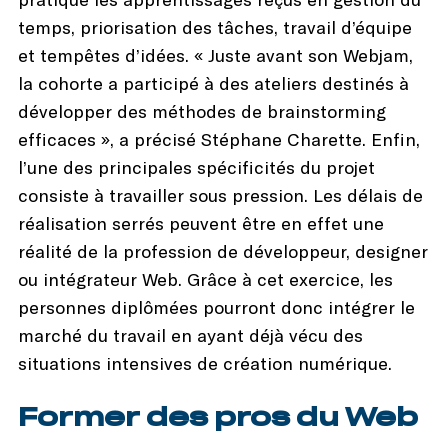
temps, priorisation des tâches, travail d’équipe
et tempêtes d’idées. « Juste avant son Webjam,
la cohorte a participé à des ateliers destinés à
développer des méthodes de brainstorming
efficaces », a précisé Stéphane Charette. Enfin,
l’une des principales spécificités du projet
consiste à travailler sous pression. Les délais de
réalisation serrés peuvent être en effet une
réalité de la profession de développeur, designer
ou intégrateur Web. Grâce à cet exercice, les
personnes diplômées pourront donc intégrer le
marché du travail en ayant déjà vécu des
situations intensives de création numérique.
Former des pros du Web