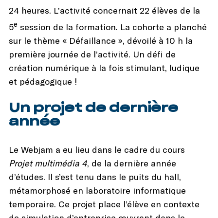
24 heures. L’activité concernait 22 élèves de la
e
5
session de la formation. La cohorte a planché
sur le thème « Défaillance », dévoilé à 10 h la
première journée de l’activité. Un défi de
création numérique à la fois stimulant, ludique
et pédagogique !
Un projet de dernière
année
Le Webjam a eu lieu dans le cadre du cours
Projet multimédia 4
, de la dernière année
d’études. Il s’est tenu dans le puits du hall,
métamorphosé en laboratoire informatique
temporaire. Ce projet place l’élève en contexte
de simulation d’entreprise œuvrant dans le