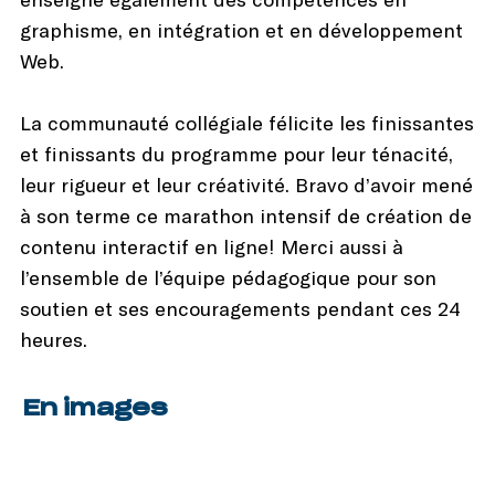
graphisme, en intégration et en développement
Web.
La communauté collégiale félicite les finissantes
et finissants du programme pour leur ténacité,
leur rigueur et leur créativité. Bravo d’avoir mené
à son terme ce marathon intensif de création de
contenu interactif en ligne! Merci aussi à
l’ensemble de l’équipe pédagogique pour son
soutien et ses encouragements pendant ces 24
heures.
En images