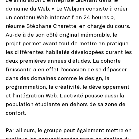
domaine du Web. « Le Webjam consiste à créer
un contenu Web interactif en 24 heures »,
résume Stéphane Charette, en charge du cours.
Au-delà de son côté original mémorable, le
projet permet avant tout de mettre en pratique
les différentes habiletés développées durant les
deux premières années d’études. La cohorte
finissante a en effet l’occasion de se dépasser
dans des domaines comme le design, la
programmation, la créativité, le développement
et l’intégration Web. L’activité pousse aussi la
population étudiante en dehors de sa zone de
confort.
Par ailleurs, le groupe peut également mettre en
pratique les apprentissages reçus en gestion du