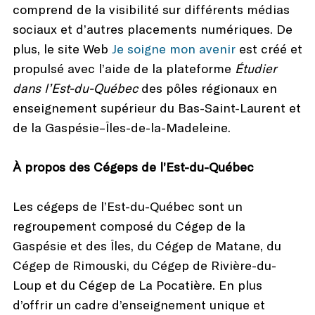
comprend de la visibilité sur différents médias
sociaux et d’autres placements numériques. De
plus, le site Web
Je soigne mon avenir
est créé et
propulsé avec l’aide de la plateforme
Étudier
dans l
’
Est-du-Québec
des pôles régionaux en
enseignement supérieur du Bas-Saint-Laurent et
de la Gaspésie–Îles-de-la-Madeleine.
À propos des Cégeps de l’Est-du-Québec
Les cégeps de l’Est-du-Québec sont un
regroupement composé du Cégep de la
Gaspésie et des Îles, du Cégep de Matane, du
Cégep de Rimouski, du Cégep de Rivière-du-
Loup et du Cégep de La Pocatière. En plus
d’offrir un cadre d’enseignement unique et