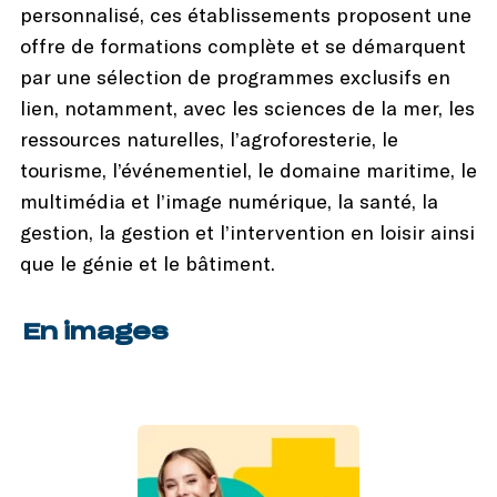
personnalisé, ces établissements proposent une
offre de formations complète et se démarquent
par une sélection de programmes exclusifs en
lien, notamment, avec les sciences de la mer, les
ressources naturelles, l’agroforesterie, le
tourisme, l’événementiel, le domaine maritime, le
multimédia et l’image numérique, la santé, la
gestion, la gestion et l’intervention en loisir ainsi
que le génie et le bâtiment.
En images