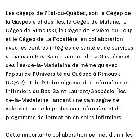
Les cégeps de l’Est-du-Québec, soit le Cégep de
la Gaspésie et des Îles, le Cégep de Matane, le
Cégep de Rimouski, le Cégep de Rivière-du-Loup
et le Cégep de La Pocatière, en collaboration
avec les centres intégrés de santé et de services
sociaux du Bas-Saint-Laurent, de la Gaspésie et
des Îles-de-la-Madeleine de même qu’avec
l’appui de l’Université du Québec à Rimouski
(UQAR) et de l’Ordre régional des infirmières et
infirmiers du Bas-Saint-Laurent/Gaspésie–Îles-
de-la-Madeleine, lancent une campagne de
valorisation de la profession infirmière et du
programme de formation en soins infirmiers.
Cette importante collaboration permet d’unir les