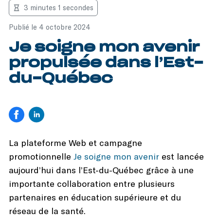
3 minutes 1 secondes
Publié le 4 octobre 2024
Je soigne mon avenir
propulsée dans l’Est-
du-Québec
La plateforme Web et campagne
promotionnelle
Je soigne mon avenir
est lancée
aujourd’hui dans l’Est-du-Québec grâce à une
importante collaboration entre plusieurs
partenaires en éducation supérieure et du
réseau de la santé.