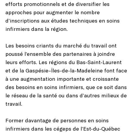
efforts promotionnels et de diversifier les
approches pour augmenter le nombre
d’inscriptions aux études techniques en soins
infirmiers dans la région.
Les besoins criants du marché du travail ont
poussé l’ensemble des partenaires à joindre
leurs efforts. Les régions du Bas-Saint-Laurent
et de la Gaspésie–Îles-de-la-Madeleine font face
à une augmentation importante et croissante
des besoins en soins infirmiers, que ce soit dans
le réseau de la santé ou dans d’autres milieux de
travail.
Former davantage de personnes en soins
infirmiers dans les cégeps de l’Est-du-Québec