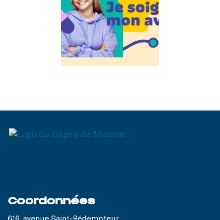
Coordonnées
616, avenue Saint-Rédempteur