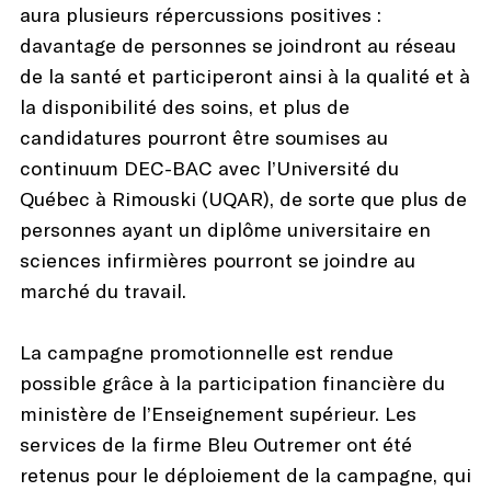
aura plusieurs répercussions positives :
davantage de personnes se joindront au réseau
de la santé et participeront ainsi à la qualité et à
la disponibilité des soins, et plus de
candidatures pourront être soumises au
continuum DEC-BAC avec l’Université du
Québec à Rimouski (UQAR), de sorte que plus de
personnes ayant un diplôme universitaire en
sciences infirmières pourront se joindre au
marché du travail.
La campagne promotionnelle est rendue
possible grâce à la participation financière du
ministère de l’Enseignement supérieur. Les
services de la firme Bleu Outremer ont été
retenus pour le déploiement de la campagne, qui