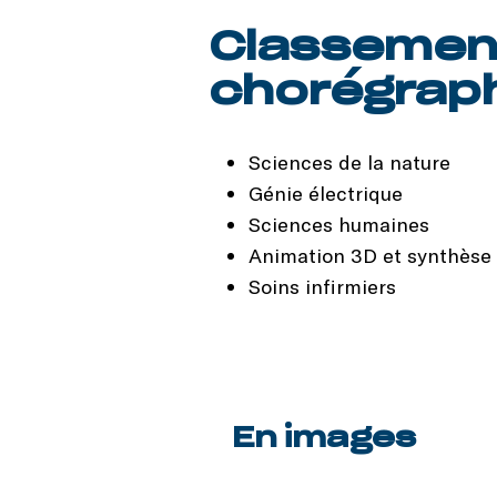
Classement
chorégrap
Sciences de la nature
Génie électrique
Sciences humaines
Animation 3D et synthèse
Soins infirmiers
En images