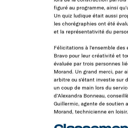
figuré au programme, ainsi qu’u
Un quiz ludique était aussi pr
les chorégraphies ont été évalu
et la représentativité du perso
Félicitations à l’ensemble des
Bravo pour leur créativité et t
évaluée par trois personnes li
Morand. Un grand merci, par a
arbitre ou s’étant investie sur
un coup de main lors du servic
d’Alexandra Bonneau, conseillè
Guillermic, agente de soutien 
Morand, technicienne en loisir