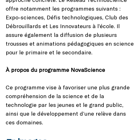
offre notamment les programmes suivants :
Expo-sciences, Défis technologiques, Club des
Débrouillards et Les Innovateurs à l’école. Il
assure également la diffusion de plusieurs
trousses et animations pédagogiques en science
pour le primaire et le secondaire.
À propos du programme NovaScience
Ce programme vise à favoriser une plus grande
compréhension de la science et de la
technologie par les jeunes et le grand public,
ainsi que le développement d’une relève dans
ces domaines.