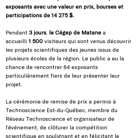
exposants avec une valeur en prix, bourses et
participations de 14 275 $.
Pendant
3 jours
,
le Cégep de Matane
a
accueilli
1 500
visiteurs qui sont venus découvrir
les projets scientifiques des jeunes issus de
plusieurs écoles de la région. Le public a eu la
chance de rencontrer 64 exposants
particulièrement fiers de leur présenter leur
projet.
La cérémonie de remise de prix a permis à
Technoscience Est-du-Québec, membre du
Réseau Technoscience et organisateur de
l’événement, de clôturer la compétition
scientifique en soulignant et en félicitant le