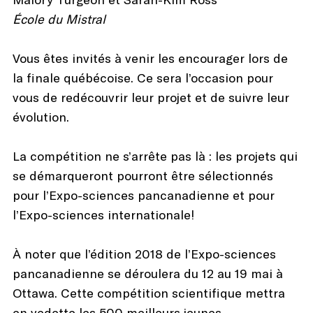
École du Mistral
Vous êtes invités à venir les encourager lors de
la finale québécoise. Ce sera l’occasion pour
vous de redécouvrir leur projet et de suivre leur
évolution.
La compétition ne s’arrête pas là : les projets qui
se démarqueront pourront être sélectionnés
pour l’Expo-sciences pancanadienne et pour
l’Expo-sciences internationale!
À noter que l’édition 2018 de l’Expo-sciences
pancanadienne se déroulera du 12 au 19 mai à
Ottawa. Cette compétition scientifique mettra
en vedette les 500 meilleurs jeunes