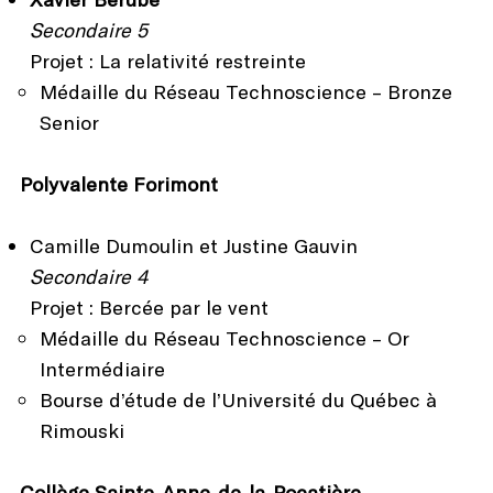
Secondaire 5
Projet : La relativité restreinte
Médaille du Réseau Technoscience – Bronze
Senior
Polyvalente Forimont
Camille Dumoulin et Justine Gauvin
Secondaire 4
Projet : Bercée par le vent
Médaille du Réseau Technoscience – Or
Intermédiaire
Bourse d’étude de l’Université du Québec à
Rimouski
Collège Sainte-Anne-de-la-Pocatière