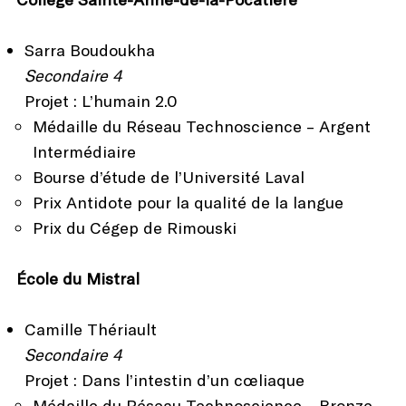
Sarra Boudoukha
Secondaire 4
Projet : L’humain 2.0
Médaille du Réseau Technoscience – Argent
Intermédiaire
Bourse d’étude de l’Université Laval
Prix Antidote pour la qualité de la langue
Prix du Cégep de Rimouski
École du Mistral
Camille Thériault
Secondaire 4
Projet : Dans l’intestin d’un cœliaque
Médaille du Réseau Technoscience – Bronze