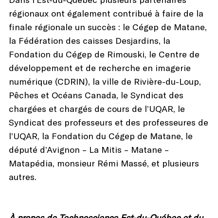
régionaux ont également contribué à faire de la
finale régionale un succès : le Cégep de Matane,
la Fédération des caisses Desjardins, la
Fondation du Cégep de Rimouski, le Centre de
développement et de recherche en imagerie
numérique (CDRIN), la ville de Rivière-du-Loup,
Pêches et Océans Canada, le Syndicat des
chargées et chargés de cours de l’UQAR, le
Syndicat des professeurs et des professeures de
l’UQAR, la Fondation du Cégep de Matane, le
député d’Avignon – La Mitis – Matane –
Matapédia, monsieur Rémi Massé, et plusieurs
autres.
À propos de Technoscience Est-du-Québec et du