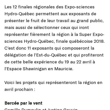
Les 12 finales régionales des Expo-sciences
Hydro-Québec permettent aux exposants de
présenter le fruit de leur travail au grand public,
mais aussi de sélectionner ceux qui iront
représenter fièrement la région à la Super Expo-
sciences Hydro-Québec, finale québécoise 2018.
C’est donc 11 exposants qui composeront la
délégation de l’Est-du-Québec et qui profiteront
de cette belle expérience du 19 au 22 avril à
l’Espace Shawinigan en Mauricie.
Voici les projets qui représenteront la région en
avril prochain :
Bercée par le vent
Camille Dumoulin et Justine Gauvin