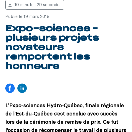
10 minutes 29 secondes
Publié le 19 mars 2018
Expo-sciences –
plusieurs projets
novateurs
remportent les
honneurs
L’Expo-sciences Hydro-Québec, finale régionale
de l’Est-du-Québec s’est conclue avec succès
lors de la cérémonie de remise de prix. Ce fut
l’occasion de récompenser le travail de plusieurs