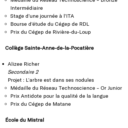
Intermédiaire
Stage d’une journée à l’ITA
Bourse d’étude du Cégep de RDL
Prix du Cégep de Rivière-du-Loup
Collège Sainte-Anne-de-la-Pocatière
Alizee Richer
Secondaire 2
Projet : L’arbre est dans ses nodules
Médaille du Réseau Technoscience – Or Junior
Prix Antidote pour la qualité de la langue
Prix du Cégep de Matane
École du Mistral