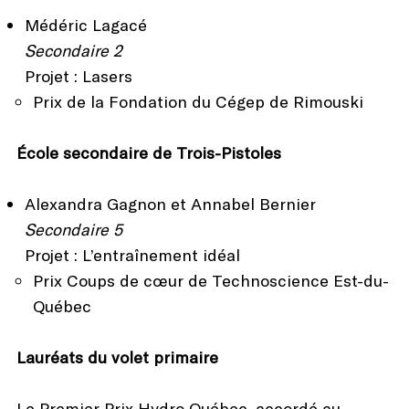
Médéric Lagacé
Secondaire 2
Projet : Lasers
Prix de la Fondation du Cégep de Rimouski
École secondaire de Trois-Pistoles
Alexandra Gagnon et Annabel Bernier
Secondaire 5
Projet : L’entraînement idéal
Prix Coups de cœur de Technoscience Est-du-
Québec
Lauréats du volet primaire
Le Premier Prix Hydro Québec, accordé au