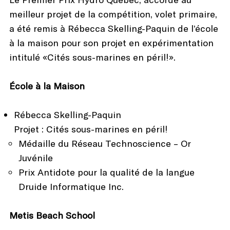
meilleur projet de la compétition, volet primaire,
a été remis à Rébecca Skelling-Paquin de l’école
à la maison pour son projet en expérimentation
intitulé «Cités sous-marines en péril!».
École à la Maison
Rébecca Skelling-Paquin
Projet : Cités sous-marines en péril!
Médaille du Réseau Technoscience – Or
Juvénile
Prix Antidote pour la qualité de la langue
Druide Informatique Inc.
Metis Beach School