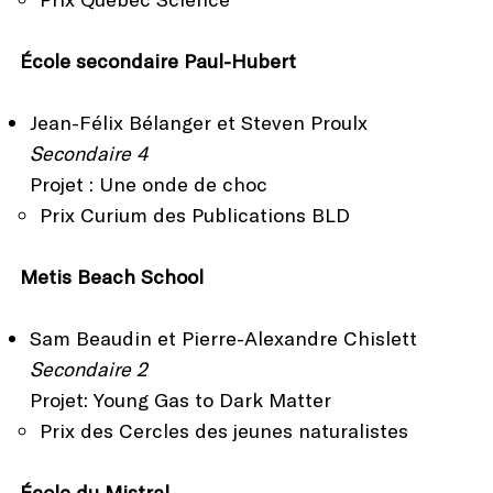
École secondaire Paul-Hubert
Jean-Félix Bélanger et Steven Proulx
Secondaire 4
Projet : Une onde de choc
Prix Curium des Publications BLD
Metis Beach School
Sam Beaudin et Pierre-Alexandre Chislett
Secondaire 2
Projet: Young Gas to Dark Matter
Prix des Cercles des jeunes naturalistes
École du Mistral