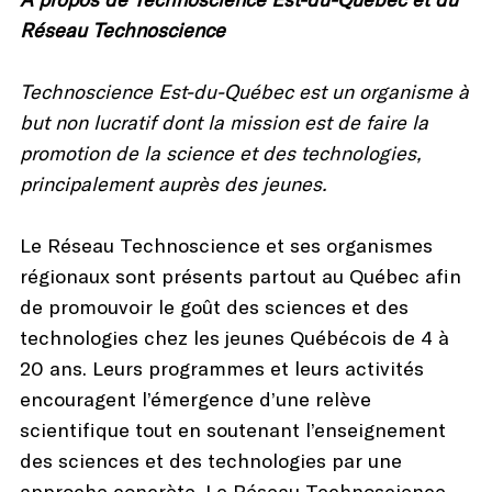
Réseau Technoscience
Technoscience Est-du-Québec est un organisme à
but non lucratif dont la mission est de faire la
promotion de la science et des technologies,
principalement auprès des jeunes.
Le Réseau Technoscience et ses organismes
régionaux sont présents partout au Québec afin
de promouvoir le goût des sciences et des
technologies chez les jeunes Québécois de 4 à
20 ans. Leurs programmes et leurs activités
encouragent l’émergence d’une relève
scientifique tout en soutenant l’enseignement
des sciences et des technologies par une
approche concrète. Le Réseau Technoscience