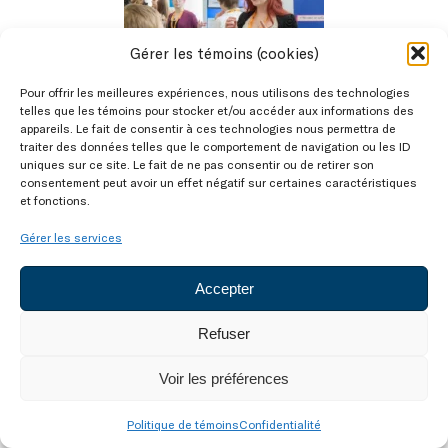
Gérer les témoins (cookies)
Pour offrir les meilleures expériences, nous utilisons des technologies
telles que les témoins pour stocker et/ou accéder aux informations des
appareils. Le fait de consentir à ces technologies nous permettra de
traiter des données telles que le comportement de navigation ou les ID
uniques sur ce site. Le fait de ne pas consentir ou de retirer son
consentement peut avoir un effet négatif sur certaines caractéristiques
et fonctions.
Gérer les services
Accepter
Refuser
Voir les préférences
Politique de témoins
Confidentialité