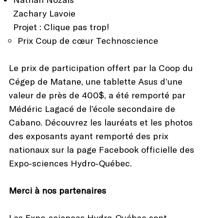
Zachary Lavoie
Projet : Clique pas trop!
Prix Coup de cœur Technoscience
Le prix de participation offert par la Coop du
Cégep de Matane, une tablette Asus d’une
valeur de près de 400$, a été remporté par
Médéric Lagacé de l’école secondaire de
Cabano. Découvrez les lauréats et les photos
des exposants ayant remporté des prix
nationaux sur la page Facebook officielle des
Expo-sciences Hydro-Québec.
Merci à nos partenaires
Les Expo-sciences Hydro-Québec sont