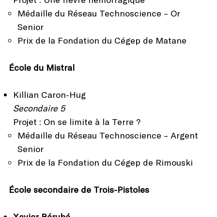
Médaille du Réseau Technoscience – Or
Senior
Prix de la Fondation du Cégep de Matane
École du Mistral
Killian Caron-Hug
Secondaire 5
Projet : On se limite à la Terre ?
Médaille du Réseau Technoscience – Argent
Senior
Prix de la Fondation du Cégep de Rimouski
École secondaire de Trois-Pistoles
Xavier Bérubé