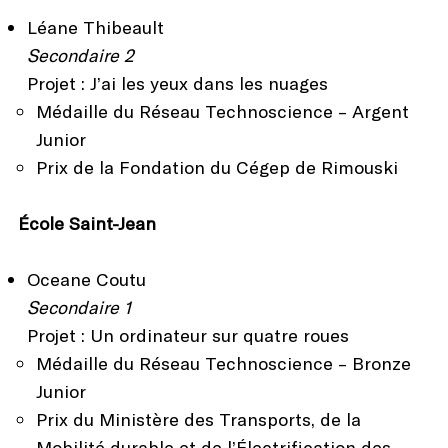
Léane Thibeault
Secondaire 2
Projet : J’ai les yeux dans les nuages
Médaille du Réseau Technoscience – Argent
Junior
Prix de la Fondation du Cégep de Rimouski
École Saint-Jean
Oceane Coutu
Secondaire 1
Projet : Un ordinateur sur quatre roues
Médaille du Réseau Technoscience – Bronze
Junior
Prix du Ministère des Transports, de la
Mobilité durable et de l’Électrification des