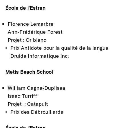
École de l’Estran
Florence Lemarbre
Ann-Frédérique Forest
Projet : Or blanc
Prix Antidote pour la qualité de la langue
Druide Informatique Inc.
Metis Beach School
William Gagne-Duplisea
Isaac Turriff
Projet : Catapult
Prix des Débrouillards
École de l’Estran