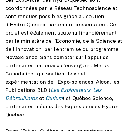
coordonnées par le Réseau Technoscience et
sont rendues possibles grâce au soutien
d’Hydro-Québec, partenaire présentateur. Ce
projet est également soutenu financièrement
par le ministère de l’Économie, de la Science et
de l’Innovation, par l’entremise du programme
NovaScience. Sans compter sur l’appui de
partenaires nationaux d’envergure : Merck
Canada inc., qui soutient le volet
expérimentation de l’Expo-sciences, Alcoa, les
Publications BLD (
Les Explorateurs
,
Les
Débrouillards
et
Curium
) et Québec Science,
partenaires médias des Expo-sciences Hydro-
Québec.
Dans l’Est-du-Québec plusieurs partenaires