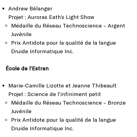
Andrew Bélanger
Projet : Auroras Eath’s Light Show
Médaille du Réseau Technoscience – Argent
Juvénile
Prix Antidote pour la qualité de la langue
Druide Informatique Inc.
École de l’Estran
Marie-Camille Lizotte et Jeanne Thibeault
Projet : Science de l’infiniment petit
Médaille du Réseau Technoscience – Bronze
Juvénile
Prix Antidote pour la qualité de la langue
Druide Informatique Inc.