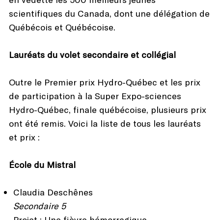
scientifiques du Canada, dont une délégation de
Québécois et Québécoise.
Lauréats du volet secondaire et collégial
Outre le Premier prix Hydro-Québec et les prix
de participation à la Super Expo-sciences
Hydro-Québec, finale québécoise, plusieurs prix
ont été remis. Voici la liste de tous les lauréats
et prix :
École du Mistral
Claudia Deschênes
Secondaire 5
Projet : Une fièvre hémorragique