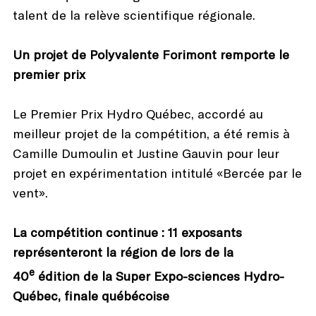
talent de la relève scientifique régionale.
Un projet de Polyvalente Forimont remporte le
premier prix
Le Premier Prix Hydro Québec, accordé au
meilleur projet de la compétition, a été remis à
Camille Dumoulin et Justine Gauvin pour leur
projet en expérimentation intitulé «Bercée par le
vent».
La compétition continue : 11 exposants
représenteront la région de lors de la
e
40
édition de la Super Expo-sciences Hydro-
Québec, finale québécoise