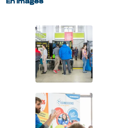
En images