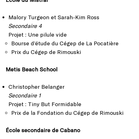
Malory Turgeon et Sarah-Kim Ross
Secondaire 4
Projet : Une pilule vide
Bourse d’étude du Cégep de La Pocatière
Prix du Cégep de Rimouski
Metis Beach School
Christopher Belanger
Secondaire 1
Projet : Tiny But Formidable
Prix de la Fondation du Cégep de Rimouski
École secondaire de Cabano