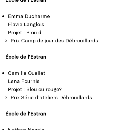
Emma Ducharme
Flavie Langlois
Projet : B ou d
Prix Camp de jour des Débrouillards
École de l’Estran
Camille Ouellet
Lena Fournis
Projet : Bleu ou rouge?
Prix Série d’ateliers Débrouillards
École de l’Estran
Nathan Nozais