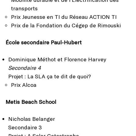
transports
Prix Jeunesse en TI du Réseau ACTION TI
Prix de la Fondation du Cégep de Rimouski
École secondaire Paul-Hubert
Dominique Méthot et Florence Harvey
Secondaire 4
Projet : La SLA ça te dit de quoi?
Prix Alcoa
Metis Beach School
Nicholas Belanger
Secondaire 3
Projet : A Solar Catastrophe