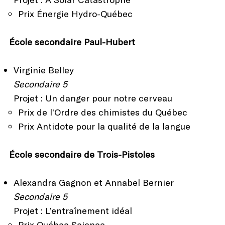
Prix Énergie Hydro-Québec
École secondaire Paul-Hubert
Virginie Belley
Secondaire 5
Projet : Un danger pour notre cerveau
Prix de l’Ordre des chimistes du Québec
Prix Antidote pour la qualité de la langue
École secondaire de Trois-Pistoles
Alexandra Gagnon et Annabel Bernier
Secondaire 5
Projet : L’entraînement idéal
Prix Québec Science