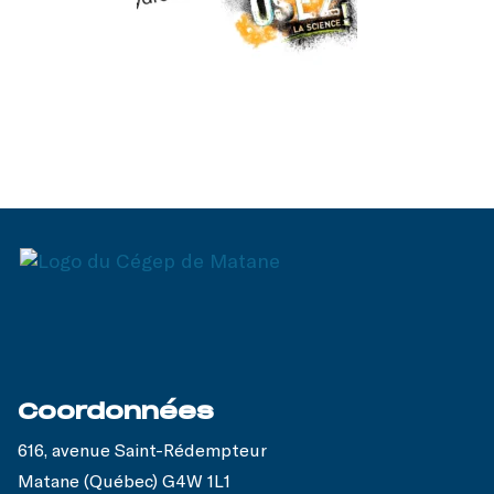
Coordonnées
616, avenue Saint-Rédempteur
Matane (Québec) G4W 1L1