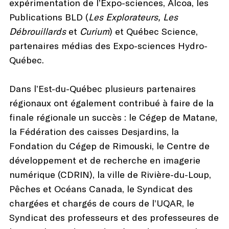
expérimentation de l’Expo-sciences, Alcoa, les
Publications BLD (
Les Explorateurs,
Les
Débrouillards
et
Curium
) et Québec Science,
partenaires médias des Expo-sciences Hydro-
Québec.
Dans l’Est-du-Québec plusieurs partenaires
régionaux ont également contribué à faire de la
finale régionale un succès : le Cégep de Matane,
la Fédération des caisses Desjardins, la
Fondation du Cégep de Rimouski, le Centre de
développement et de recherche en imagerie
numérique (CDRIN), la ville de Rivière-du-Loup,
Pêches et Océans Canada, le Syndicat des
chargées et chargés de cours de l’UQAR, le
Syndicat des professeurs et des professeures de