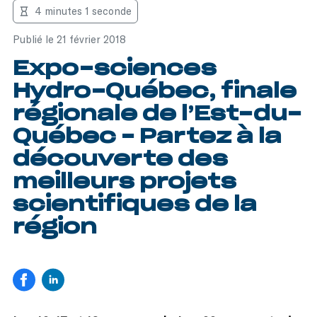
4 minutes 1 seconde
Publié le 21 février 2018
Expo-sciences
Hydro-Québec, finale
régionale de l’Est-du-
Québec – Partez à la
découverte des
meilleurs projets
scientifiques de la
région