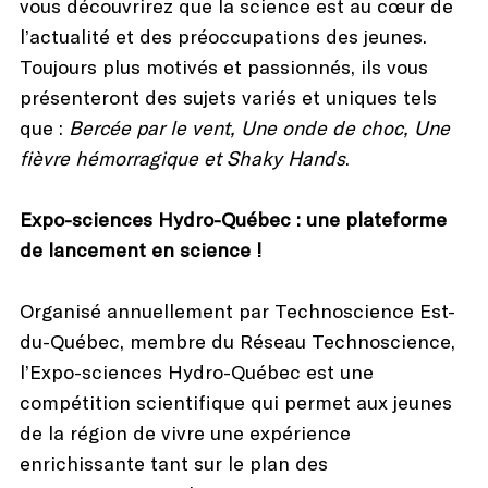
vous découvrirez que la science est au cœur de
l’actualité et des préoccupations des jeunes.
Toujours plus motivés et passionnés, ils vous
présenteront des sujets variés et uniques tels
que :
Bercée par le vent, Une onde de choc, Une
fièvre hémorragique et Shaky Hands
.
Expo-sciences Hydro-Québec : une plateforme
de lancement en science !
Organisé annuellement par Technoscience Est-
du-Québec, membre du Réseau Technoscience,
l’Expo-sciences Hydro-Québec est une
compétition scientifique qui permet aux jeunes
de la région de vivre une expérience
enrichissante tant sur le plan des