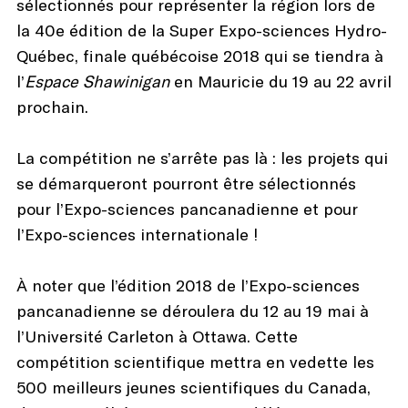
sélectionnés pour représenter la région lors de
la 40e édition de la Super Expo-sciences Hydro-
Québec, finale québécoise 2018 qui se tiendra à
l’
Espace Shawinigan
en Mauricie du 19 au 22 avril
prochain.
La compétition ne s’arrête pas là : les projets qui
se démarqueront pourront être sélectionnés
pour l’Expo-sciences pancanadienne et pour
l’Expo-sciences internationale !
À noter que l’édition 2018 de l’Expo-sciences
pancanadienne se déroulera du 12 au 19 mai à
l’Université Carleton à Ottawa. Cette
compétition scientifique mettra en vedette les
500 meilleurs jeunes scientifiques du Canada,