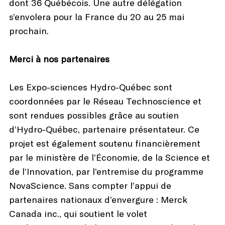
dont 36 Québécois. Une autre délégation
s’envolera pour la France du 20 au 25 mai
prochain.
Merci à nos partenaires
Les Expo-sciences Hydro-Québec sont
coordonnées par le Réseau Technoscience et
sont rendues possibles grâce au soutien
d’Hydro-Québec, partenaire présentateur. Ce
projet est également soutenu financièrement
par le ministère de l’Économie, de la Science et
de l’Innovation, par l’entremise du programme
NovaScience. Sans compter l’appui de
partenaires nationaux d’envergure : Merck
Canada inc., qui soutient le volet