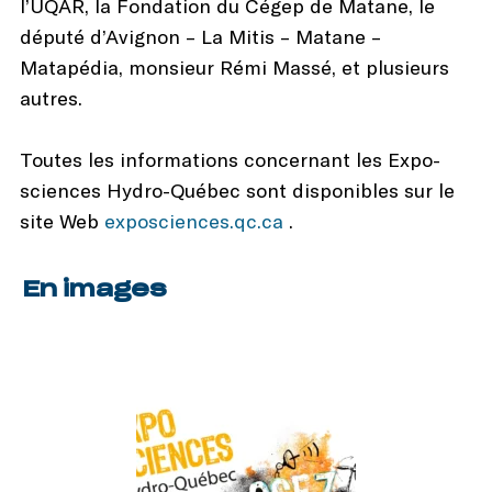
l’UQAR, la Fondation du Cégep de Matane, le
député d’Avignon – La Mitis – Matane –
Matapédia, monsieur Rémi Massé, et plusieurs
autres.
Toutes les informations concernant les Expo-
sciences Hydro-Québec sont disponibles sur le
site Web
exposciences.qc.ca
.
En images