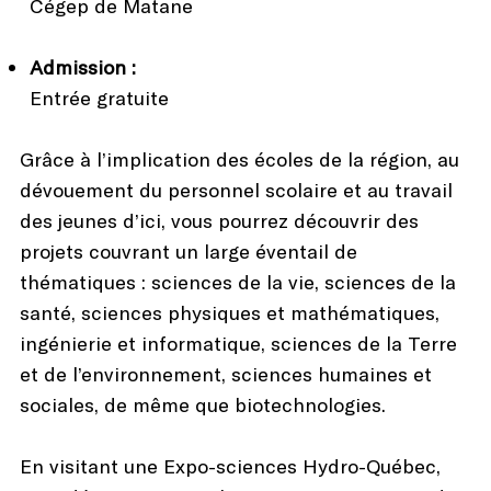
Cégep de Matane
Admission :
Entrée gratuite
Grâce à l’implication des écoles de la région, au
dévouement du personnel scolaire et au travail
des jeunes d’ici, vous pourrez découvrir des
projets couvrant un large éventail de
thématiques : sciences de la vie, sciences de la
santé, sciences physiques et mathématiques,
ingénierie et informatique, sciences de la Terre
et de l’environnement, sciences humaines et
sociales, de même que biotechnologies.
En visitant une Expo-sciences Hydro-Québec,