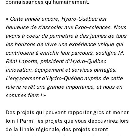
connaissances qu’humainement.
«
Cette année encore, Hydro-Québec est
heureuse de s’associer aux Expo-sciences. Nous
avons à coeur de permettre à des jeunes de tous
les horizons de vivre une expérience unique qui
contribuera à enrichir leur parcours, souligne M.
Réal Laporte, président d’Hydro-Québec
Innovation, équipement et services partagés.
L’engagement d’Hydro-Québec auprès de cette
relève revêt une grande importance, et nous en
sommes fiers !
»
Des projets qui peuvent rapporter gros et mener
loin ! Parmi les projets que vous découvrirez lors
de la finale régionale, des projets seront