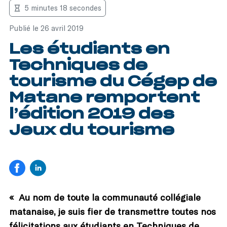
5 minutes 18 secondes
Publié le 26 avril 2019
Les étudiants en
Techniques de
tourisme du Cégep de
Matane remportent
l’édition 2019 des
Jeux du tourisme
« Au nom de toute la communauté collégiale
matanaise, je suis fier de transmettre toutes nos
félicitations aux étudiants en Techniques de