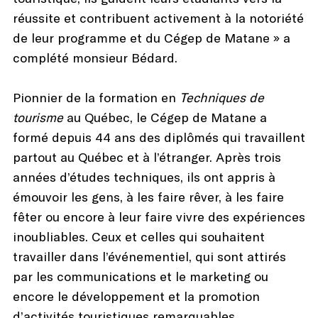
réussite et contribuent activement à la notoriété
de leur programme et du Cégep de Matane » a
complété monsieur Bédard.
Pionnier de la formation en
Techniques de
tourisme
au Québec, le Cégep de Matane a
formé depuis 44 ans des diplômés qui travaillent
partout au Québec et à l’étranger. Après trois
années d’études techniques, ils ont appris à
émouvoir les gens, à les faire rêver, à les faire
fêter ou encore à leur faire vivre des expériences
inoubliables. Ceux et celles qui souhaitent
travailler dans l’événementiel, qui sont attirés
par les communications et le marketing ou
encore le développement et la promotion
d’activités touristiques remarquables