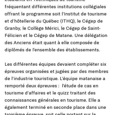
fréquentant différentes institutions collégiales
offrant le programme soit l’Institut de tourisme
et d’hôtellerie du Québec (ITHQ), le Cégep de
Granby, le Collège Mérici, le Cégep de Saint-
Félicien et le Cégep de Matane. Une délégation
des Anciens était quant à elle composée de
diplômés de l’ensemble des établissements.
Les différentes équipes devaient compléter six
épreuves organisées et jugées par des membres
de l’industrie touristique. L’équipe matanaise a
remporté deux épreuves : l’étude de cas en
tourisme d’affaires et le quizz traitant des
connaissances générales en tourisme. Elle a
également terminé en seconde place dans une
troisième épreuve, soit celle portant sur la