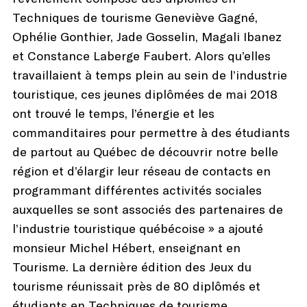
Techniques de tourisme Geneviève Gagné,
Ophélie Gonthier, Jade Gosselin, Magali Ibanez
et Constance Laberge Faubert. Alors qu’elles
travaillaient à temps plein au sein de l’industrie
touristique, ces jeunes diplômées de mai 2018
ont trouvé le temps, l’énergie et les
commanditaires pour permettre à des étudiants
de partout au Québec de découvrir notre belle
région et d’élargir leur réseau de contacts en
programmant différentes activités sociales
auxquelles se sont associés des partenaires de
l’industrie touristique québécoise » a ajouté
monsieur Michel Hébert, enseignant en
Tourisme. La dernière édition des Jeux du
tourisme réunissait près de 80 diplômés et
étudiants en Techniques de tourisme