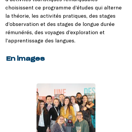
choisissent ce programme d’études qui alterne
la théorie, les activités pratiques, des stages
d’observation et des stages de longue durée
rémunérés, des voyages d’exploration et
l’apprentissage des langues.
En images