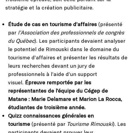
stratégie et la création publicitaire.
Étude de cas en tourisme d’affaires
(présenté
par
l’Association des professionnels de congrès
du Québec
). Les participants devaient analyser
le potentiel de Rimouski dans le domaine du
tourisme d’affaires et présenter les résultats de
leurs recherches devant un jury de
professionnels à l’aide d’un support
visuel.
Épreuve remportée par les
représentantes de l’équipe du Cégep de
Matane : Marie Delamare et Marion La Rocca,
étudiantes de troisième année.
Quizz connaissances générales en
tourisme
(présenté par
Tourisme Rimouski
). Les
participants devaient prouver leur