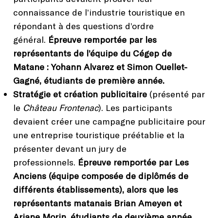
connaissance de l’industrie touristique en
répondant à des questions d’ordre
général.
Épreuve remportée par les
représentants de l’équipe du Cégep de
Matane : Yohann Alvarez et Simon Ouellet-
Gagné, étudiants de première année.
Stratégie et création publicitaire
(présenté par
le
Château Frontenac
). Les participants
devaient créer une campagne publicitaire pour
une entreprise touristique préétablie et la
présenter devant un jury de
professionnels.
Épreuve remportée par Les
Anciens (équipe composée de diplômés de
différents établissements), alors que les
représentants matanais Brian Ameyen et
Ariane Morin, étudiants de deuxième année,