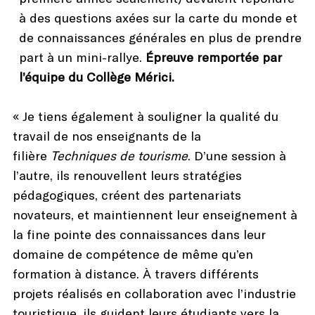
à des questions axées sur la carte du monde et
de connaissances générales en plus de prendre
part à un mini-rallye.
Épreuve remportée par
l’équipe du Collège Mérici.
« Je tiens également à souligner la qualité du
travail de nos enseignants de la
filière
Techniques de tourisme
. D’une session à
l’autre, ils renouvellent leurs stratégies
pédagogiques, créent des partenariats
novateurs, et maintiennent leur enseignement à
la fine pointe des connaissances dans leur
domaine de compétence de même qu’en
formation à distance. À travers différents
projets réalisés en collaboration avec l’industrie
touristique, ils guident leurs étudiants vers la