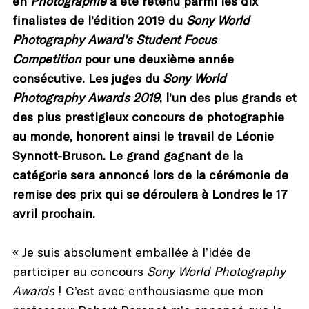
en
Photographie
a été retenu parmi les dix
finalistes de l’édition 2019 du
Sony World
Photography Award’s Student Focus
Competition
pour une deuxième année
consécutive. Les juges du
Sony World
Photography Awards 2019
, l’un des plus grands et
des plus prestigieux concours de photographie
au monde, honorent ainsi le travail de Léonie
Synnott-Bruson. Le grand gagnant de la
catégorie sera annoncé lors de la cérémonie de
remise des prix qui se déroulera à Londres le 17
avril prochain.
« Je suis absolument emballée à l’idée de
participer au concours
Sony World Photography
Awards
! C’est avec enthousiasme que mon