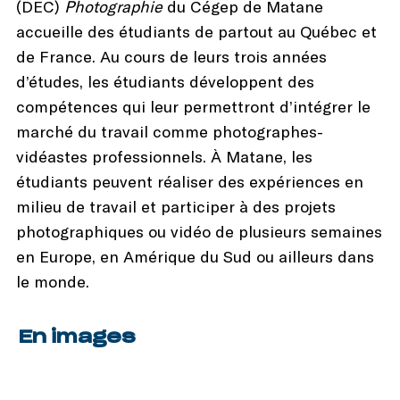
(DEC)
Photographie
du Cégep de Matane
accueille des étudiants de partout au Québec et
de France. Au cours de leurs trois années
d’études, les étudiants développent des
compétences qui leur permettront d’intégrer le
marché du travail comme photographes-
vidéastes professionnels. À Matane, les
étudiants peuvent réaliser des expériences en
milieu de travail et participer à des projets
photographiques ou vidéo de plusieurs semaines
en Europe, en Amérique du Sud ou ailleurs dans
le monde.
En images