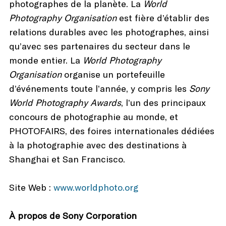
photographes de la planète. La
World
Photography Organisation
est fière d’établir des
relations durables avec les photographes, ainsi
qu’avec ses partenaires du secteur dans le
monde entier. La
World Photography
Organisation
organise un portefeuille
d’événements toute l’année, y compris les
Sony
World Photography Awards
, l’un des principaux
concours de photographie au monde, et
PHOTOFAIRS, des foires internationales dédiées
à la photographie avec des destinations à
Shanghai et San Francisco.
Site Web :
www.worldphoto.org
À propos de Sony Corporation