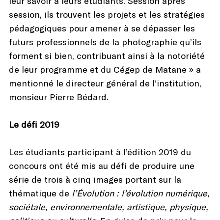
leur savoir à leurs étudiants. Session après
session, ils trouvent les projets et les stratégies
pédagogiques pour amener à se dépasser les
futurs professionnels de la photographie qu’ils
forment si bien, contribuant ainsi à la notoriété
de leur programme et du Cégep de Matane » a
mentionné le directeur général de l’institution,
monsieur Pierre Bédard.
Le défi 2019
Les étudiants participant à l’édition 2019 du
concours ont été mis au défi de produire une
série de trois à cinq images portant sur la
thématique de
l’Évolution : l’évolution numérique,
sociétale, environnementale, artistique, physique,