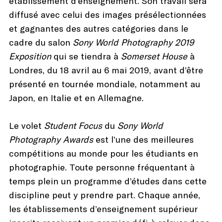
établissement d’enseignement. Son travail sera
diffusé avec celui des images présélectionnées
et gagnantes des autres catégories dans le
cadre du salon
Sony World Photography 2019
Exposition
qui se tiendra à
Somerset House
à
Londres, du 18 avril au 6 mai 2019, avant d’être
présenté en tournée mondiale, notamment au
Japon, en Italie et en Allemagne.
Le volet
Student Focus
du
Sony World
Photography Awards
est l’une des meilleures
compétitions au monde pour les étudiants en
photographie. Toute personne fréquentant à
temps plein un programme d’études dans cette
discipline peut y prendre part. Chaque année,
les établissements d’enseignement supérieur