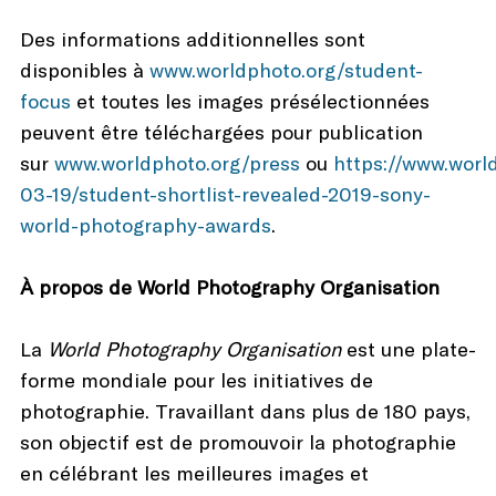
Des informations additionnelles sont
disponibles à
www.worldphoto.org/student-
focus
et toutes les images présélectionnées
peuvent être téléchargées pour publication
sur
www.worldphoto.org/press
ou
https://www.worl
03-19/student-shortlist-revealed-2019-sony-
world-photography-awards
.
À propos de World Photography Organisation
La
World Photography Organisation
est une plate-
forme mondiale pour les initiatives de
photographie. Travaillant dans plus de 180 pays,
son objectif est de promouvoir la photographie
en célébrant les meilleures images et