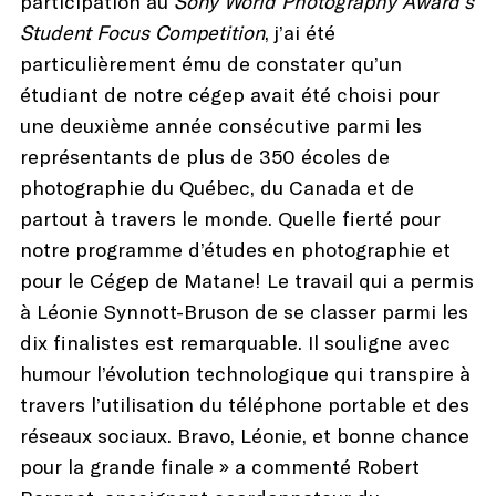
participation au
Sony World Photography Award’s
Student Focus Competition
, j’ai été
particulièrement ému de constater qu’un
étudiant de notre cégep avait été choisi pour
une deuxième année consécutive parmi les
représentants de plus de 350 écoles de
photographie du Québec, du Canada et de
partout à travers le monde. Quelle fierté pour
notre programme d’études en photographie et
pour le Cégep de Matane! Le travail qui a permis
à Léonie Synnott-Bruson de se classer parmi les
dix finalistes est remarquable. Il souligne avec
humour l’évolution technologique qui transpire à
travers l’utilisation du téléphone portable et des
réseaux sociaux. Bravo, Léonie, et bonne chance
pour la grande finale » a commenté Robert