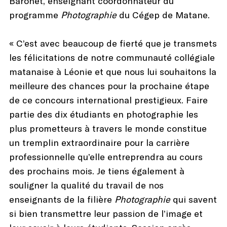
Baronet, enseignant coordonnateur du
programme
Photographie
du Cégep de Matane.
« C’est avec beaucoup de fierté que je transmets
les félicitations de notre communauté collégiale
matanaise à Léonie et que nous lui souhaitons la
meilleure des chances pour la prochaine étape
de ce concours international prestigieux. Faire
partie des dix étudiants en photographie les
plus prometteurs à travers le monde constitue
un tremplin extraordinaire pour la carrière
professionnelle qu’elle entreprendra au cours
des prochains mois. Je tiens également à
souligner la qualité du travail de nos
enseignants de la filière
Photographie
qui savent
si bien transmettre leur passion de l’image et