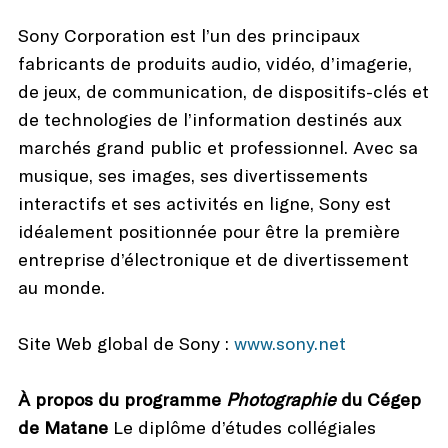
Sony Corporation est l’un des principaux
fabricants de produits audio, vidéo, d’imagerie,
de jeux, de communication, de dispositifs-clés et
de technologies de l’information destinés aux
marchés grand public et professionnel. Avec sa
musique, ses images, ses divertissements
interactifs et ses activités en ligne, Sony est
idéalement positionnée pour être la première
entreprise d’électronique et de divertissement
au monde.
Site Web global de Sony :
www.sony.net
À propos du programme
Photographie
du Cégep
de Matane
Le diplôme d’études collégiales