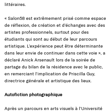
littéraires.
« Salon58 est extrêmement prisé comme espace
de réflexion, de création et d’échanges avec des
artistes professionnels, surtout pour des
étudiants qui sont au début de leur parcours
artistique. L’expérience peut être déterminante
dans leur envie de continuer dans cette voie », a
déclaré Anick Arsenault lors de la soirée de
partage du bilan de la résidence avec le public,
en remerciant l’implication de Priscilla Guy,
directrice générale et artistique des lieux.
Autofiction photographique
Après un parcours en arts visuels à l’Université