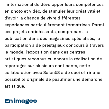
l’international de développer leurs compétences
en photo et vidéo, de stimuler leur créativité et
d’avoir la chance de vivre différentes
expériences particulièrement formatrices. Parmi
ces projets enrichissants, comprenant la
publication dans des magazines spécialisés, la
participation à de prestigieux concours à travers
le monde, l’exposition dans des centres
artistiques reconnus ou encore la réalisation de
reportages sur plusieurs continents, cette
collaboration avec Salon58 a de quoi offrir une
possibilité originale de peaufiner une démarche
artistique.
En images