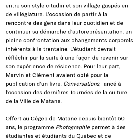
entre son style citadin et son village gaspésien
de villégiature. L’occasion de partir à la
rencontre des gens dans leur quotidien et de
continuer sa démarche d’autoreprésentation, en
pleine confrontation aux changements corporels
inhérents à la trentaine. L’étudiant devrait
réfléchir par la suite à une façon de revenir sur
son expérience de résidence. Pour leur part,
Marvin et Clément avaient opté pour la
publication d’un livre,
Conversations
, lancé à
l’occasion des dernières Journées de la culture
de la Ville de Matane.
Offert au Cégep de Matane depuis bientôt 50
ans, le programme
Photographie
permet à des
étudiantes et étudiants du Québec et de