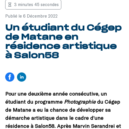
3 minutes 45 secondes
Publié le 6 Décembre 2022
Un étudiant du Cégep
de Matane en
résidence artistique
à Salon58
Pour une deuxième année consécutive, un
étudiant du programme
Photographie
du Cégep
de Matane a eu la chance de développer sa
démarche artistique dans le cadre d’une
résidence à Salon58. Après Marvin Serandrei et