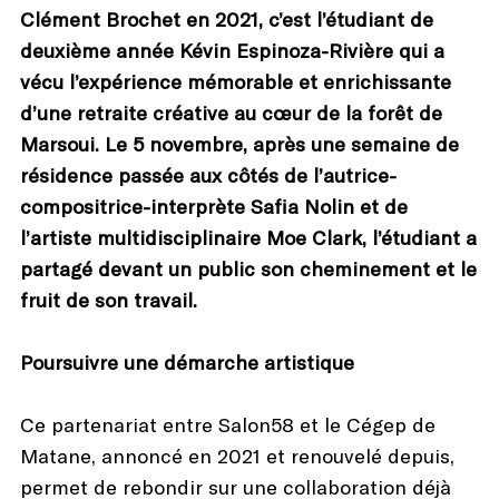
Clément Brochet en 2021, c’est l’étudiant de
deuxième année Kévin Espinoza-Rivière qui a
vécu l’expérience mémorable et enrichissante
d’une retraite créative au cœur de la forêt de
Marsoui. Le 5 novembre, après une semaine de
résidence passée aux côtés de l’autrice-
compositrice-interprète Safia Nolin et de
l’artiste multidisciplinaire Moe Clark, l’étudiant a
partagé devant un public son cheminement et le
fruit de son travail.
Poursuivre une démarche artistique
Ce partenariat entre Salon58 et le Cégep de
Matane, annoncé en 2021 et renouvelé depuis,
permet de rebondir sur une collaboration déjà