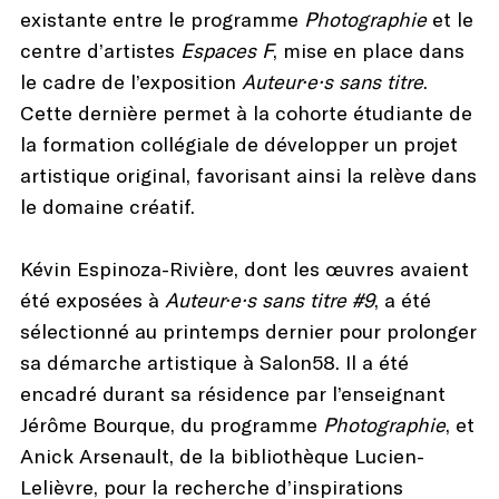
existante entre le programme
Photographie
et le
centre d’artistes
Espaces F
, mise en place dans
le cadre de l’exposition
Auteur·e·s sans titre
.
Cette dernière permet à la cohorte étudiante de
la formation collégiale de développer un projet
artistique original, favorisant ainsi la relève dans
le domaine créatif.
Kévin Espinoza-Rivière, dont les œuvres avaient
été exposées à
Auteur·e·s sans titre #9
, a été
sélectionné au printemps dernier pour prolonger
sa démarche artistique à Salon58. Il a été
encadré durant sa résidence par l’enseignant
Jérôme Bourque, du programme
Photographie
, et
Anick Arsenault, de la bibliothèque Lucien-
Lelièvre, pour la recherche d’inspirations