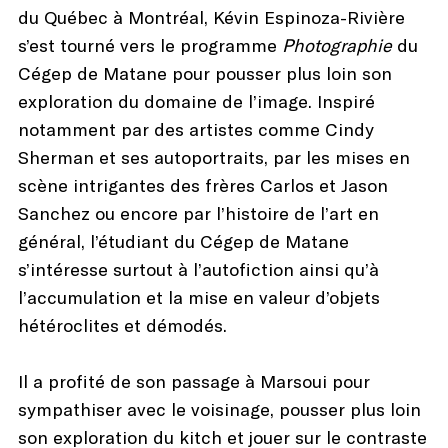
du Québec à Montréal, Kévin Espinoza-Rivière
s’est tourné vers le programme
Photographie
du
Cégep de Matane pour pousser plus loin son
exploration du domaine de l’image. Inspiré
notamment par des artistes comme Cindy
Sherman et ses autoportraits, par les mises en
scène intrigantes des frères Carlos et Jason
Sanchez ou encore par l’histoire de l’art en
général, l’étudiant du Cégep de Matane
s’intéresse surtout à l’autofiction ainsi qu’à
l’accumulation et la mise en valeur d’objets
hétéroclites et démodés.
Il a profité de son passage à Marsoui pour
sympathiser avec le voisinage, pousser plus loin
son exploration du kitch et jouer sur le contraste