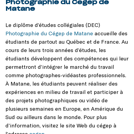
Photographie du Cégep de
Matane
Le diplôme d’études collégiales (DEC)
Photographie du Cégep de Matane
accueille des
étudiants de partout au Québec et de France. Au
cours de leurs trois années d’études, les
étudiants développent des compétences qui leur
permettront d’intégrer le marché du travail
comme photographes-vidéastes professionnels.
À Matane, les étudiants peuvent réaliser des
expériences en milieu de travail et participer à
des projets photographiques ou vidéo de
plusieurs semaines en Europe, en Amérique du
Sud ou ailleurs dans le monde. Pour plus
d’information, visitez le site Web du cégep à
l’adresse
cegep-