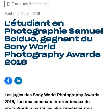
7 minutes 9 secondes
Publié le 20 avril 2018
L’étudiant en
Photographie Samuel
Bolduc, gagnant du
Sony World
Photography Awards
2018
Les juges des Sony World Photography Awards
2018, l’un des concours internationaux de
photographie parmi les plus prestigieux au