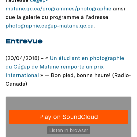
matane.qc.ca/programmes/photographie
ainsi
que la galerie du programme à l’adresse
photographie.cegep-matane.qc.ca
.
Entrevue
(20/04/2018) – «
Un étudiant en photographie
du Cégep de Matane remporte un prix
international
» — Bon pied, bonne heure! (Radio-
Canada)