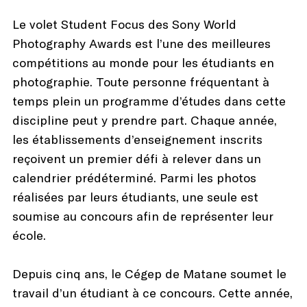
Le volet Student Focus des Sony World
Photography Awards est l’une des meilleures
compétitions au monde pour les étudiants en
photographie. Toute personne fréquentant à
temps plein un programme d’études dans cette
discipline peut y prendre part. Chaque année,
les établissements d’enseignement inscrits
reçoivent un premier défi à relever dans un
calendrier prédéterminé. Parmi les photos
réalisées par leurs étudiants, une seule est
soumise au concours afin de représenter leur
école.
Depuis cinq ans, le Cégep de Matane soumet le
travail d’un étudiant à ce concours. Cette année,