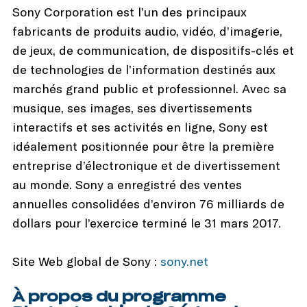
Sony Corporation est l’un des principaux
fabricants de produits audio, vidéo, d’imagerie,
de jeux, de communication, de dispositifs-clés et
de technologies de l’information destinés aux
marchés grand public et professionnel. Avec sa
musique, ses images, ses divertissements
interactifs et ses activités en ligne, Sony est
idéalement positionnée pour être la première
entreprise d’électronique et de divertissement
au monde. Sony a enregistré des ventes
annuelles consolidées d’environ 76 milliards de
dollars pour l’exercice terminé le 31 mars 2017.
Site Web global de Sony :
sony.net
À propos du programme