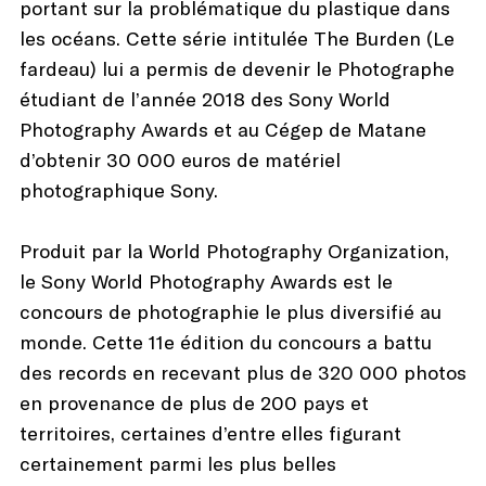
portant sur la problématique du plastique dans
les océans. Cette série intitulée The Burden (Le
fardeau) lui a permis de devenir le Photographe
étudiant de l’année 2018 des Sony World
Photography Awards et au Cégep de Matane
d’obtenir 30 000 euros de matériel
photographique Sony.
Produit par la World Photography Organization,
le Sony World Photography Awards est le
concours de photographie le plus diversifié au
monde. Cette 11e édition du concours a battu
des records en recevant plus de 320 000 photos
en provenance de plus de 200 pays et
territoires, certaines d’entre elles figurant
certainement parmi les plus belles