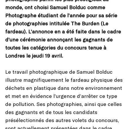
monde, ont choisi Samuel Bolduc comme
Photographe étudiant de l’année pour sa série
de photographies intitulée The Burden (Le
fardeau). L’annonce en a été faite dans le cadre
d’une cérémonie annonçant les gagnants de
toutes les catégories du concours tenue à
Londres le jeudi 19 avril.
Le travail photographique de Samuel Bolduc
illustre magnifiquement le fardeau physique des
déchets en plastique dans notre environnement
et met en évidence l’urgence d’arrêter ce type
de pollution. Ses photographies, ainsi que celles
des gagnants et de tous les candidats
présélectionnés des autres volets du concours,
sont actuellement présentées dans le cadre