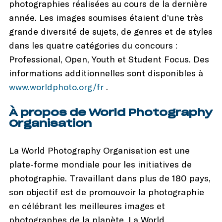
photographies réalisées au cours de la dernière
année. Les images soumises étaient d’une très
grande diversité de sujets, de genres et de styles
dans les quatre catégories du concours :
Professional, Open, Youth et Student Focus. Des
informations additionnelles sont disponibles à
www.worldphoto.org/fr
.
À propos de World Photography
Organisation
La World Photography Organisation est une
plate-forme mondiale pour les initiatives de
photographie. Travaillant dans plus de 180 pays,
son objectif est de promouvoir la photographie
en célébrant les meilleures images et
photographes de la planète. La World