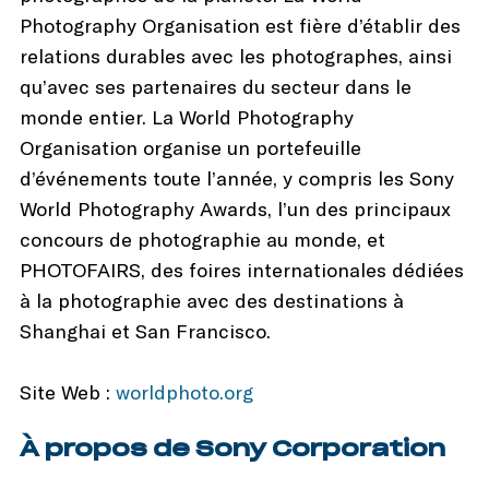
Photography Organisation est fière d’établir des
relations durables avec les photographes, ainsi
qu’avec ses partenaires du secteur dans le
monde entier. La World Photography
Organisation organise un portefeuille
d’événements toute l’année, y compris les Sony
World Photography Awards, l’un des principaux
concours de photographie au monde, et
PHOTOFAIRS, des foires internationales dédiées
à la photographie avec des destinations à
Shanghai et San Francisco.
Site Web :
worldphoto.org
À propos de Sony Corporation