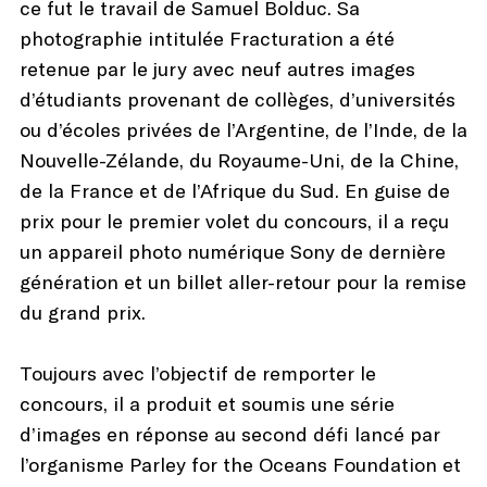
ce fut le travail de Samuel Bolduc. Sa
photographie intitulée Fracturation a été
retenue par le jury avec neuf autres images
d’étudiants provenant de collèges, d’universités
ou d’écoles privées de l’Argentine, de l’Inde, de la
Nouvelle-Zélande, du Royaume-Uni, de la Chine,
de la France et de l’Afrique du Sud. En guise de
prix pour le premier volet du concours, il a reçu
un appareil photo numérique Sony de dernière
génération et un billet aller-retour pour la remise
du grand prix.
Toujours avec l’objectif de remporter le
concours, il a produit et soumis une série
d’images en réponse au second défi lancé par
l’organisme Parley for the Oceans Foundation et