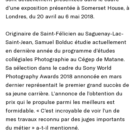
d’une exposition présentée à Somerset House, à
Londres, du 20 avril au 6 mai 2018.
Originaire de Saint-Félicien au Saguenay-Lac-
Saint-Jean, Samuel Bolduc étudie actuellement
en dernière année du programme d’études
collégiales Photographie au Cégep de Matane.
Sa sélection dans le cadre du Sony World
Photography Awards 2018 annoncée en mars
dernier représentait le premier grand succès de
sa jeune carrière. L’annonce de l’obtention du
prix qui le propulse parmi les meilleurs est
formidable. « C’est incroyable de voir l’un de
mes travaux reconnu par des juges importants
du métier » a-t-il mentionné.