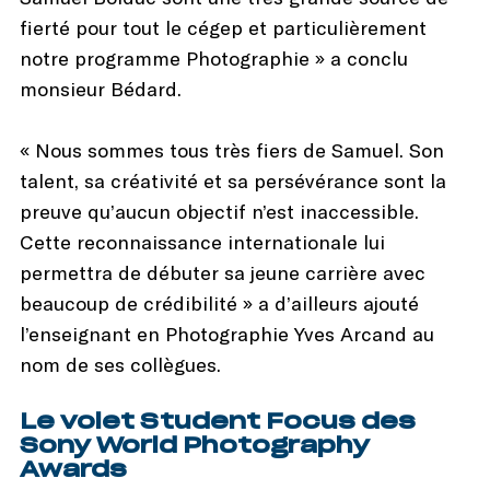
fierté pour tout le cégep et particulièrement
notre programme Photographie » a conclu
monsieur Bédard.
« Nous sommes tous très fiers de Samuel. Son
talent, sa créativité et sa persévérance sont la
preuve qu’aucun objectif n’est inaccessible.
Cette reconnaissance internationale lui
permettra de débuter sa jeune carrière avec
beaucoup de crédibilité » a d’ailleurs ajouté
l’enseignant en Photographie Yves Arcand au
nom de ses collègues.
Le volet Student Focus des
Sony World Photography
Awards