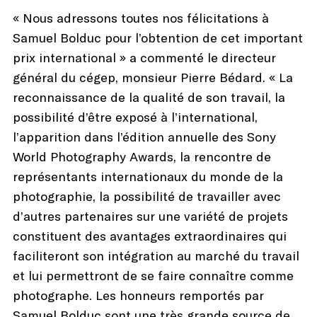
« Nous adressons toutes nos félicitations à
Samuel Bolduc pour l’obtention de cet important
prix international » a commenté le directeur
général du cégep, monsieur Pierre Bédard. « La
reconnaissance de la qualité de son travail, la
possibilité d’être exposé à l’international,
l’apparition dans l’édition annuelle des Sony
World Photography Awards, la rencontre de
représentants internationaux du monde de la
photographie, la possibilité de travailler avec
d’autres partenaires sur une variété de projets
constituent des avantages extraordinaires qui
faciliteront son intégration au marché du travail
et lui permettront de se faire connaître comme
photographe. Les honneurs remportés par
Samuel Bolduc sont une très grande source de