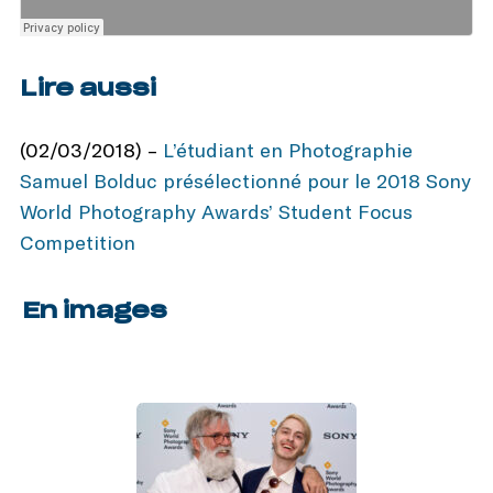
Lire aussi
(02/03/2018) –
L’étudiant en Photographie
Samuel Bolduc présélectionné pour le 2018 Sony
World Photography Awards’ Student Focus
Competition
En images