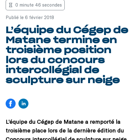
0 minute 46 secondes
Publié le 6 février 2018
L’équipe du Cégep de
Matane termine en
troisième position
lors du concours
intercollégial de
sculpture sur neige
L’équipe du Cégep de Matane a remporté la
troisième place lors de la dernière édition du
Concours intercollégial de sculpture sur neige