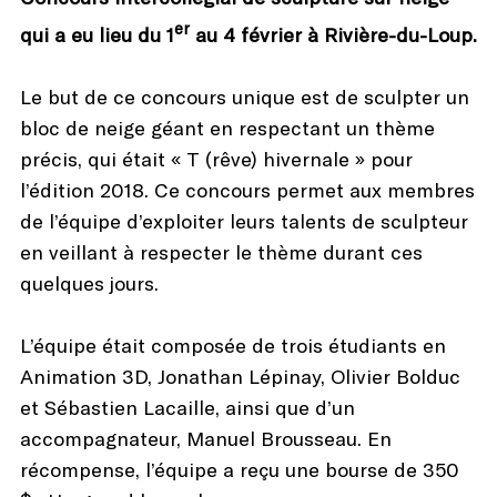
er
qui a eu lieu du 1
au 4 février à Rivière-du-Loup.
Le but de ce concours unique est de sculpter un
bloc de neige géant en respectant un thème
précis, qui était « T (rêve) hivernale » pour
l’édition 2018. Ce concours permet aux membres
de l’équipe d’exploiter leurs talents de sculpteur
en veillant à respecter le thème durant ces
quelques jours.
L’équipe était composée de trois étudiants en
Animation 3D, Jonathan Lépinay, Olivier Bolduc
et Sébastien Lacaille, ainsi que d’un
accompagnateur, Manuel Brousseau. En
récompense, l’équipe a reçu une bourse de 350