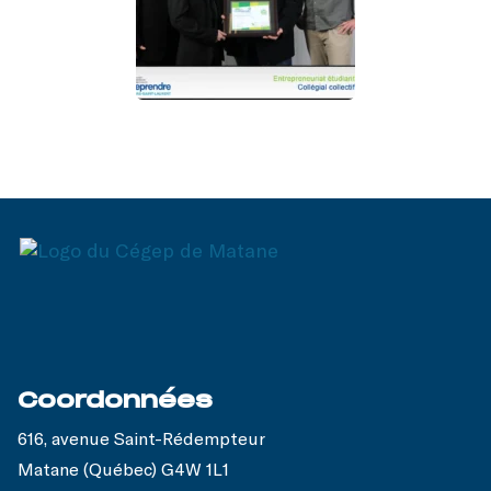
Coordonnées
616, avenue Saint-Rédempteur
Matane (Québec) G4W 1L1