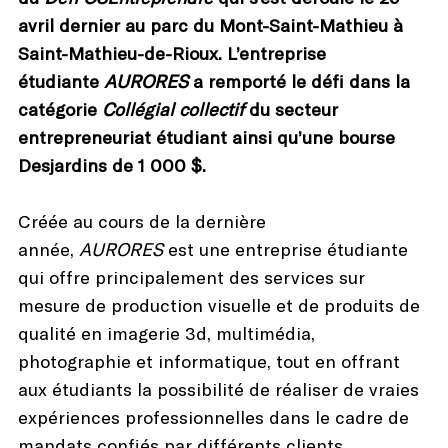
avril dernier au parc du Mont-Saint-Mathieu à
Saint-Mathieu-de-Rioux. L’entreprise
étudiante
AURORES
a remporté le défi dans la
catégorie
Collégial collectif
du secteur
entrepreneuriat étudiant ainsi qu’une bourse
Desjardins de 1 000 $.
Créée au cours de la dernière
année,
AURORES
est une entreprise étudiante
qui offre principalement des services sur
mesure de production visuelle et de produits de
qualité en imagerie 3d, multimédia,
photographie et informatique, tout en offrant
aux étudiants la possibilité de réaliser de vraies
expériences professionnelles dans le cadre de
mandats confiés par différents clients.