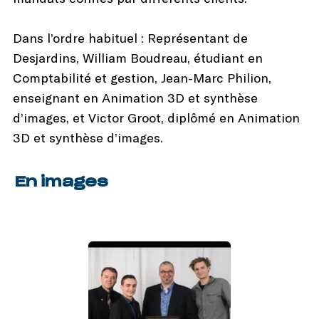
Dans l’ordre habituel : Représentant de
Desjardins, William Boudreau, étudiant en
Comptabilité et gestion, Jean-Marc Philion,
enseignant en Animation 3D et synthèse
d’images, et Victor Groot, diplômé en Animation
3D et synthèse d’images.
En images