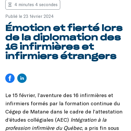
4 minutes 4 secondes
Publié le 23 février 2024
Émotion et fierté lors
de la diplomation des
16 infirmières et
infirmiers étrangers
Le 15 février, l’aventure des 16 infirmières et
infirmiers formés par la formation continue du
Cégep de Matane dans le cadre de l’attestation
d’études collégiales (AEC)
Intégration à la
profession infirmière du Québec
, a pris fin sous