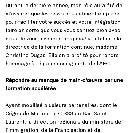
Durant la dernière année, mon rôle aura été de
m’assurer que les ressources étaient en place
pour faciliter votre succès et votre intégration,
faire en sorte que vous vous sentiez bien avec
nous. Je vous lève mon chapeau! », a félicité la
directrice de la formation continue, madame
Christine Dugas. Elle en a profité pour rendre
hommage à l’équipe enseignante de l’AEC.
Répondre au manque de main-d’œuvre par une
formation accélérée
Ayant mobilisé plusieurs partenaires, dont le
Cégep de Matane, le CISSS du Bas-Saint-
Laurent, la direction régionale du ministère de
l’Immigration, de la Francisation et de