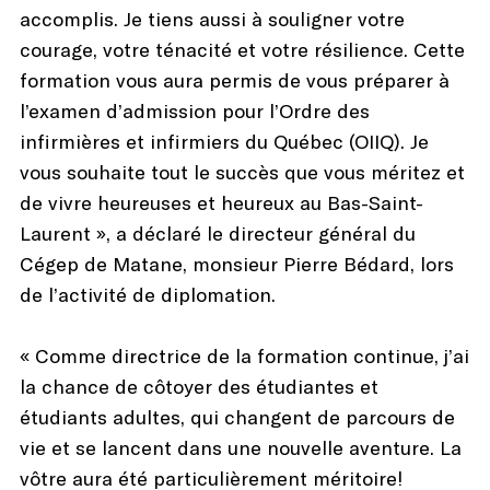
accomplis. Je tiens aussi à souligner votre
courage, votre ténacité et votre résilience. Cette
formation vous aura permis de vous préparer à
l’examen d’admission pour l’Ordre des
infirmières et infirmiers du Québec (OIIQ). Je
vous souhaite tout le succès que vous méritez et
de vivre heureuses et heureux au Bas-Saint-
Laurent », a déclaré le directeur général du
Cégep de Matane, monsieur Pierre Bédard, lors
de l’activité de diplomation.
« Comme directrice de la formation continue, j’ai
la chance de côtoyer des étudiantes et
étudiants adultes, qui changent de parcours de
vie et se lancent dans une nouvelle aventure. La
vôtre aura été particulièrement méritoire!