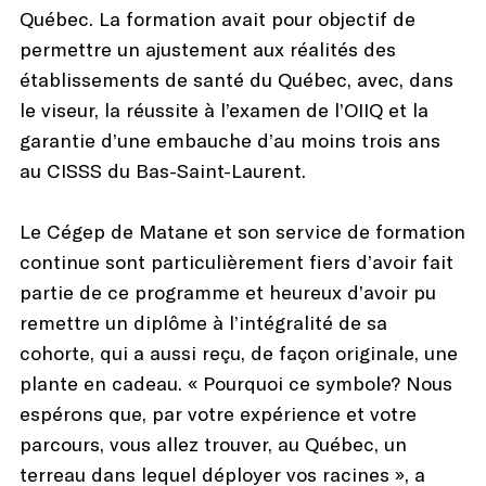
Québec. La formation avait pour objectif de
permettre un ajustement aux réalités des
établissements de santé du Québec, avec, dans
le viseur, la réussite à l’examen de l’OIIQ et la
garantie d’une embauche d’au moins trois ans
au CISSS du Bas-Saint-Laurent.
Le Cégep de Matane et son service de formation
continue sont particulièrement fiers d’avoir fait
partie de ce programme et heureux d’avoir pu
remettre un diplôme à l’intégralité de sa
cohorte, qui a aussi reçu, de façon originale, une
plante en cadeau. « Pourquoi ce symbole? Nous
espérons que, par votre expérience et votre
parcours, vous allez trouver, au Québec, un
terreau dans lequel déployer vos racines », a