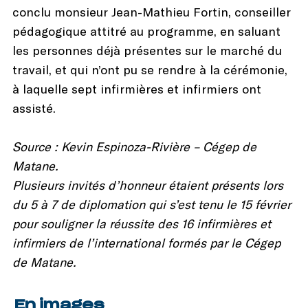
conclu monsieur Jean-Mathieu Fortin, conseiller
pédagogique attitré au programme, en saluant
les personnes déjà présentes sur le marché du
travail, et qui n’ont pu se rendre à la cérémonie,
à laquelle sept infirmières et infirmiers ont
assisté.
Source : Kevin Espinoza-Rivière – Cégep de
Matane.
Plusieurs invités d’honneur étaient présents lors
du 5 à 7 de diplomation qui s’est tenu le 15 février
pour souligner la réussite des 16 infirmières et
infirmiers de l’international formés par le Cégep
de Matane.
En images