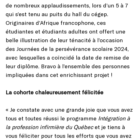
de nombreux applaudissements, lors d’un 5 à 7
qui s’est tenu au puits du hall du cégep.
Originaires d’Afrique francophone, ces
étudiantes et étudiants adultes ont offert une
belle illustration de leur ténacité à l’occasion
des Journées de la persévérance scolaire 2024,
avec lesquelles a coïncidé la date de remise de
leur diplôme. Bravo à l’ensemble des personnes
impliquées dans cet enrichissant projet !
La cohorte chaleureusement félicitée
« Je constate avec une grande joie que vous avez
tous et toutes réussi le programme
Intégration à
la profession infirmière du Québec
et je tiens à
vous féliciter pour tous les efforts que vous avez