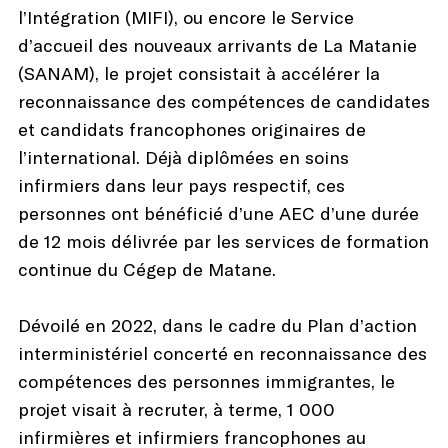
l’Intégration (MIFI), ou encore le Service
d’accueil des nouveaux arrivants de La Matanie
(SANAM), le projet consistait à accélérer la
reconnaissance des compétences de candidates
et candidats francophones originaires de
l’international. Déjà diplômées en soins
infirmiers dans leur pays respectif, ces
personnes ont bénéficié d’une AEC d’une durée
de 12 mois délivrée par les services de formation
continue du Cégep de Matane.
Dévoilé en 2022, dans le cadre du Plan d’action
interministériel concerté en reconnaissance des
compétences des personnes immigrantes, le
projet visait à recruter, à terme, 1 000
infirmières et infirmiers francophones au