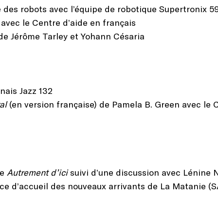
ue des robots avec l’équipe de robotique Supertronix 5
 avec le Centre d’aide en français
de Jérôme Tarley et Yohann Césaria
nais Jazz 132
al
(en version française) de Pamela B. Green avec le 
re
Autrement d’ici
suivi d’une discussion avec Lénine 
vice d’accueil des nouveaux arrivants de La Matanie 