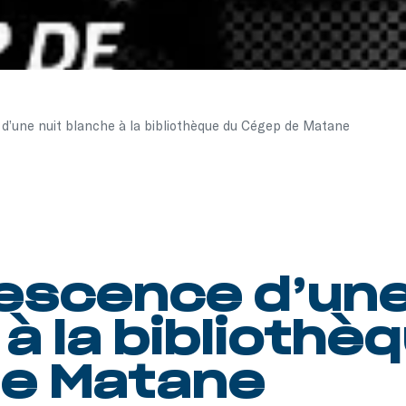
 d’une nuit blanche à la bibliothèque du Cégep de Matane
vescence d’une
à la bibliothè
e Matane