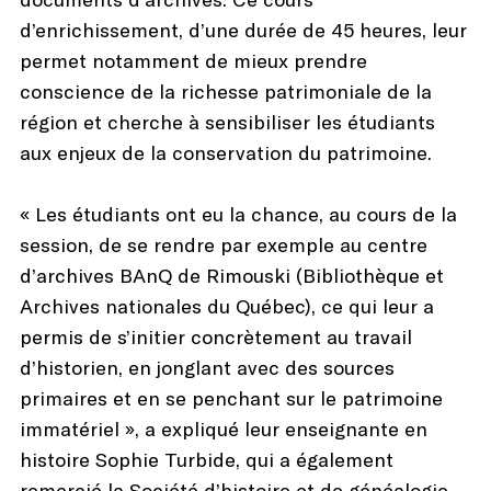
d’enrichissement, d’une durée de 45 heures, leur
permet notamment de mieux prendre
conscience de la richesse patrimoniale de la
région et cherche à sensibiliser les étudiants
aux enjeux de la conservation du patrimoine.
« Les étudiants ont eu la chance, au cours de la
session, de se rendre par exemple au centre
d’archives BAnQ de Rimouski (Bibliothèque et
Archives nationales du Québec), ce qui leur a
permis de s’initier concrètement au travail
d’historien, en jonglant avec des sources
primaires et en se penchant sur le patrimoine
immatériel », a expliqué leur enseignante en
histoire Sophie Turbide, qui a également
remercié la Société d’histoire et de généalogie