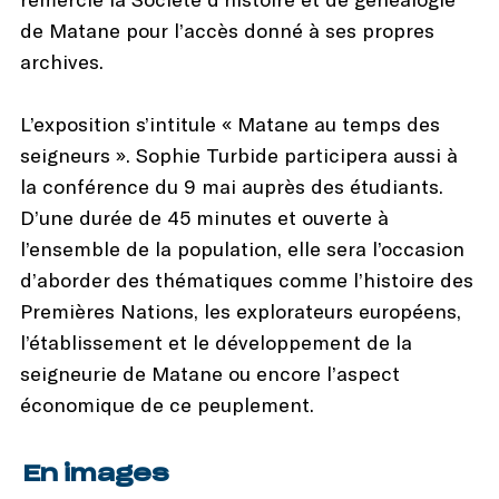
de Matane pour l’accès donné à ses propres
archives.
L’exposition s’intitule « Matane au temps des
seigneurs ». Sophie Turbide participera aussi à
la conférence du 9 mai auprès des étudiants.
D’une durée de 45 minutes et ouverte à
l’ensemble de la population, elle sera l’occasion
d’aborder des thématiques comme l’histoire des
Premières Nations, les explorateurs européens,
l’établissement et le développement de la
seigneurie de Matane ou encore l’aspect
économique de ce peuplement.
En images