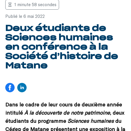
1 minute 58 secondes
Publié le 6 mai 2022
Deux étudiants de
Sciences humaines
en conférence à la
Société d’histoire de
Matane
Dans le cadre de leur cours de deuxième année
intitulé
À la découverte de notre patrimoine
, deux
étudiants du programme
Sciences humaines
du
Cégep de Matane présentent une exposition à la