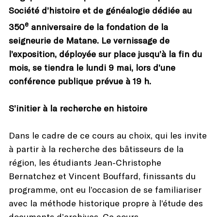
Société d’histoire et de généalogie dédiée au
e
350
anniversaire de la fondation de la
seigneurie de Matane. Le vernissage de
l’exposition, déployée sur place jusqu’à la fin du
mois, se tiendra le lundi 9 mai, lors d’une
conférence publique prévue à 19 h.
S’initier à la recherche en histoire
Dans le cadre de ce cours au choix, qui les invite
à partir à la recherche des bâtisseurs de la
région, les étudiants Jean-Christophe
Bernatchez et Vincent Bouffard, finissants du
programme, ont eu l’occasion de se familiariser
avec la méthode historique propre à l’étude des
documents d’archives. Ce cours