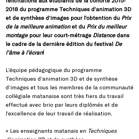
félicitations aux étudiants de la cohorte 2015-
2018 du programme Techniques d’animation 3D
et de synthèse d’images pour l’obtention du
Prix
de la meilleure animation
et du
Prix du meilleur
montage
pour leur court-métrage
Distance
dans
le cadre de la dernière édition du festival
De
l’âme à l’écran
!
L’équipe pédagogique du programme
Techniques d’animation 3D et de synthèse
d’images et tous les membres de la communauté
collégiale matanaise sont très fiers du travail
effectué avec brio par leurs diplômés et de
l’excellence de leur travail de réalisation.
« Les enseignants matanais en
Techniques