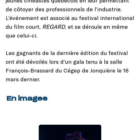
jeunes cinéastes québécois en leur permettant
de côtoyer des professionnels de l’industrie.
L’événement est associé au festival international
du film court,
REGARD
, et se déroule en même
que celui-ci.
Les gagnants de la dernière édition du festival
ont été dévoilés lors d’un gala tenu à la salle
François-Brassard du Cégep de Jonquière le 16
mars dernier.
En images