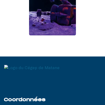
Coordonnées