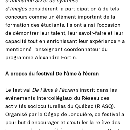
d’animation 3D et de synthèse
d’images
considèrent la participation à de tels
concours comme un élément important de la
formation des étudiants. Ils ont ainsi l’occasion
de démontrer leur talent, leur savoir-faire et leur
capacité tout en enrichissant leur expérience » a
mentionné l’enseignant coordonnateur du
programme Alexandre Fortin.
À propos du festival De l’âme à l’écran
Le festival
De l’âme à l’écran
s’inscrit dans les
événements intercollégiaux du Réseau des
activités socioculturelles du Québec (RIASQ).
Organisé par le Cégep de Jonquière, ce festival a
pour but d’encourager et d’outiller la relève des