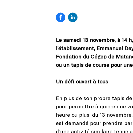
Le samedi 13 novembre, à 14 h
l’établissement, Emmanuel Deyr
Fondation du Cégep de Matane.
ou un tapis de course pour une 
Un défi ouvert à tous
En plus de son propre tapis de 
pour permettre à quiconque vou
heure ou plus, du 13 novembre,
est demandé pour prendre part 
d’une activité similaire tenue 