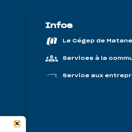
Infos
Le Cégep de Matan
Services à la comm
Service aux entrepr