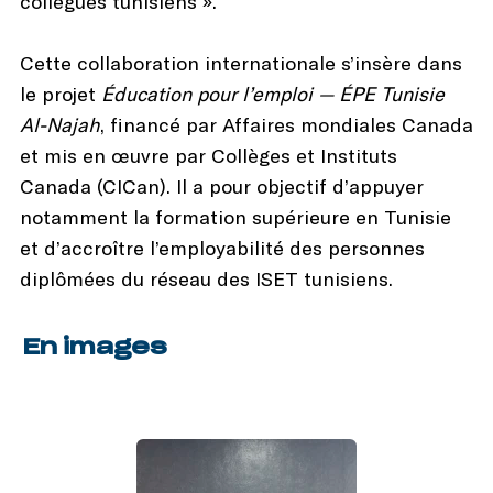
collègues tunisiens ».
Cette collaboration internationale s’insère dans
le projet
Éducation pour l’emploi — ÉPE Tunisie
Al-Najah
, financé par Affaires mondiales Canada
et mis en œuvre par Collèges et Instituts
Canada (CICan). Il a pour objectif d’appuyer
notamment la formation supérieure en Tunisie
et d’accroître l’employabilité des personnes
diplômées du réseau des ISET tunisiens.
En images