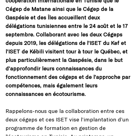
coopération internationale en Tunisie que le
Cégep de Matane ainsi que le Cégep de la
Gaspésie et des Îles accueillent deux
délégations tunisiennes entre le 24 août et le 17
septembre. Collaborant avec les deux Cégeps
depuis 2019, les délégations de l’ISET du Kef et
l’ISET de Kébili visitent tour à tour le Québec, et
plus particulièrement la Gaspésie, dans le but
d’approfondir leurs connaissances du
fonctionnement des cégeps et de l’approche par
compétences, mais également leurs
connaissances en écotourisme.
Rappelons-nous que la collaboration entre ces
deux cégeps et ces ISET vise l’implantation d’un
programme de formation en gestion de