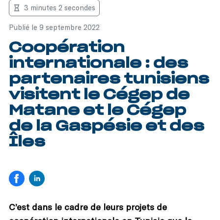
3 minutes 2 secondes
Publié le 9 septembre 2022
Coopération
internationale : des
partenaires tunisiens
visitent le Cégep de
Matane et le Cégep
de la Gaspésie et des
Îles
C’est dans le cadre de leurs projets de