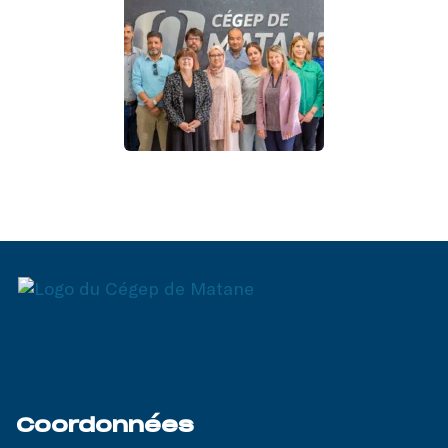
Coordonnées