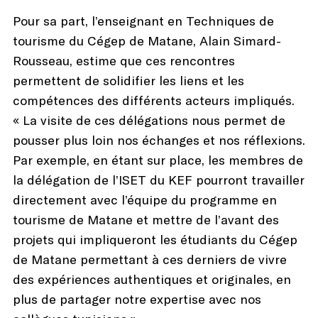
Pour sa part, l’enseignant en Techniques de
tourisme du Cégep de Matane, Alain Simard-
Rousseau, estime que ces rencontres
permettent de solidifier les liens et les
compétences des différents acteurs impliqués.
« La visite de ces délégations nous permet de
pousser plus loin nos échanges et nos réflexions.
Par exemple, en étant sur place, les membres de
la délégation de l’ISET du KEF pourront travailler
directement avec l’équipe du programme en
tourisme de Matane et mettre de l’avant des
projets qui impliqueront les étudiants du Cégep
de Matane permettant à ces derniers de vivre
des expériences authentiques et originales, en
plus de partager notre expertise avec nos