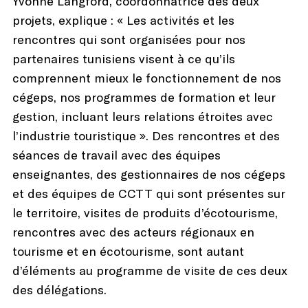
Yvonne Langford, coordonnatrice des deux
projets, explique : « Les activités et les
rencontres qui sont organisées pour nos
partenaires tunisiens visent à ce qu’ils
comprennent mieux le fonctionnement de nos
cégeps, nos programmes de formation et leur
gestion, incluant leurs relations étroites avec
l’industrie touristique ». Des rencontres et des
séances de travail avec des équipes
enseignantes, des gestionnaires de nos cégeps
et des équipes de CCTT qui sont présentes sur
le territoire, visites de produits d’écotourisme,
rencontres avec des acteurs régionaux en
tourisme et en écotourisme, sont autant
d’éléments au programme de visite de ces deux
des délégations.