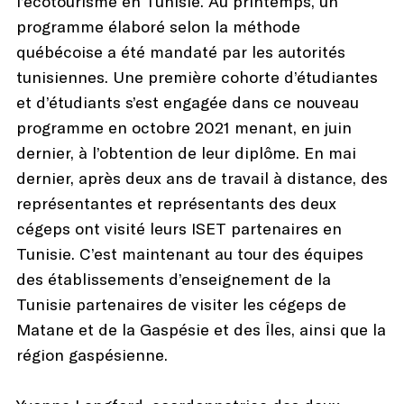
l’écotourisme en Tunisie. Au printemps, un
programme élaboré selon la méthode
québécoise a été mandaté par les autorités
tunisiennes. Une première cohorte d’étudiantes
et d’étudiants s’est engagée dans ce nouveau
programme en octobre 2021 menant, en juin
dernier, à l’obtention de leur diplôme. En mai
dernier, après deux ans de travail à distance, des
représentantes et représentants des deux
cégeps ont visité leurs ISET partenaires en
Tunisie. C’est maintenant au tour des équipes
des établissements d’enseignement de la
Tunisie partenaires de visiter les cégeps de
Matane et de la Gaspésie et des Îles, ainsi que la
région gaspésienne.