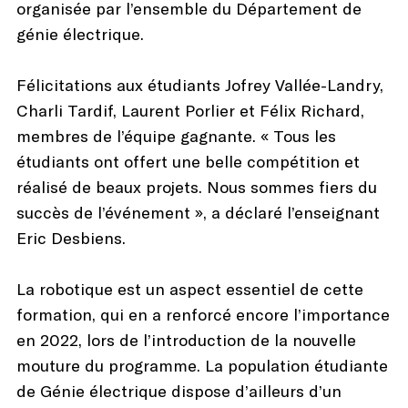
organisée par l’ensemble du Département de
génie électrique.
Félicitations aux étudiants Jofrey Vallée-Landry,
Charli Tardif, Laurent Porlier et Félix Richard,
membres de l’équipe gagnante. « Tous les
étudiants ont offert une belle compétition et
réalisé de beaux projets. Nous sommes fiers du
succès de l’événement », a déclaré l’enseignant
Eric Desbiens.
La robotique est un aspect essentiel de cette
formation, qui en a renforcé encore l’importance
en 2022, lors de l’introduction de la nouvelle
mouture du programme. La population étudiante
de Génie électrique dispose d’ailleurs d’un