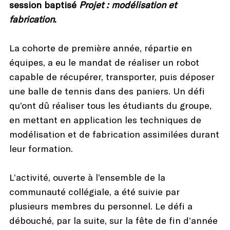
session baptisé
Projet : modélisation et
fabrication
.
La cohorte de première année, répartie en
équipes, a eu le mandat de réaliser un robot
capable de récupérer, transporter, puis déposer
une balle de tennis dans des paniers. Un défi
qu’ont dû réaliser tous les étudiants du groupe,
en mettant en application les techniques de
modélisation et de fabrication assimilées durant
leur formation.
L’activité, ouverte à l’ensemble de la
communauté collégiale, a été suivie par
plusieurs membres du personnel. Le défi a
débouché, par la suite, sur la fête de fin d’année