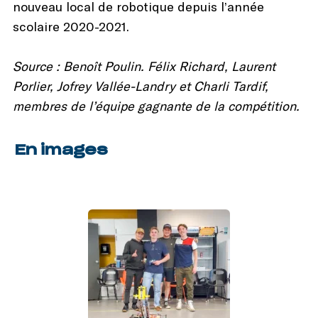
nouveau local de robotique depuis l’année
scolaire 2020-2021.
Source : Benoît Poulin. Félix Richard, Laurent
Porlier, Jofrey Vallée-Landry et Charli Tardif,
membres de l’équipe gagnante de la compétition.
En images