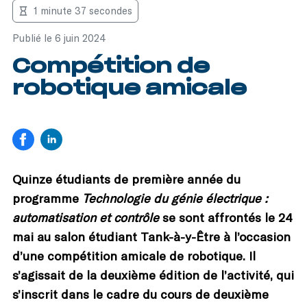
1 minute 37 secondes
Publié le 6 juin 2024
Compétition de
robotique amicale
Quinze étudiants de première année du
programme
Technologie du génie électrique :
automatisation et contrôle
se sont affrontés le 24
mai au salon étudiant Tank-à-y-Être à l’occasion
d’une compétition amicale de robotique. Il
s’agissait de la deuxième édition de l’activité, qui
s’inscrit dans le cadre du cours de deuxième