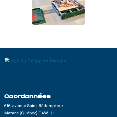
Coordonnées
616, avenue Saint-Rédempteur
Matane (Québec) G4W 1L1