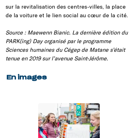
sur la revitalisation des centres-villes, la place
de la voiture et le lien social au cœur de la cité.
Source : Maewenn Bianic. La dernière édition du
PARK(ing) Day organisé par le programme
Sciences humaines du Cégep de Matane s’était
tenue en 2019 sur l’avenue Saint-Jérôme.
En images