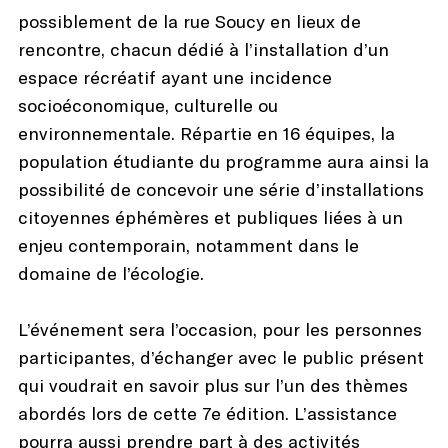
possiblement de la rue Soucy en lieux de
rencontre, chacun dédié à l’installation d’un
espace récréatif ayant une incidence
socioéconomique, culturelle ou
environnementale. Répartie en 16 équipes, la
population étudiante du programme aura ainsi la
possibilité de concevoir une série d’installations
citoyennes éphémères et publiques liées à un
enjeu contemporain, notamment dans le
domaine de l’écologie.
L’événement sera l’occasion, pour les personnes
participantes, d’échanger avec le public présent
qui voudrait en savoir plus sur l’un des thèmes
abordés lors de cette 7e édition. L’assistance
pourra aussi prendre part à des activités