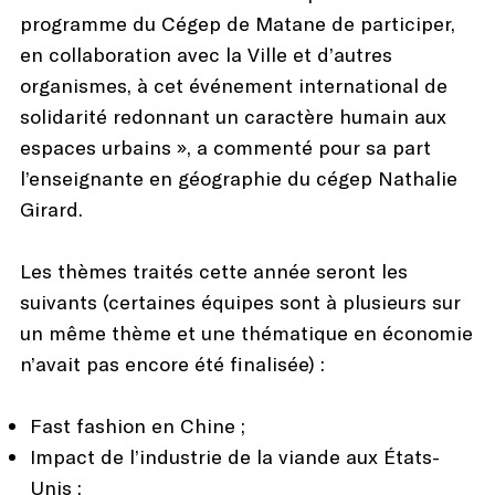
programme du Cégep de Matane de participer,
en collaboration avec la Ville et d’autres
organismes, à cet événement international de
solidarité redonnant un caractère humain aux
espaces urbains », a commenté pour sa part
l’enseignante en géographie du cégep Nathalie
Girard.
Les thèmes traités cette année seront les
suivants (certaines équipes sont à plusieurs sur
un même thème et une thématique en économie
n’avait pas encore été finalisée) :
Fast fashion en Chine ;
Impact de l’industrie de la viande aux États-
Unis ;