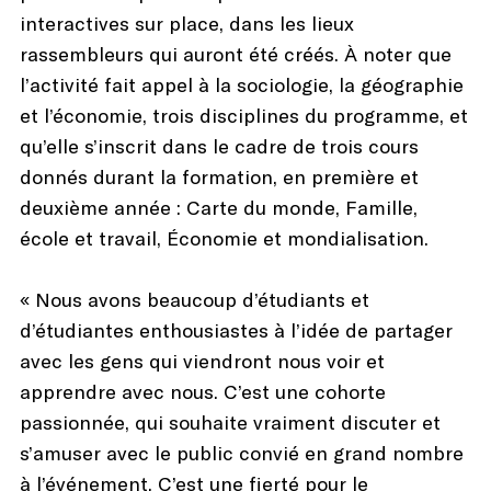
interactives sur place, dans les lieux
rassembleurs qui auront été créés. À noter que
l’activité fait appel à la sociologie, la géographie
et l’économie, trois disciplines du programme, et
qu’elle s’inscrit dans le cadre de trois cours
donnés durant la formation, en première et
deuxième année : Carte du monde, Famille,
école et travail, Économie et mondialisation.
« Nous avons beaucoup d’étudiants et
d’étudiantes enthousiastes à l’idée de partager
avec les gens qui viendront nous voir et
apprendre avec nous. C’est une cohorte
passionnée, qui souhaite vraiment discuter et
s’amuser avec le public convié en grand nombre
à l’événement. C’est une fierté pour le