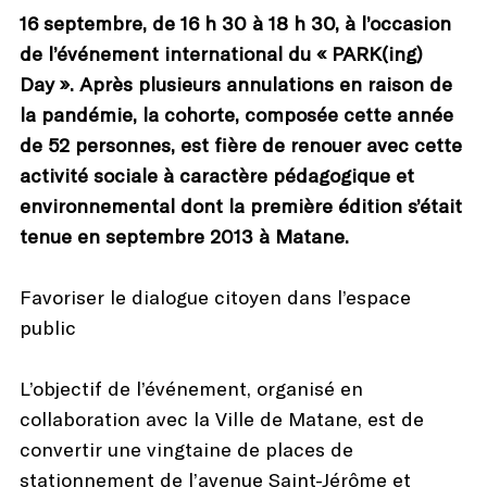
16 septembre, de 16 h 30 à 18 h 30, à l’occasion
de l’événement international du « PARK(ing)
Day ». Après plusieurs annulations en raison de
la pandémie, la cohorte, composée cette année
de 52 personnes, est fière de renouer avec cette
activité sociale à caractère pédagogique et
environnemental dont la première édition s’était
tenue en septembre 2013 à Matane.
Favoriser le dialogue citoyen dans l’espace
public
L’objectif de l’événement, organisé en
collaboration avec la Ville de Matane, est de
convertir une vingtaine de places de
stationnement de l’avenue Saint-Jérôme et