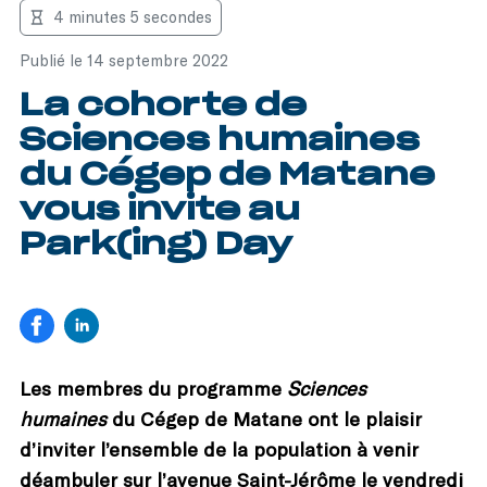
4 minutes 5 secondes
Publié le 14 septembre 2022
La cohorte de
Sciences humaines
du Cégep de Matane
vous invite au
Park(ing) Day
Les membres du programme
Sciences
humaines
du Cégep de Matane ont le plaisir
d’inviter l’ensemble de la population à venir
déambuler sur l’avenue Saint-Jérôme le vendredi