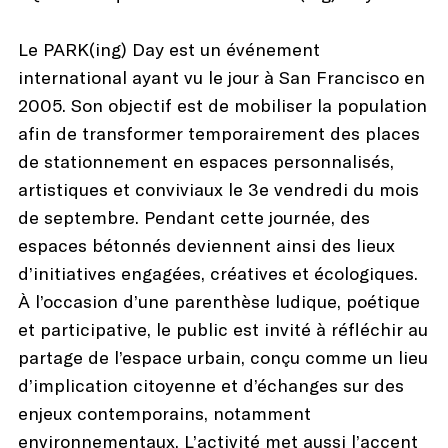
Le PARK(ing) Day est un événement
international ayant vu le jour à San Francisco en
2005. Son objectif est de mobiliser la population
afin de transformer temporairement des places
de stationnement en espaces personnalisés,
artistiques et conviviaux le 3e vendredi du mois
de septembre. Pendant cette journée, des
espaces bétonnés deviennent ainsi des lieux
d’initiatives engagées, créatives et écologiques.
À l’occasion d’une parenthèse ludique, poétique
et participative, le public est invité à réfléchir au
partage de l’espace urbain, conçu comme un lieu
d’implication citoyenne et d’échanges sur des
enjeux contemporains, notamment
environnementaux. L’activité met aussi l’accent