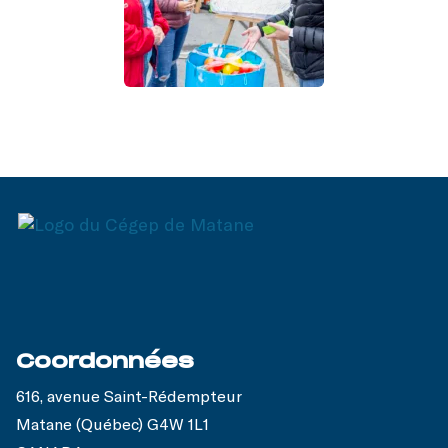
Coordonnées
616, avenue Saint-Rédempteur
Matane (Québec) G4W 1L1