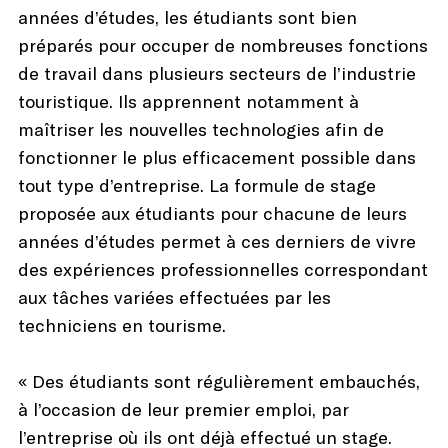
années d’études, les étudiants sont bien
préparés pour occuper de nombreuses fonctions
de travail dans plusieurs secteurs de l’industrie
touristique. Ils apprennent notamment à
maîtriser les nouvelles technologies afin de
fonctionner le plus efficacement possible dans
tout type d’entreprise. La formule de stage
proposée aux étudiants pour chacune de leurs
années d’études permet à ces derniers de vivre
des expériences professionnelles correspondant
aux tâches variées effectuées par les
techniciens en tourisme.
« Des étudiants sont régulièrement embauchés,
à l’occasion de leur premier emploi, par
l’entreprise où ils ont déjà effectué un stage.