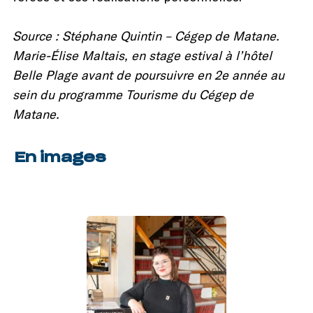
Source : Stéphane Quintin – Cégep de Matane.
Marie-Élise Maltais, en stage estival à l’hôtel
Belle Plage avant de poursuivre en 2e année au
sein du programme Tourisme du Cégep de
Matane.
En images