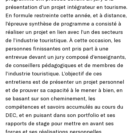
présentation d’un projet intégrateur en tourisme.
En formule restreinte cette année, et à distance,
l’épreuve synthèse de programme a consisté à
réaliser un projet en lien avec l’un des secteurs
de l’industrie touristique. À cette occasion, les
personnes finissantes ont pris part à une
entrevue devant un jury composé d’enseignants,
de conseillers pédagogiques et de membres de
l’industrie touristique. L’objectif de ces
entretiens est de présenter un projet personnel
et de prouver sa capacité à le mener à bien, en
se basant sur son cheminement, les
compétences et savoirs accumulés au cours du
DEC, et en puisant dans son portfolio et ses
rapports de stage pour mettre en avant ses
forces et ses réalisations personnelles.