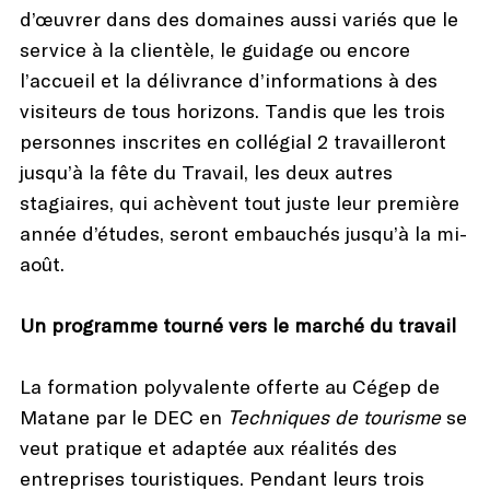
d’œuvrer dans des domaines aussi variés que le
service à la clientèle, le guidage ou encore
l’accueil et la délivrance d’informations à des
visiteurs de tous horizons. Tandis que les trois
personnes inscrites en collégial 2 travailleront
jusqu’à la fête du Travail, les deux autres
stagiaires, qui achèvent tout juste leur première
année d’études, seront embauchés jusqu’à la mi-
août.
Un programme tourné vers le marché du travail
La formation polyvalente offerte au Cégep de
Matane par le DEC en
Techniques de tourisme
se
veut pratique et adaptée aux réalités des
entreprises touristiques. Pendant leurs trois