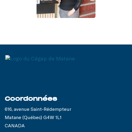
Coordonnées
616, avenue Saint-Rédempteur
Matane (Québec) G4W 1L1
CANADA