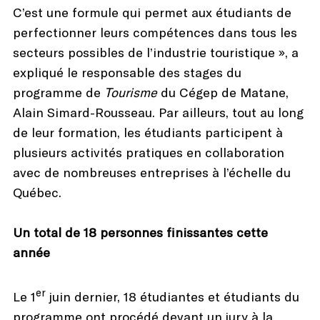
C’est une formule qui permet aux étudiants de
perfectionner leurs compétences dans tous les
secteurs possibles de l’industrie touristique », a
expliqué le responsable des stages du
programme de
Tourisme
du Cégep de Matane,
Alain Simard-Rousseau. Par ailleurs, tout au long
de leur formation, les étudiants participent à
plusieurs activités pratiques en collaboration
avec de nombreuses entreprises à l’échelle du
Québec.
Un total de 18 personnes finissantes cette
année
er
Le 1
juin dernier, 18 étudiantes et étudiants du
programme ont procédé devant un jury à la