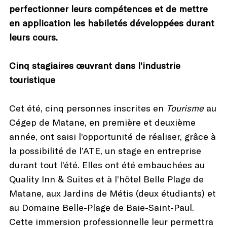
perfectionner leurs compétences et de mettre
en application les habiletés développées durant
leurs cours.
Cinq stagiaires œuvrant dans l’industrie
touristique
Cet été, cinq personnes inscrites en
Tourisme
au
Cégep de Matane, en première et deuxième
année, ont saisi l’opportunité de réaliser, grâce à
la possibilité de l’ATE, un stage en entreprise
durant tout l’été. Elles ont été embauchées au
Quality Inn & Suites et à l’hôtel Belle Plage de
Matane, aux Jardins de Métis (deux étudiants) et
au Domaine Belle-Plage de Baie-Saint-Paul.
Cette immersion professionnelle leur permettra