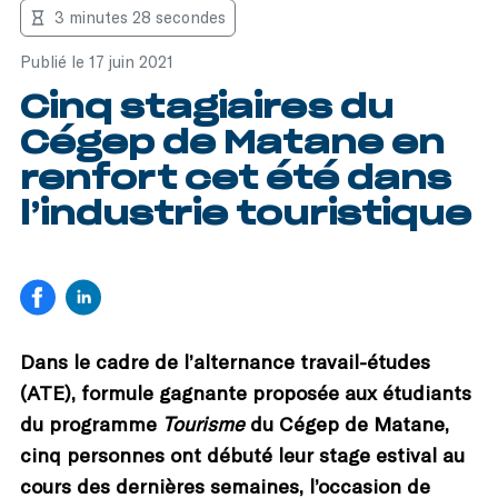
3 minutes 28 secondes
Publié le 17 juin 2021
Cinq stagiaires du
Cégep de Matane en
renfort cet été dans
l’industrie touristique
Dans le cadre de l’alternance travail-études
(ATE), formule gagnante proposée aux étudiants
du programme
Tourisme
du Cégep de Matane,
cinq personnes ont débuté leur stage estival au
cours des dernières semaines, l’occasion de