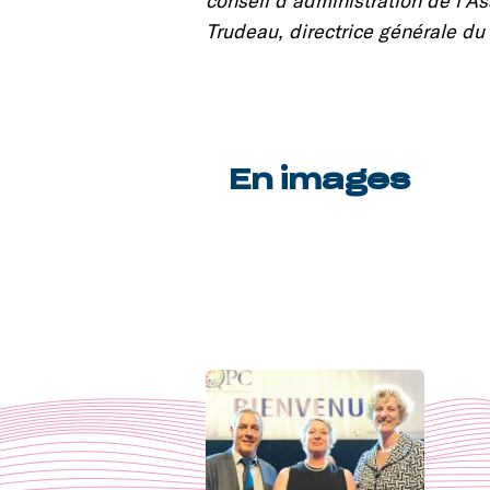
Trudeau, directrice générale d
En images