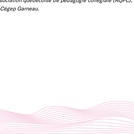
u Cégep Garneau.