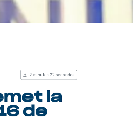
2 minutes 22 secondes
emet la
16 de