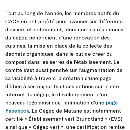
Tout au long de l’année, les membres actifs du
CACE en ont profité pour avancer sur différents
dossiers et notamment, alors que les résidences
du cégep bénéficient d’une rénovation des
cuisines, la mise en place de la collecte des
déchets organiques, dans le but de créer du
compost dans les serres de l’établissement. Le
comité s’est aussi penché sur l’augmentation de
sa visibilité à travers la création d’une page
dédiée à ses objectifs et ses actions sur le site
Internet du cégep, le développement d’un
nouveau logo ainsi que l’animation d’une
page
Facebook
. Le Cégep de Matane est notamment
certifié « Établissement vert Brundtland » (EVB)
ainsi que « Cégep vert », une certification remise