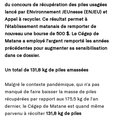
du concours de récupération des piles usagées
lancé par ENvironnement JEUnesse (ENJEU) et
Appel à recycler. Ce résultat permet à
l’établissement matanais de remporter de
nouveau une bourse de 500 $. Le Cégep de
Matane a employé l’argent remporté les années
précédentes pour augmenter sa sensibilisation
dans ce dossier.
Un total de 131,8 kg de piles amassées
Malgré le contexte pandémique, qui n’a pas
manqué de faire baisser la masse de piles
récupérées par rapport aux 175,5 kg de l’an
dernier, le Cégep de Matane est quand même
parvenu à récolter
131,8 kg de piles