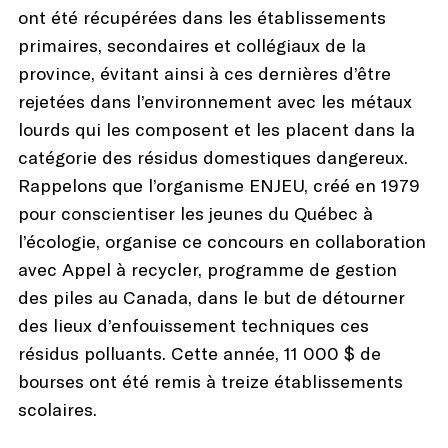
ont été récupérées dans les établissements
primaires, secondaires et collégiaux de la
province, évitant ainsi à ces dernières d’être
rejetées dans l’environnement avec les métaux
lourds qui les composent et les placent dans la
catégorie des résidus domestiques dangereux.
Rappelons que l’organisme ENJEU, créé en 1979
pour conscientiser les jeunes du Québec à
l’écologie, organise ce concours en collaboration
avec Appel à recycler, programme de gestion
des piles au Canada, dans le but de détourner
des lieux d’enfouissement techniques ces
résidus polluants. Cette année, 11 000 $ de
bourses ont été remis à treize établissements
scolaires.