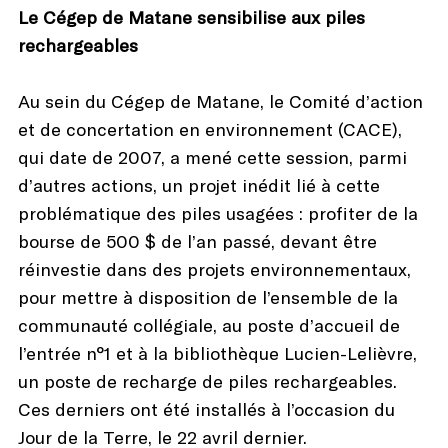
Le Cégep de Matane sensibilise aux piles
rechargeables
Au sein du Cégep de Matane, le Comité d’action
et de concertation en environnement (CACE),
qui date de 2007, a mené cette session, parmi
d’autres actions, un projet inédit lié à cette
problématique des piles usagées : profiter de la
bourse de 500 $ de l’an passé, devant être
réinvestie dans des projets environnementaux,
pour mettre à disposition de l’ensemble de la
communauté collégiale, au poste d’accueil de
l’entrée n°1 et à la bibliothèque Lucien-Lelièvre,
un poste de recharge de piles rechargeables.
Ces derniers ont été installés à l’occasion du
Jour de la Terre, le 22 avril dernier.