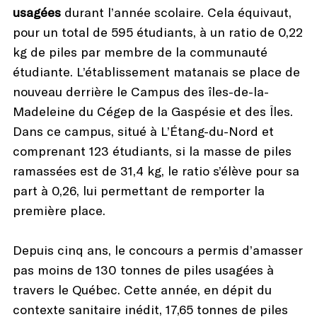
usagées
durant l’année scolaire. Cela équivaut,
pour un total de 595 étudiants, à un ratio de 0,22
kg de piles par membre de la communauté
étudiante. L’établissement matanais se place de
nouveau derrière le Campus des îles-de-la-
Madeleine du Cégep de la Gaspésie et des Îles.
Dans ce campus, situé à L’Étang-du-Nord et
comprenant 123 étudiants, si la masse de piles
ramassées est de 31,4 kg, le ratio s’élève pour sa
part à 0,26, lui permettant de remporter la
première place.
Depuis cinq ans, le concours a permis d’amasser
pas moins de 130 tonnes de piles usagées à
travers le Québec. Cette année, en dépit du
contexte sanitaire inédit, 17,65 tonnes de piles