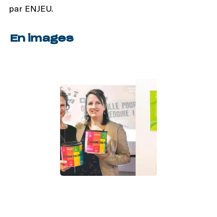
par ENJEU.
En images