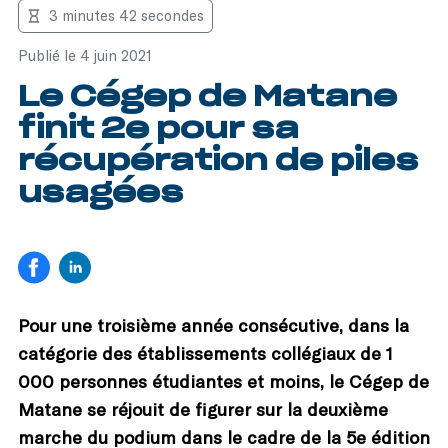
3 minutes 42 secondes
Publié le 4 juin 2021
Le Cégep de Matane
finit 2e pour sa
récupération de piles
usagées
Pour une troisième année consécutive, dans la
catégorie des établissements collégiaux de 1
000 personnes étudiantes et moins, le Cégep de
Matane se réjouit de figurer sur la deuxième
marche du podium dans le cadre de la 5e édition