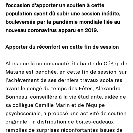
l’occasion d’apporter un soutien à cette
population ayant dû subir une session inédite,
bouleversée par la pandémie mondiale liée au
nouveau coronavirus apparu en 2019.
Apporter du réconfort en cette fin de session
Alors que la communauté étudiante du Cégep de
Matane est penchée, en cette fin de session, sur
l’achèvement de ses derniers travaux scolaires
avant le congé du temps des Fêtes, Alexandra
Bonneau, conseillère à la vie étudiante, aidée de
sa collègue Camille Marin et de l’équipe
psychosociale, a proposé une activité de soutien
originale : la distribution de boîtes-cadeaux
remplies de surprises réconfortantes issues de