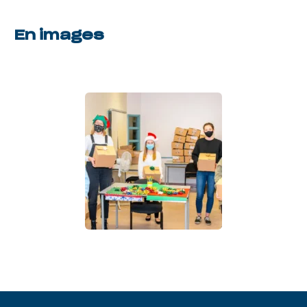
En images