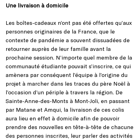
Une livraison à domicile
Les boîtes-cadeaux n’ont pas été offertes qu’aux
personnes originaires de la France, que le
contexte de pandémie a souvent dissuadées de
retourner auprès de leur famille avant la
prochaine session. N’importe quel membre de la
communauté étudiante pouvait s’inscrire, ce qui
amènera par conséquent l’équipe à l’origine du
projet à marcher dans les traces du père Noël à
l’occasion d’un périple à travers la région. De
Sainte-Anne-des-Monts à Mont-Joli, en passant
par Matane et Amqui, la livraison de ces colis
aura lieu en effet à domicile afin de pouvoir
prendre des nouvelles en tête-à-tête de chacune
des personnes inscrites, leur parler des activités