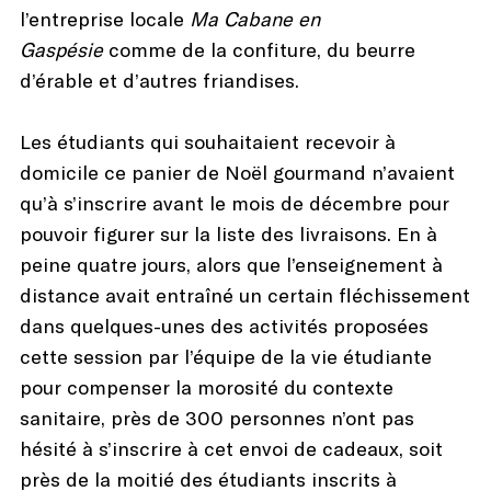
l’entreprise locale
Ma Cabane en
Gaspésie
comme de la confiture, du beurre
d’érable et d’autres friandises.
Les étudiants qui souhaitaient recevoir à
domicile ce panier de Noël gourmand n’avaient
qu’à s’inscrire avant le mois de décembre pour
pouvoir figurer sur la liste des livraisons. En à
peine quatre jours, alors que l’enseignement à
distance avait entraîné un certain fléchissement
dans quelques-unes des activités proposées
cette session par l’équipe de la vie étudiante
pour compenser la morosité du contexte
sanitaire, près de 300 personnes n’ont pas
hésité à s’inscrire à cet envoi de cadeaux, soit
près de la moitié des étudiants inscrits à