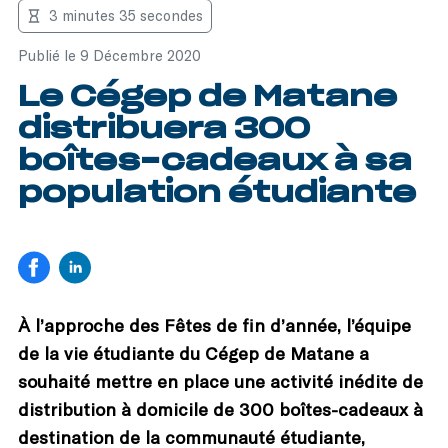
3 minutes 35 secondes
Publié le 9 Décembre 2020
Le Cégep de Matane
distribuera 300
boîtes-cadeaux à sa
population étudiante
À l’approche des Fêtes de fin d’année, l’équipe
de la vie étudiante du Cégep de Matane a
souhaité mettre en place une activité inédite de
distribution à domicile de 300 boîtes-cadeaux à
destination de la communauté étudiante,