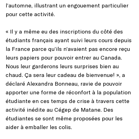
l’automne, illustrant un engouement particulier
pour cette activité.
« Il y a même eu des inscriptions du côté des
étudiants français ayant suivi leurs cours depuis
la France parce qu’ils n’avaient pas encore reçu
leurs papiers pour pouvoir entrer au Canada.
Nous leur garderons leurs surprises bien au
chaud. Ça sera leur cadeau de bienvenue! », a
déclaré Alexandra Bonneau, ravie de pouvoir
apporter une forme de réconfort à la population
étudiante en ces temps de crise à travers cette
activité inédite au Cégep de Matane. Des
étudiantes se sont même proposées pour les
aider à emballer les colis.