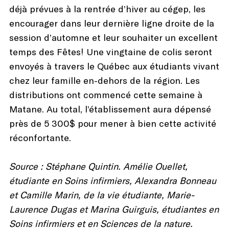
déjà prévues à la rentrée d’hiver au cégep, les
encourager dans leur dernière ligne droite de la
session d’automne et leur souhaiter un excellent
temps des Fêtes! Une vingtaine de colis seront
envoyés à travers le Québec aux étudiants vivant
chez leur famille en-dehors de la région. Les
distributions ont commencé cette semaine à
Matane. Au total, l’établissement aura dépensé
près de 5 300$ pour mener à bien cette activité
réconfortante.
Source : Stéphane Quintin. Amélie Ouellet,
étudiante en Soins infirmiers, Alexandra Bonneau
et Camille Marin, de la vie étudiante, Marie-
Laurence Dugas et Marina Guirguis, étudiantes en
Soins infirmiers et en Sciences de la nature.