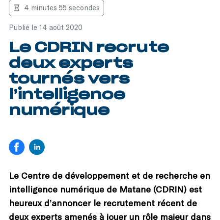
4 minutes 55 secondes
Publié le 14 août 2020
Le CDRIN recrute
deux experts
tournés vers
l’intelligence
numérique
Le Centre de développement et de recherche en
intelligence numérique de Matane (CDRIN) est
heureux d’annoncer le recrutement récent de
deux experts amenés à jouer un rôle majeur dans