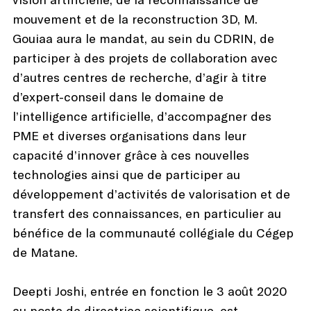
mouvement et de la reconstruction 3D, M.
Gouiaa aura le mandat, au sein du CDRIN, de
participer à des projets de collaboration avec
d’autres centres de recherche, d’agir à titre
d’expert-conseil dans le domaine de
l’intelligence artificielle, d’accompagner des
PME et diverses organisations dans leur
capacité d’innover grâce à ces nouvelles
technologies ainsi que de participer au
développement d’activités de valorisation et de
transfert des connaissances, en particulier au
bénéfice de la communauté collégiale du Cégep
de Matane.
Deepti Joshi, entrée en fonction le 3 août 2020
au poste de directrice scientifique, est