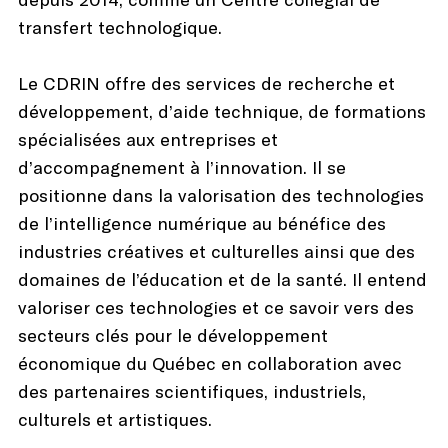
transfert technologique.
Le CDRIN offre des services de recherche et
développement, d’aide technique, de formations
spécialisées aux entreprises et
d’accompagnement à l’innovation. Il se
positionne dans la valorisation des technologies
de l’intelligence numérique au bénéfice des
industries créatives et culturelles ainsi que des
domaines de l’éducation et de la santé. Il entend
valoriser ces technologies et ce savoir vers des
secteurs clés pour le développement
économique du Québec en collaboration avec
des partenaires scientifiques, industriels,
culturels et artistiques.