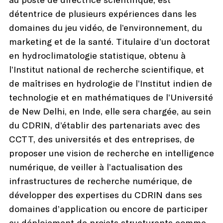
détentrice de plusieurs expériences dans les
domaines du jeu vidéo, de l’environnement, du
marketing et de la santé. Titulaire d’un doctorat
en hydroclimatologie statistique, obtenu à
l’Institut national de recherche scientifique, et
de maîtrises en hydrologie de l’Institut indien de
technologie et en mathématiques de l’Université
de New Delhi, en Inde, elle sera chargée, au sein
du CDRIN, d’établir des partenariats avec des
CCTT, des universités et des entreprises, de
proposer une vision de recherche en intelligence
numérique, de veiller à l’actualisation des
infrastructures de recherche numérique, de
développer des expertises du CDRIN dans ses
domaines d’application ou encore de participer
au déploiement de projets structurants comme