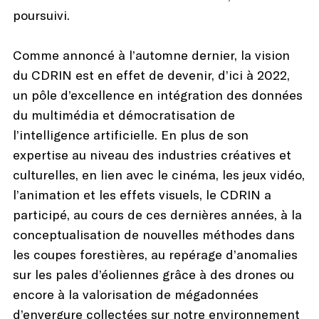
poursuivi.
Comme annoncé à l’automne dernier, la vision
du CDRIN est en effet de devenir, d’ici à 2022,
un pôle d’excellence en intégration des données
du multimédia et démocratisation de
l’intelligence artificielle. En plus de son
expertise au niveau des industries créatives et
culturelles, en lien avec le cinéma, les jeux vidéo,
l’animation et les effets visuels, le CDRIN a
participé, au cours de ces dernières années, à la
conceptualisation de nouvelles méthodes dans
les coupes forestières, au repérage d’anomalies
sur les pales d’éoliennes grâce à des drones ou
encore à la valorisation de mégadonnées
d’envergure collectées sur notre environnement