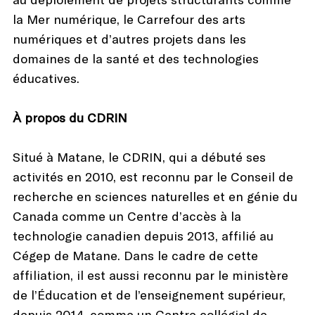
la Mer numérique, le Carrefour des arts
numériques et d’autres projets dans les
domaines de la santé et des technologies
éducatives.
À propos du CDRIN
Situé à Matane, le CDRIN, qui a débuté ses
activités en 2010, est reconnu par le Conseil de
recherche en sciences naturelles et en génie du
Canada comme un Centre d’accès à la
technologie canadien depuis 2013, affilié au
Cégep de Matane. Dans le cadre de cette
affiliation, il est aussi reconnu par le ministère
de l’Éducation et de l’enseignement supérieur,
depuis 2014, comme un Centre collégial de