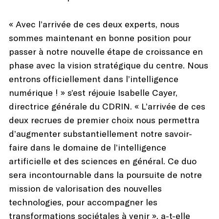
« Avec l’arrivée de ces deux experts, nous
sommes maintenant en bonne position pour
passer à notre nouvelle étape de croissance en
phase avec la vision stratégique du centre. Nous
entrons officiellement dans l’intelligence
numérique ! » s’est réjouie Isabelle Cayer,
directrice générale du CDRIN. « L’arrivée de ces
deux recrues de premier choix nous permettra
d’augmenter substantiellement notre savoir-
faire dans le domaine de l’intelligence
artificielle et des sciences en général. Ce duo
sera incontournable dans la poursuite de notre
mission de valorisation des nouvelles
technologies, pour accompagner les
transformations sociétales à venir », a-t-elle