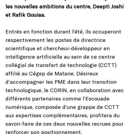
les nouvelles ambitions du centre, Deepti Joshi
et Rafik Gouiaa.
Entrés en fonction durant l’été, ils occuperont
respectivement les postes de directrice
scientifique et chercheur-développeur en
intelligence artificielle au sein de ce centre
collégial de transfert de technologie (CCTT)
affilié au Cégep de Matane. Désireux
d’accompagner les PME dans leur transition
technologique, le CDRIN, en collaboration avec
différents partenaires comme l’Escouade
numérique, composée d’une grappe de CCTT
aux expertises complémentaires, profitera du
savoir-faire de ces deux nouvelles recrues pour
renforcer son positionnement.