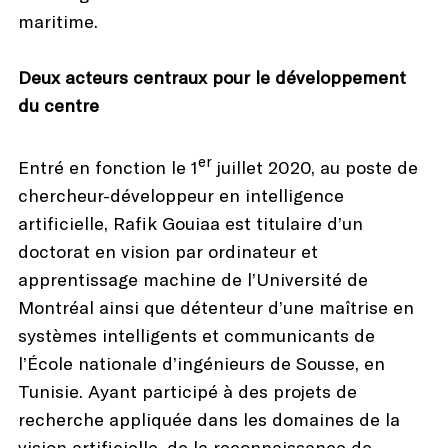
maritime.
Deux acteurs centraux pour le développement
du centre
er
Entré en fonction le 1
juillet 2020, au poste de
chercheur-développeur en intelligence
artificielle, Rafik Gouiaa est titulaire d’un
doctorat en vision par ordinateur et
apprentissage machine de l’Université de
Montréal ainsi que détenteur d’une maîtrise en
systèmes intelligents et communicants de
l’École nationale d’ingénieurs de Sousse, en
Tunisie. Ayant participé à des projets de
recherche appliquée dans les domaines de la
vision artificielle, de la reconnaissance de