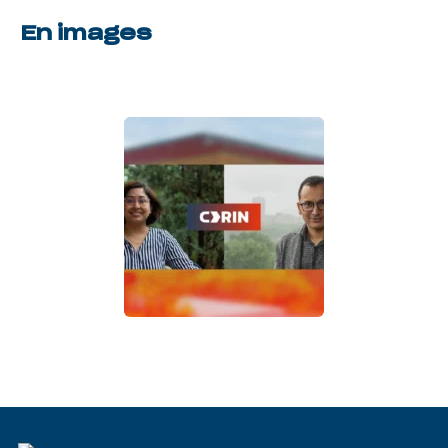
En images