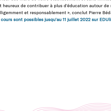
st heureux de contribuer à plus d’éducation autour de
elligemment et responsablement », conclut Pierre Béd
 cours sont possibles jusqu’au 11 juillet 2022 sur EDUl