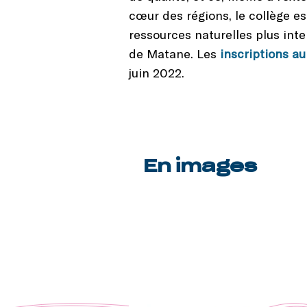
cœur des régions, le collège e
ressources naturelles plus int
de Matane. Les
inscriptions au
juin 2022.
En images