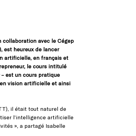
 collaboration avec le Cégep
), est heureux de lancer
artificielle, en français et
preneur, le cours intitulé
– est un cours pratique
 vision artificielle et ainsi
), il était tout naturel de
ser l’intelligence artificielle
vités », a partagé Isabelle