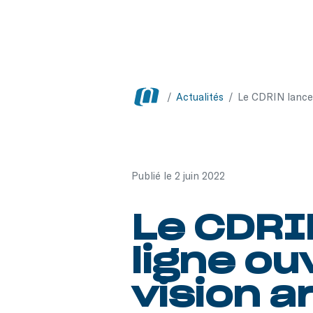
/
Actualités
/
Le CDRIN lance u
Publié le 2 juin 2022
Le CDRI
ligne ou
vision ar