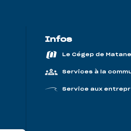
Infos
Le Cégep de Matan
Services à la comm
Service aux entrepr