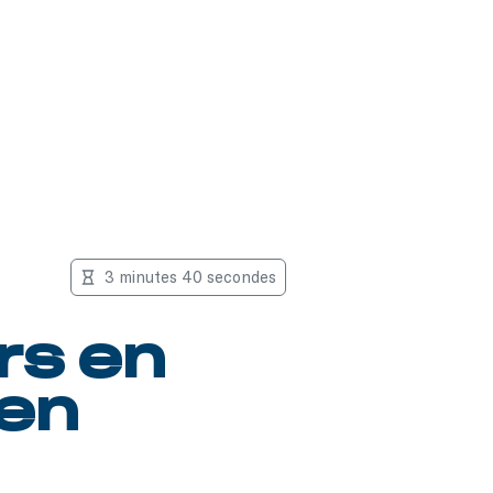
3 minutes 40 secondes
rs en
 en